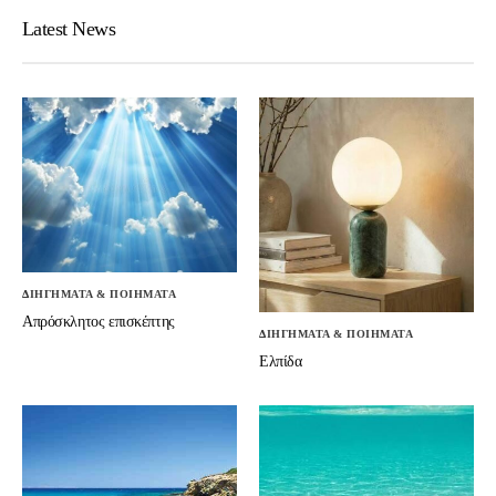
Latest News
ΔΙΗΓΗΜΑΤΑ & ΠΟΙΗΜΑΤΑ
Απρόσκλητος επισκέπτης
ΔΙΗΓΗΜΑΤΑ & ΠΟΙΗΜΑΤΑ
Ελπίδα