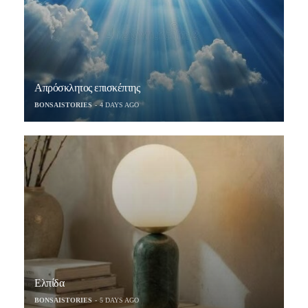
Απρόσκλητος επισκέπτης
BONSAISTORIES
4 DAYS AGO
Ελπίδα
BONSAISTORIES
5 DAYS AGO