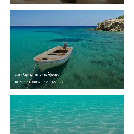
Στο λιμάνι των σκέψεων
BONSAISTORIES
2 WEEKS AGO