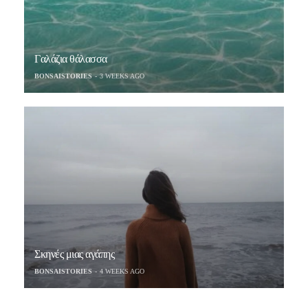
Γαλάζια θάλασσα
BONSAISTORIES
3 WEEKS AGO
Σκηνές μιας αγάπης
BONSAISTORIES
4 WEEKS AGO