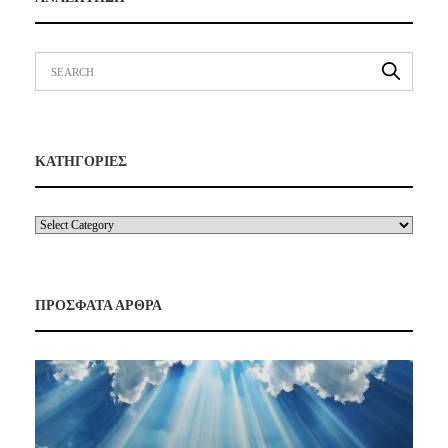
ΚΑΤΗΓΟΡΙΕΣ
ΠΡΟΣΦΑΤΑ ΑΡΘΡΑ