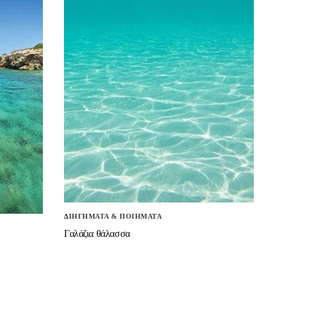
ΔΙΗΓΗΜΑΤΑ & ΠΟΙΗΜΑΤΑ
Γαλάζια θάλασσα