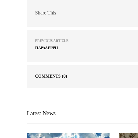
Share This
PREVIOUS ARTICLE
ΠΑΡΑΛΕΙΨΗ
COMMENTS
(0)
Latest News