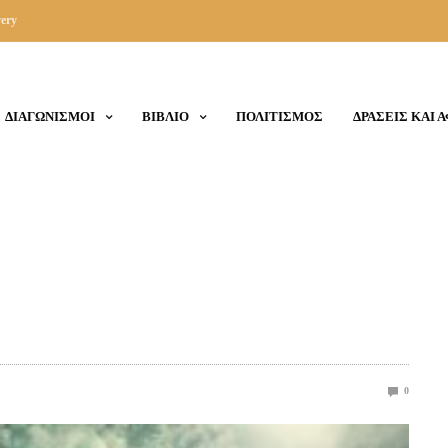
ery
ΔΙΑΓΩΝΙΣΜΟΙ
ΒΙΒΛΙΟ
ΠΟΛΙΤΙΣΜΟΣ
ΔΡΑΣΕΙΣ ΚΑΙ 
0