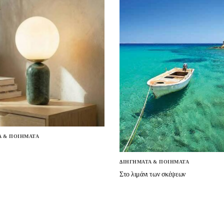
Α & ΠΟΙΗΜΑΤΑ
ΔΙΗΓΗΜΑΤΑ & ΠΟΙΗΜΑΤΑ
Στο λιμάνι των σκέψεων