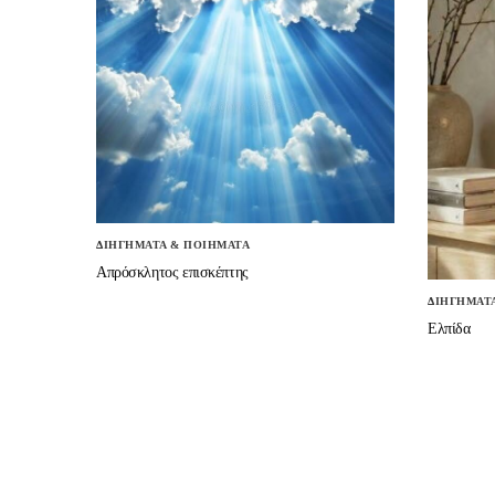
ΔΙΗΓΗΜΑΤΑ & ΠΟΙΗΜΑΤΑ
Απρόσκλητος επισκέπτης
ΔΙΗΓΗΜΑΤ
Ελπίδα