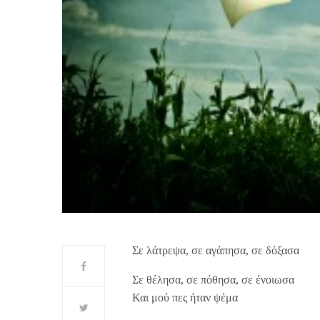
Σε λάτρεψα, σε αγάπησα, σε δόξασα
Σε θέλησα, σε πόθησα, σε ένοιωσα
Και μού πες ήταν ψέμα