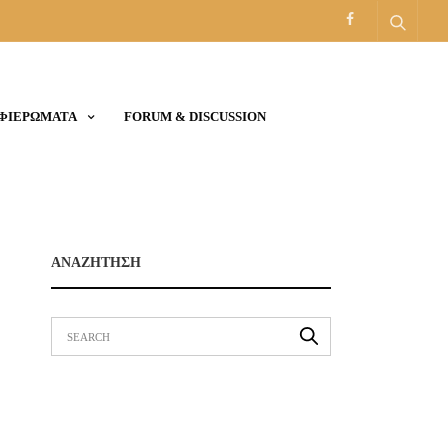
ΑΦΙΕΡΩΜΑΤΑ
FORUM & DISCUSSION
ΑΝΑΖΗΤΗΣΗ