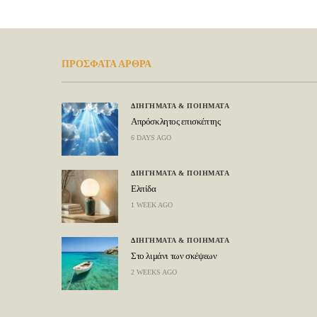
ΠΡΟΣΦΑΤΑ ΑΡΘΡΑ
ΔΙΗΓΗΜΑΤΑ & ΠΟΙΗΜΑΤΑ
Απρόσκλητος επισκέπτης
6 DAYS AGO
ΔΙΗΓΗΜΑΤΑ & ΠΟΙΗΜΑΤΑ
Ελπίδα
1 WEEK AGO
ΔΙΗΓΗΜΑΤΑ & ΠΟΙΗΜΑΤΑ
Στο λιμάνι των σκέψεων
2 WEEKS AGO