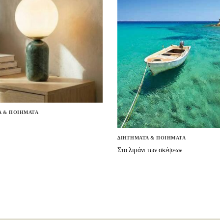
Α & ΠΟΙΗΜΑΤΑ
ΔΙΗΓΗΜΑΤΑ & ΠΟΙΗΜΑΤΑ
Στο λιμάνι των σκέψεων