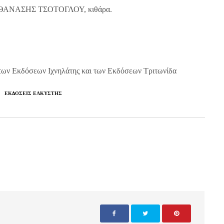
 ο ΘΑΝΑΣΗΣ ΤΣΟΤΟΓΛΟΥ, κιθάρα.
ων Εκδόσεων Ιχνηλάτης και των Εκδόσεων Τριτωνίδα
ΕΚΔΟΣΕΙΣ ΕΛΚΥΣΤΗΣ