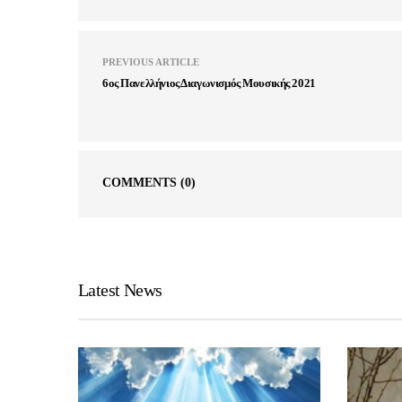
PREVIOUS ARTICLE
6ος Πανελλήνιος Διαγωνισμός Μουσικής 2021
COMMENTS
(0)
Latest News