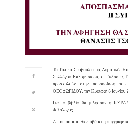
Το Τοπικό Συμβούλιο της Δημοτικής Κο
Συλλόγου Καλαμπακίου, οι Εκδόσεις Ε
προσκαλούν στην παρουσίαση το
ΘΕΟΔΩΡΙΔΟΥ, την Κυριακή 6 Ιουνίου 202
Για το βιβλίο θα μιλήσουν η ΚΥ
Φιλόλογος.
Αποσπάσματα θα διαβάσει η συγγραφέας