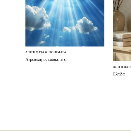
ΔΙΗΓΗΜΑΤΑ & ΠΟΙΗΜΑΤΑ
Απρόσκλητος επισκέπτης
ΔΙΗΓΗΜΑΤ
Ελπίδα