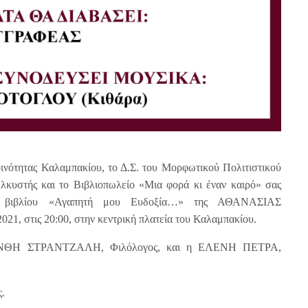
ινότητας Καλαμπακίου, το Δ.Σ. του Μορφωτικού Πολιτιστικού
λκυστής και το Βιβλιοπωλείο «Μια φορά κι έναν καιρό» σας
υ βιβλίου «Αγαπητή μου Ευδοξία…» της ΑΘΑΝΑΣΙΑΣ
1, στις 20:00, στην κεντρική πλατεία του Καλαμπακίου.
ΡΑΝΘΗ ΣΤΡΑΝΤΖΑΛΗ, Φιλόλογος, και η ΕΛΕΝΗ ΠΕΤΡΑ,
.