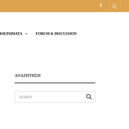
ΑΦΙΕΡΩΜΑΤΑ
FORUM & DISCUSSION
ΑΝΑΖΗΤΗΣΗ