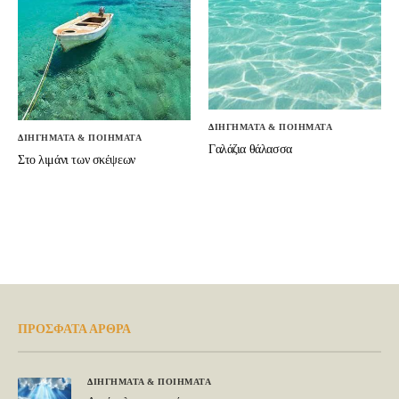
ΔΙΗΓΗΜΑΤΑ & ΠΟΙΗΜΑΤΑ
ΔΙΗΓΗΜΑΤΑ & ΠΟΙΗΜΑΤΑ
Γαλάζια θάλασσα
Στο λιμάνι των σκέψεων
ΠΡΟΣΦΑΤΑ ΑΡΘΡΑ
ΔΙΗΓΗΜΑΤΑ & ΠΟΙΗΜΑΤΑ