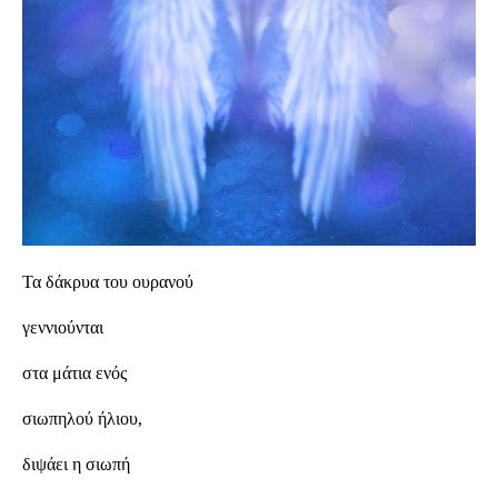
Τα δάκρυα του ουρανού
γεννιούνται
στα μάτια ενός
σιωπηλού ήλιου,
διψάει η σιωπή