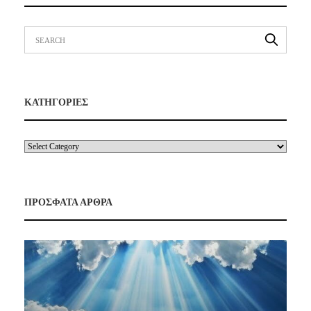
ΚΑΤΗΓΟΡΙΕΣ
ΠΡΟΣΦΑΤΑ ΑΡΘΡΑ