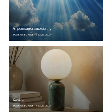
Απρόσκλητος επισκέπτης
BONSAISTORIES
5 DAYS AGO
Ελπίδα
BONSAISTORIES
6 DAYS AGO