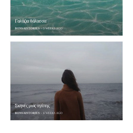
Γαλάζια θάλασσα
BONSAISTORIES
3 WEEKS AGO
Σκηνές μιας αγάπης
BONSAISTORIES
4 WEEKS AGO