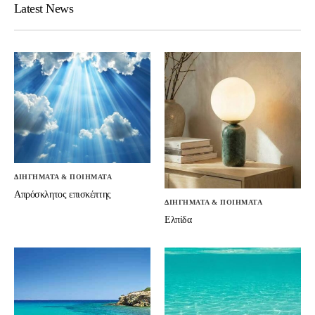
Latest News
ΔΙΗΓΗΜΑΤΑ & ΠΟΙΗΜΑΤΑ
Απρόσκλητος επισκέπτης
ΔΙΗΓΗΜΑΤΑ & ΠΟΙΗΜΑΤΑ
Ελπίδα