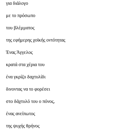
για διάλογο
με το πρόσωπο
του βλέμματος
της εφήμερης χοϊκής οντότητας
Ένας Άγγελος
κρατά στα χέρια του
ένα γκρίζο δαχτυλίδι
δινοντας να το φορέσει
στο δάχτυλό του ο πόνος,
ένας ανείπωτος
της ψυχής θρήνος