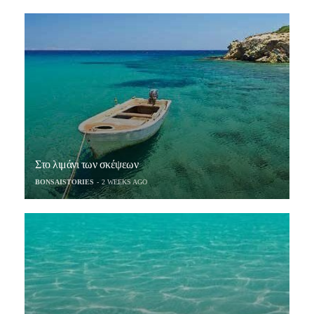
Στο λιμάνι των σκέψεων
BONSAISTORIES
2 WEEKS AGO