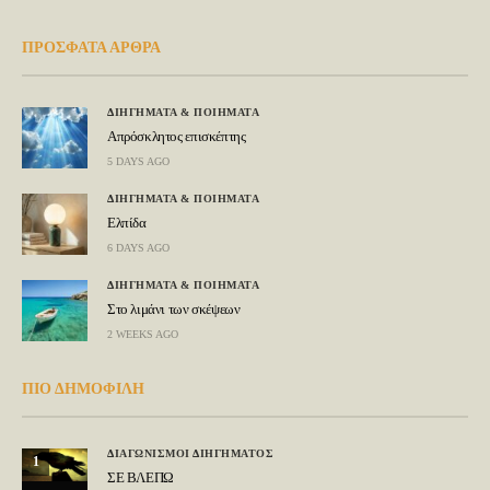
ΠΡΟΣΦΑΤΑ ΑΡΘΡΑ
ΔΙΗΓΗΜΑΤΑ & ΠΟΙΗΜΑΤΑ
Απρόσκλητος επισκέπτης
5 DAYS AGO
ΔΙΗΓΗΜΑΤΑ & ΠΟΙΗΜΑΤΑ
Ελπίδα
6 DAYS AGO
ΔΙΗΓΗΜΑΤΑ & ΠΟΙΗΜΑΤΑ
Στο λιμάνι των σκέψεων
2 WEEKS AGO
ΠΙΟ ΔΗΜΟΦΙΛΗ
ΔΙΑΓΩΝΙΣΜΟΙ ΔΙΗΓΗΜΑΤΟΣ
1
ΣΕ ΒΛΕΠΩ