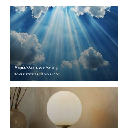
Απρόσκλητος επισκέπτης
BONSAISTORIES
5 DAYS AGO