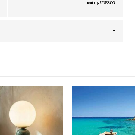
από την UNESCO