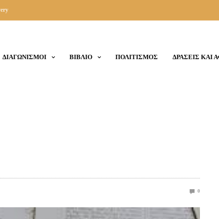
ery
ΔΙΑΓΩΝΙΣΜΟΙ
ΒΙΒΛΙΟ
ΠΟΛΙΤΙΣΜΟΣ
ΔΡΑΣΕΙΣ ΚΑΙ 
0