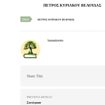
ΠΕΤΡΟΣ ΚΥΡΙΑΚΟΥ ΒΕΛΟΥΔΑΣ
TAGS
ΠΕΤΡΟΣ ΚΥΡΙΑΚΟΥ ΒΕΛΟΥΔΑΣ
bonsaistories
Share This
PREVIOUS ARTICLE
Συννέφιασε