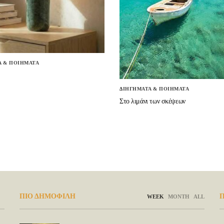
Α & ΠΟΙΗΜΑΤΑ
ΔΙΗΓΗΜΑΤΑ & ΠΟΙΗΜΑΤΑ
Στο λιμάνι των σκέψεων
ΠΙΟ ΔΗΜΟΦΙΛΗ
Π
WEEK
MONTH
ALL