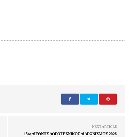
NEXT ARTICLE
15ος ΔΙΕΘΝΗΣ ΛΟΓΟΤΕΧΝΙΚΟΣ ΔΙΑΓΩΝΙΣΜΟΣ 2026