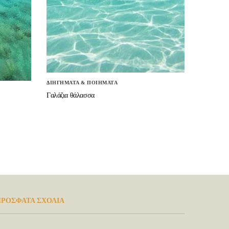
ΔΙΗΓΗΜΑΤΑ & ΠΟΙΗΜΑΤΑ
Γαλάζια θάλασσα
ΡΟΣΦΑΤΑ ΣΧΟΛΙΑ