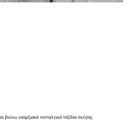
και βιώνω υπαρξιακά νοσταλγικά ταξίδια σκέψης