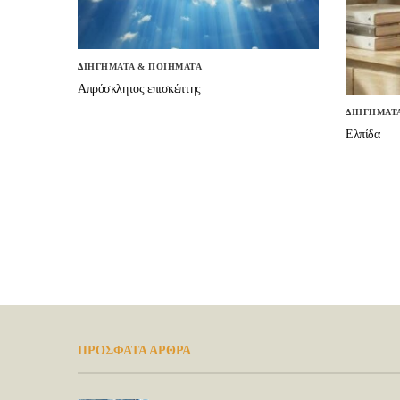
ΔΙΗΓΗΜΑΤΑ & ΠΟΙΗΜΑΤΑ
Απρόσκλητος επισκέπτης
ΔΙΗΓΗΜΑΤ
Ελπίδα
ΠΡΟΣΦΑΤΑ ΑΡΘΡΑ