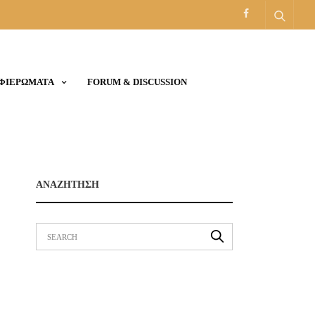
ΑΦΙΕΡΩΜΑΤΑ
FORUM & DISCUSSION
ΑΝΑΖΗΤΗΣΗ