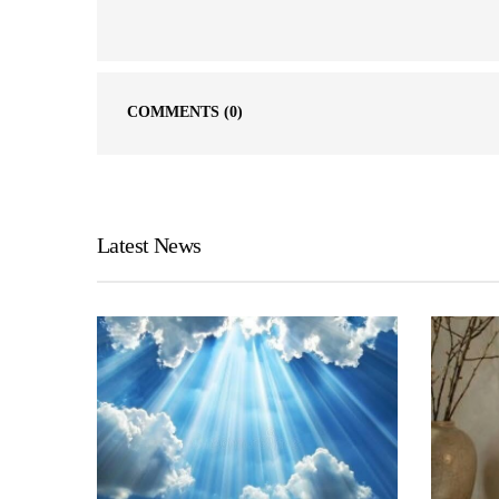
COMMENTS
(0)
Latest News