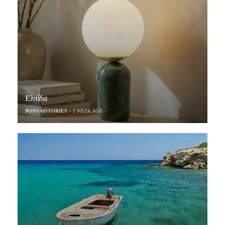
Ελπίδα
BONSAISTORIES
1 WEEK AGO