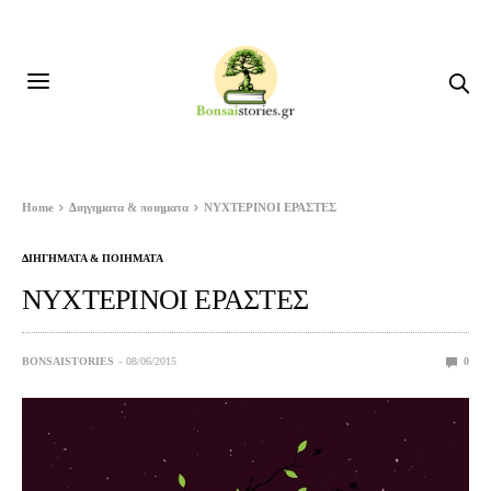
Home
Διηγηματα & ποιηματα
ΝΥΧΤΕΡΙΝΟΙ ΕΡΑΣΤΕΣ
ΔΙΗΓΗΜΑΤΑ & ΠΟΙΗΜΑΤΑ
ΝΥΧΤΕΡΙΝΟΙ ΕΡΑΣΤΕΣ
BONSAISTORIES
08/06/2015
0