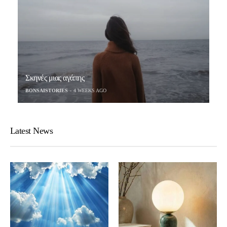
Σκηνές μιας αγάπης
BONSAISTORIES
4 WEEKS AGO
Latest News