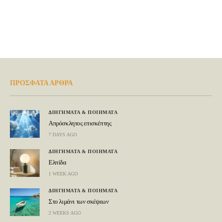
ΠΡΟΣΦΑΤΑ ΑΡΘΡΑ
ΔΙΗΓΗΜΑΤΑ & ΠΟΙΗΜΑΤΑ
Απρόσκλητος επισκέπτης
7 DAYS AGO
ΔΙΗΓΗΜΑΤΑ & ΠΟΙΗΜΑΤΑ
Ελπίδα
1 WEEK AGO
ΔΙΗΓΗΜΑΤΑ & ΠΟΙΗΜΑΤΑ
Στο λιμάνι των σκέψεων
2 WEEKS AGO