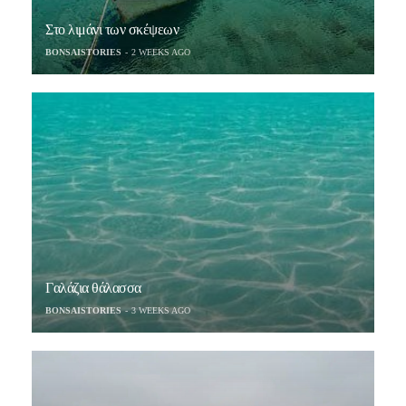
Στο λιμάνι των σκέψεων
BONSAISTORIES
2 WEEKS AGO
Γαλάζια θάλασσα
BONSAISTORIES
3 WEEKS AGO