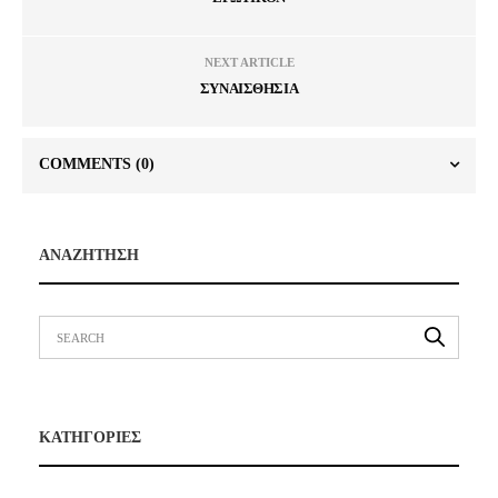
NEXT ARTICLE
ΣΥΝΑΙΣΘΗΣΙΑ
COMMENTS
(0)
ΑΝΑΖΗΤΗΣΗ
ΚΑΤΗΓΟΡΙΕΣ