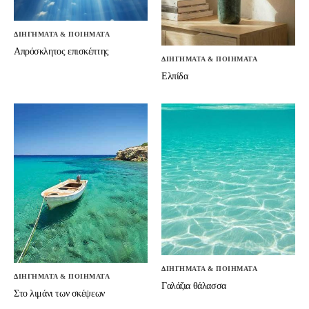
ΔΙΗΓΗΜΑΤΑ & ΠΟΙΗΜΑΤΑ
Απρόσκλητος επισκέπτης
ΔΙΗΓΗΜΑΤΑ & ΠΟΙΗΜΑΤΑ
Ελπίδα
ΔΙΗΓΗΜΑΤΑ & ΠΟΙΗΜΑΤΑ
ΔΙΗΓΗΜΑΤΑ & ΠΟΙΗΜΑΤΑ
Γαλάζια θάλασσα
Στο λιμάνι των σκέψεων