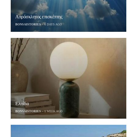
Απρόσκλητος επισκέπτης
BONSAISTORIES
6 DAYS AGO
Ελπίδα
BONSAISTORIES
1 WEEK AGO