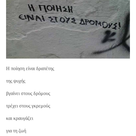
Η ποίηση είναι δραπέτης
της ψυχής
βγαίνει στους δρόμους
τρέχει στους γκρεμούς
και κραυγάζει
για τη ζωή