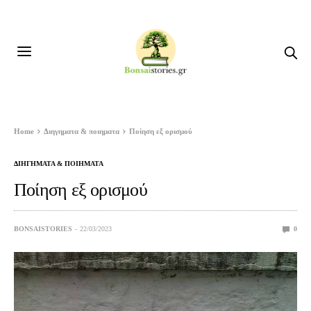
Home
Διηγηματα & ποιηματα
Ποίηση εξ ορισμού
ΔΙΗΓΗΜΑΤΑ & ΠΟΙΗΜΑΤΑ
Ποίηση εξ ορισμού
BONSAISTORIES
22/03/2023
0