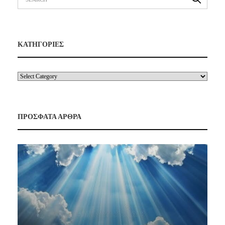
ΚΑΤΗΓΟΡΙΕΣ
ΠΡΟΣΦΑΤΑ ΑΡΘΡΑ