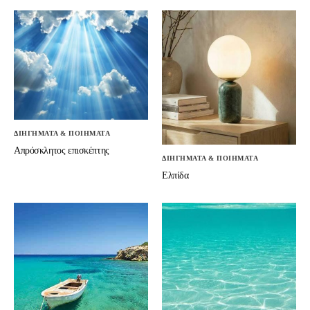
ΔΙΗΓΗΜΑΤΑ & ΠΟΙΗΜΑΤΑ
Απρόσκλητος επισκέπτης
ΔΙΗΓΗΜΑΤΑ & ΠΟΙΗΜΑΤΑ
Ελπίδα