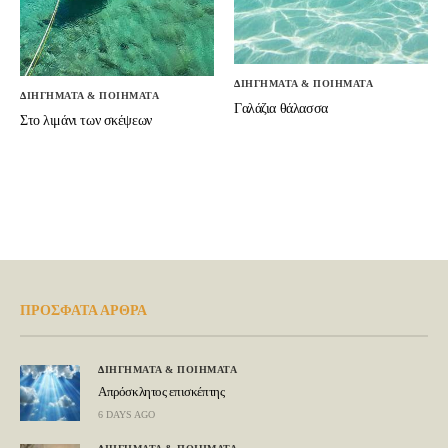
ΔΙΗΓΗΜΑΤΑ & ΠΟΙΗΜΑΤΑ
ΔΙΗΓΗΜΑΤΑ & ΠΟΙΗΜΑΤΑ
Γαλάζια θάλασσα
Στο λιμάνι των σκέψεων
ΠΡΟΣΦΑΤΑ ΑΡΘΡΑ
ΔΙΗΓΗΜΑΤΑ & ΠΟΙΗΜΑΤΑ
Απρόσκλητος επισκέπτης
6 DAYS AGO