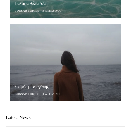
Γαλάζια θάλασσα
BONSAISTORIES
3 WEEKS AGO
Σκηνές μιας αγάπης
BONSAISTORIES
4 WEEKS AGO
Latest News