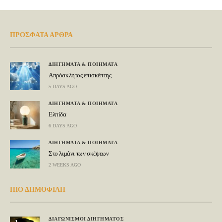
ΠΡΟΣΦΑΤΑ ΑΡΘΡΑ
ΔΙΗΓΗΜΑΤΑ & ΠΟΙΗΜΑΤΑ
Απρόσκλητος επισκέπτης
5 DAYS AGO
ΔΙΗΓΗΜΑΤΑ & ΠΟΙΗΜΑΤΑ
Ελπίδα
6 DAYS AGO
ΔΙΗΓΗΜΑΤΑ & ΠΟΙΗΜΑΤΑ
Στο λιμάνι των σκέψεων
2 WEEKS AGO
ΠΙΟ ΔΗΜΟΦΙΛΗ
ΔΙΑΓΩΝΙΣΜΟΙ ΔΙΗΓΗΜΑΤΟΣ