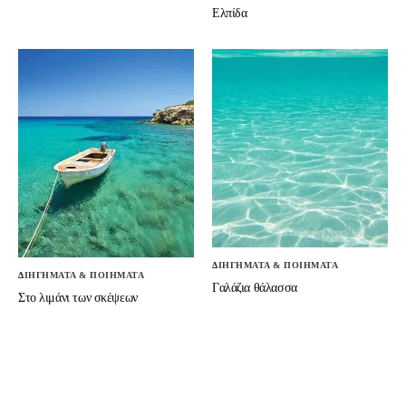
Ελπίδα
ΔΙΗΓΗΜΑΤΑ & ΠΟΙΗΜΑΤΑ
ΔΙΗΓΗΜΑΤΑ & ΠΟΙΗΜΑΤΑ
Γαλάζια θάλασσα
Στο λιμάνι των σκέψεων