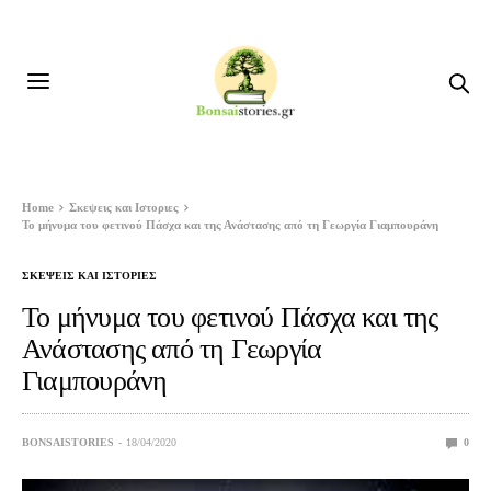
Home
Σκεψεις και Ιστοριες
Το μήνυμα του φετινού Πάσχα και της Ανάστασης από τη Γεωργία Γιαμπουράνη
ΣΚΕΨΕΙΣ ΚΑΙ ΙΣΤΟΡΙΕΣ
Το μήνυμα του φετινού Πάσχα και της
Ανάστασης από τη Γεωργία
Γιαμπουράνη
BONSAISTORIES
18/04/2020
0