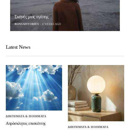
Σκηνές μιας αγάπης
BONSAISTORIES
4 WEEKS AGO
Latest News
ΔΙΗΓΗΜΑΤΑ & ΠΟΙΗΜΑΤΑ
Απρόσκλητος επισκέπτης
ΔΙΗΓΗΜΑΤΑ & ΠΟΙΗΜΑΤΑ