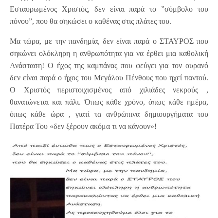
Εσταυρωμένος Χριστός, δεν είναι παρά το ”σύμβολο του
πόνου”, που θα σηκώσει ο καθένας στις πλάτες του.
Μα τώρα, με την πανδημία, δεν είναι παρά ο ΣΤΑΥΡΟΣ που
σηκώνει ολόκληρη η ανθρωπότητα για να έρθει μια καθολική
Ανάσταση! Ο ήχος της καμπάνας που φεύγει για τον ουρανό
δεν είναι παρά ο ήχος του Mεγάλου Πένθους που ηχεί παντού.
Ο Χριστός περιστοιχισμένος από χιλιάδες νεκρούς ,
θανατώνεται και πάλι. Όπως κάθε χρόνο, όπως κάθε ημέρα,
όπως κάθε ώρα , γιατί τα ανθρώπινα δημιουργήματα του
Πατέρα Του «δεν ξέρουν ακόμα τι να κάνουν»!