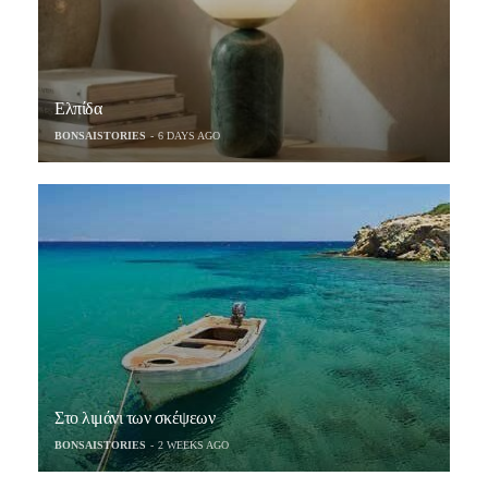
Ελπίδα
BONSAISTORIES
6 DAYS AGO
Στο λιμάνι των σκέψεων
BONSAISTORIES
2 WEEKS AGO