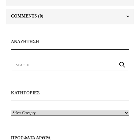
COMMENTS
(0)
ΑΝΑΖΗΤΗΣΗ
ΚΑΤΗΓΟΡΙΕΣ
ΠΡΟΣΦΑΤΑ ΑΡΘΡΑ