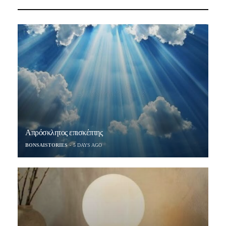
Απρόσκλητος επισκέπτης
BONSAISTORIES
5 DAYS AGO