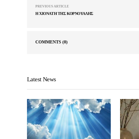
PREVIOUS ARTICLE
Η ΧΙΟΝΑΤΗ ΤΗΣ ΚΟΡΝΟΥΑΛΗΣ
COMMENTS
(0)
Latest News