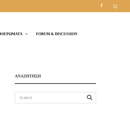
ΑΦΙΕΡΩΜΑΤΑ
FORUM & DISCUSSION
ΑΝΑΖΗΤΗΣΗ