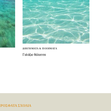
ΔΙΗΓΗΜΑΤΑ & ΠΟΙΗΜΑΤΑ
Γαλάζια θάλασσα
ΡΟΣΦΑΤΑ ΣΧΟΛΙΑ