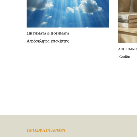
ΔΙΗΓΗΜΑΤΑ & ΠΟΙΗΜΑΤΑ
Απρόσκλητος επισκέπτης
ΔΙΗΓΗΜΑΤ
Ελπίδα
ΠΡΟΣΦΑΤΑ ΑΡΘΡΑ