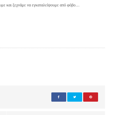
ουμε και ξεχνάμε να εγκαταλείψουμε από φόβο…