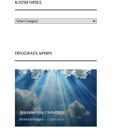
ΚΑΤΗΓΟΡΙΕΣ
ΠΡΟΣΦΑΤΑ ΑΡΘΡΑ
Απρόσκλητος επισκέπτης
BONSAISTORIES
5 DAYS AGO