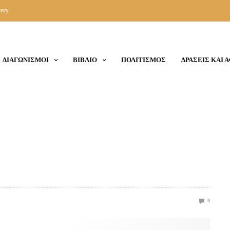
ery
ΔΙΑΓΩΝΙΣΜΟΙ
ΒΙΒΛΙΟ
ΠΟΛΙΤΙΣΜΟΣ
ΔΡΑΣΕΙΣ ΚΑΙ 
0