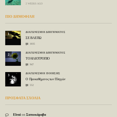
2 WEEKS AGO
ΠΙΟ ΔΗΜΟΦΙΛΗ
ΔΙΑΓΩΝΙΣΜΟΙ ΔΙΗΓΗΜΑΤΟΣ
1
ΣΕ ΒΛΕΠΩ
1035
ΔΙΑΓΩΝΙΣΜΟΙ ΔΙΗΓΗΜΑΤΟΣ
2
ΤΟ ΗΛΙΟΤΡΟΠΙΟ
947
ΔΙΑΓΩΝΙΣΜΟΙ ΠΟΙΗΣΗΣ
3
Ο Προκαθήμενος των Πληγών
552
ΠΡΟΣΦΑΤΑ ΣΧΟΛΙΑ
Eleni
on
Σαπιοκάραβα