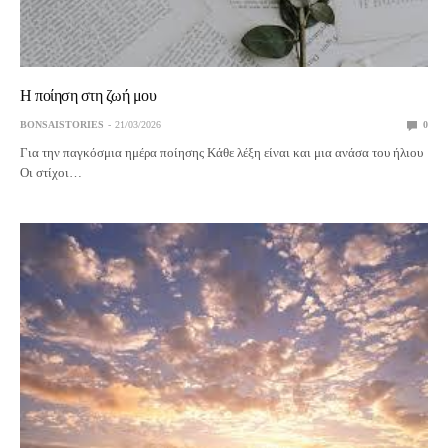
Η ποίηση στη ζωή μου
BONSAISTORIES
21/03/2026
0
Για την παγκόσμια ημέρα ποίησης Κάθε λέξη είναι και μια ανάσα του ήλιου
Οι στίχοι…