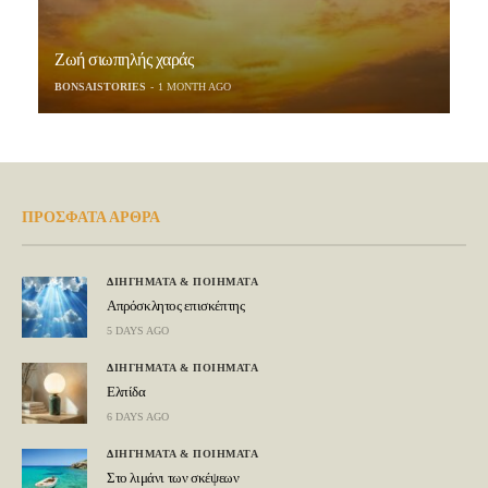
Ζωή σιωπηλής χαράς
BONSAISTORIES
1 MONTH AGO
ΠΡΟΣΦΑΤΑ ΑΡΘΡΑ
ΔΙΗΓΗΜΑΤΑ & ΠΟΙΗΜΑΤΑ
Απρόσκλητος επισκέπτης
5 DAYS AGO
ΔΙΗΓΗΜΑΤΑ & ΠΟΙΗΜΑΤΑ
Ελπίδα
6 DAYS AGO
ΔΙΗΓΗΜΑΤΑ & ΠΟΙΗΜΑΤΑ
Στο λιμάνι των σκέψεων