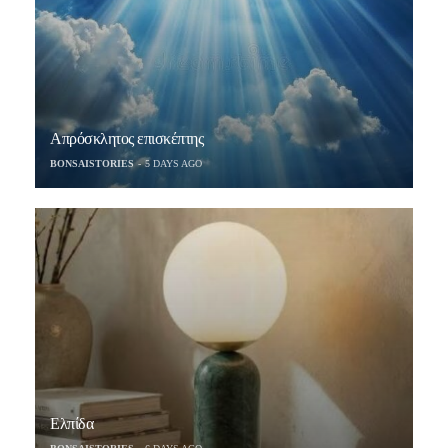
Απρόσκλητος επισκέπτης
BONSAISTORIES
5 DAYS AGO
Ελπίδα