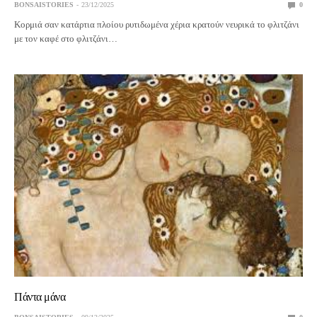
BONSAISTORIES
23/12/2025
0
Κορμιά σαν κατάρτια πλοίου ρυτιδωμένα χέρια κρατούν νευρικά το φλιτζάνι
με τον καφέ στο φλιτζάνι…
Πάντα μάνα