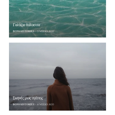
Γαλάζια θάλασσα
BONSAISTORIES
3 WEEKS AGO
Σκηνές μιας αγάπης
BONSAISTORIES
4 WEEKS AGO