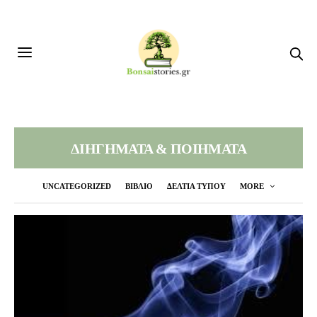
ΔΙΗΓΗΜΑΤΑ & ΠΟΙΗΜΑΤΑ
UNCATEGORIZED
ΒΙΒΛΙΟ
ΔΕΛΤΙΑ ΤΥΠΟΥ
MORE