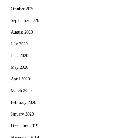
October 2020
September 2020
August 2020
July 2020
June 2020
May 2020
April 2020
March 2020
February 2020
January 2020
December 2019
November 2019