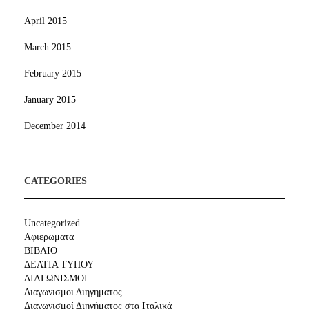
April 2015
March 2015
February 2015
January 2015
December 2014
CATEGORIES
Uncategorized
Αφιερωματα
ΒΙΒΛΙΟ
ΔΕΛΤΙΑ ΤΥΠΟΥ
ΔΙΑΓΩΝΙΣΜΟΙ
Διαγωνισμοι Διηγηματος
Διαγωνισμοί Διηγήματος στα Ιταλικά