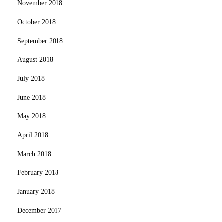
November 2018
October 2018
September 2018
August 2018
July 2018
June 2018
May 2018
April 2018
March 2018
February 2018
January 2018
December 2017