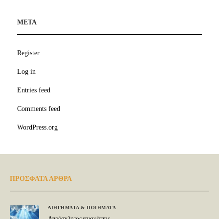
META
Register
Log in
Entries feed
Comments feed
WordPress.org
ΠΡΟΣΦΑΤΑ ΑΡΘΡΑ
ΔΙΗΓΗΜΑΤΑ & ΠΟΙΗΜΑΤΑ
Απρόσκλητος επισκέπτης