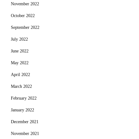
November 2022
October 2022
September 2022
July 2022
June 2022
May 2022
April 2022
March 2022
February 2022
January 2022
December 2021
November 2021