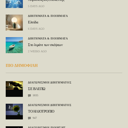
5 DAYS AGO
ΔΙΗΓΗΜΑΤΑ & ΠΟΙΗΜΑΤΑ
Ελπίδα
6 DAYS AGO
ΔΙΗΓΗΜΑΤΑ & ΠΟΙΗΜΑΤΑ
Στο λιμάνι των σκέψεων
2 WEEKS AGO
ΠΙΟ ΔΗΜΟΦΙΛΗ
ΔΙΑΓΩΝΙΣΜΟΙ ΔΙΗΓΗΜΑΤΟΣ
1
ΣΕ ΒΛΕΠΩ
1035
ΔΙΑΓΩΝΙΣΜΟΙ ΔΙΗΓΗΜΑΤΟΣ
2
ΤΟ ΗΛΙΟΤΡΟΠΙΟ
947
ΔΙΑΓΩΝΙΣΜΟΙ ΠΟΙΗΣΗΣ