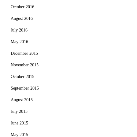
October 2016
August 2016
July 2016
May 2016
December 2015
November 2015
October 2015
September 2015
August 2015
July 2015
June 2015
May 2015