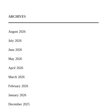
ARCHIVES
August 2026
July 2026
June 2026
May 2026
April 2026
March 2026
February 2026
January 2026
December 2025