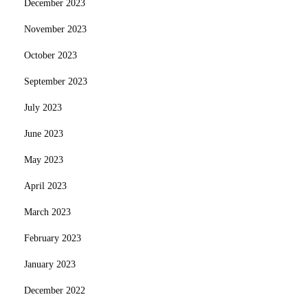
December 2023
November 2023
October 2023
September 2023
July 2023
June 2023
May 2023
April 2023
March 2023
February 2023
January 2023
December 2022