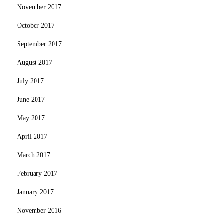
November 2017
October 2017
September 2017
August 2017
July 2017
June 2017
May 2017
April 2017
March 2017
February 2017
January 2017
November 2016