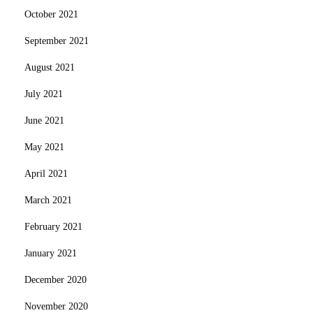
October 2021
September 2021
August 2021
July 2021
June 2021
May 2021
April 2021
March 2021
February 2021
January 2021
December 2020
November 2020