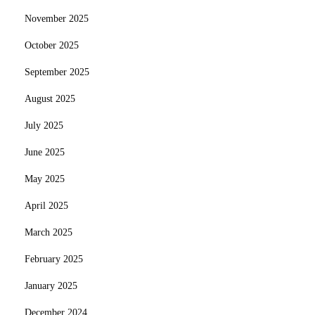
November 2025
October 2025
September 2025
August 2025
July 2025
June 2025
May 2025
April 2025
March 2025
February 2025
January 2025
December 2024