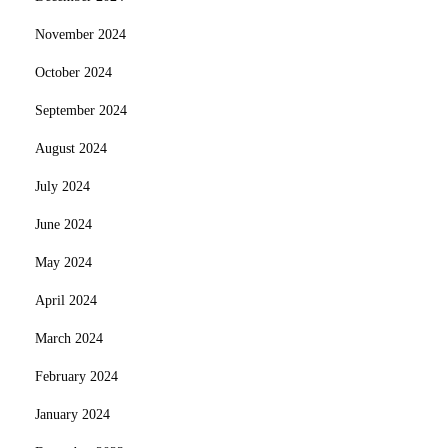
November 2024
October 2024
September 2024
August 2024
July 2024
June 2024
May 2024
April 2024
March 2024
February 2024
January 2024