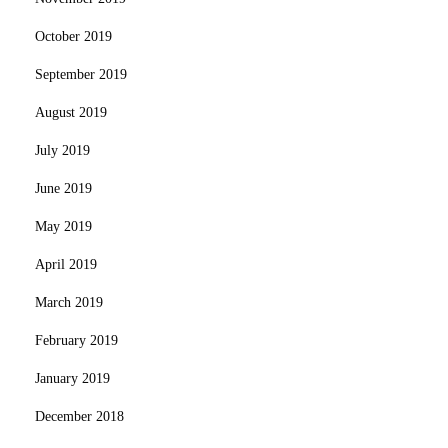
October 2019
September 2019
August 2019
July 2019
June 2019
May 2019
April 2019
March 2019
February 2019
January 2019
December 2018