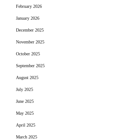
February 2026
January 2026
December 2025
November 2025
October 2025
September 2025
August 2025
July 2025
June 2025
May 2025
April 2025
March 2025