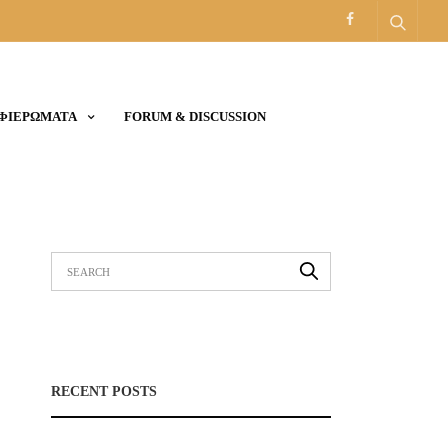
ΑΦΙΕΡΩΜΑΤΑ
FORUM & DISCUSSION
RECENT POSTS