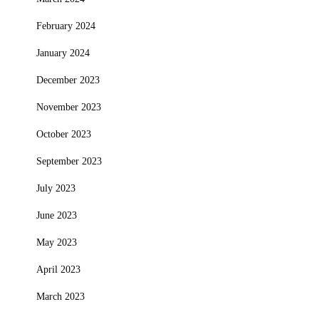
February 2024
January 2024
December 2023
November 2023
October 2023
September 2023
July 2023
June 2023
May 2023
April 2023
March 2023