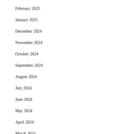
February 2025
January 2025
December 2024
November 2024
October 2024
September 2024
August 2024
July 2024
June 2024
May 2024
April 2024
March 2024