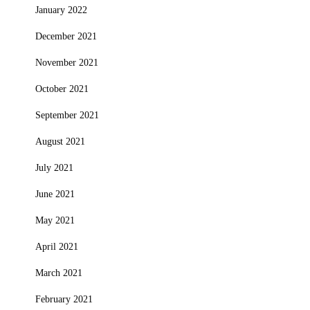
January 2022
December 2021
November 2021
October 2021
September 2021
August 2021
July 2021
June 2021
May 2021
April 2021
March 2021
February 2021