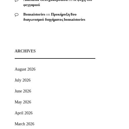
φεγγαριού
Bonsaistories
on
Προκήρυξη 8ου
διαγωνισμού διηγήματος bonsaistories
ARCHIVES
August 2026
July 2026
June 2026
May 2026
April 2026
March 2026