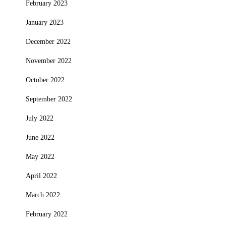
February 2023
January 2023
December 2022
November 2022
October 2022
September 2022
July 2022
June 2022
May 2022
April 2022
March 2022
February 2022