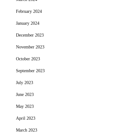
February 2024
January 2024
December 2023
November 2023
October 2023
September 2023
July 2023
June 2023
May 2023
April 2023
March 2023