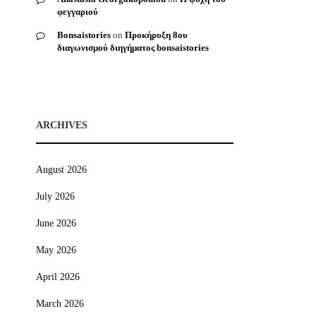
φεγγαριού
Bonsaistories
on
Προκήρυξη 8ου
διαγωνισμού διηγήματος bonsaistories
ARCHIVES
August 2026
July 2026
June 2026
May 2026
April 2026
March 2026