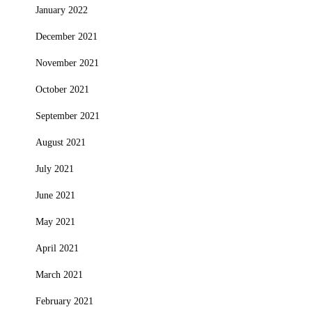
January 2022
December 2021
November 2021
October 2021
September 2021
August 2021
July 2021
June 2021
May 2021
April 2021
March 2021
February 2021