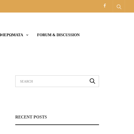
ΑΦΙΕΡΩΜΑΤΑ
FORUM & DISCUSSION
RECENT POSTS