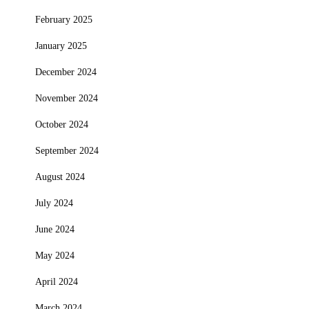
February 2025
January 2025
December 2024
November 2024
October 2024
September 2024
August 2024
July 2024
June 2024
May 2024
April 2024
March 2024