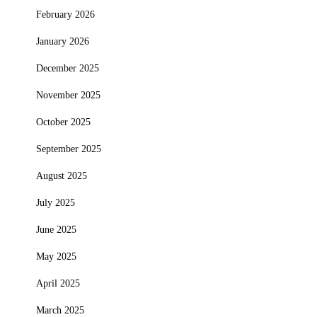
February 2026
January 2026
December 2025
November 2025
October 2025
September 2025
August 2025
July 2025
June 2025
May 2025
April 2025
March 2025