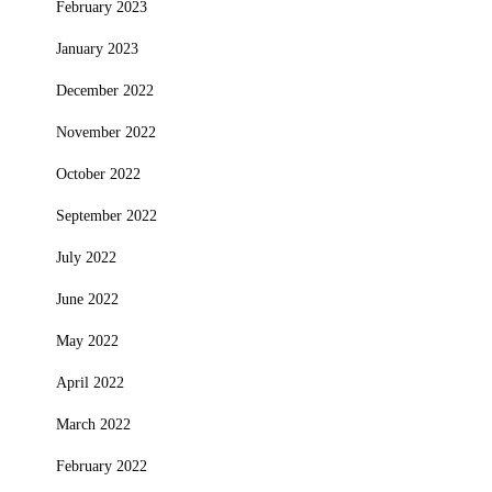
February 2023
January 2023
December 2022
November 2022
October 2022
September 2022
July 2022
June 2022
May 2022
April 2022
March 2022
February 2022