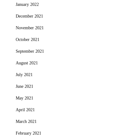
January 2022
December 2021
November 2021
October 2021
September 2021
August 2021
July 2021
June 2021
May 2021
April 2021
March 2021
February 2021