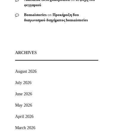
φεγγαριού
Bonsaistories
on
Προκήρυξη 8ου
διαγωνισμού διηγήματος bonsaistories
ARCHIVES
August 2026
July 2026
June 2026
May 2026
April 2026
March 2026