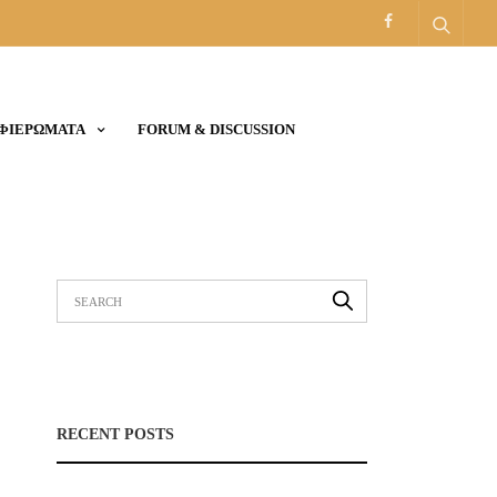
ΑΦΙΕΡΩΜΑΤΑ
FORUM & DISCUSSION
RECENT POSTS