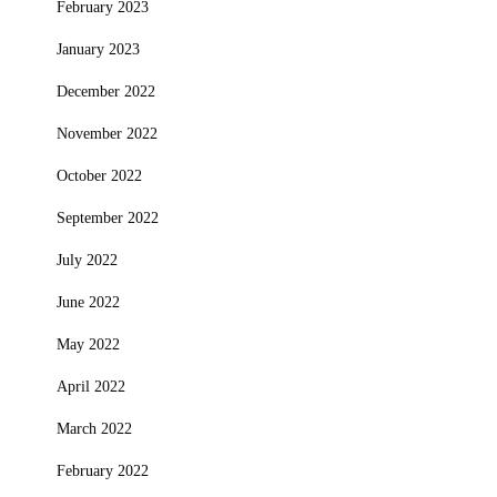
February 2023
January 2023
December 2022
November 2022
October 2022
September 2022
July 2022
June 2022
May 2022
April 2022
March 2022
February 2022