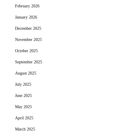
February 2026
January 2026
December 2025
November 2025
October 2025
September 2025
August 2025
July 2025
June 2025
May 2025
April 2025
March 2025