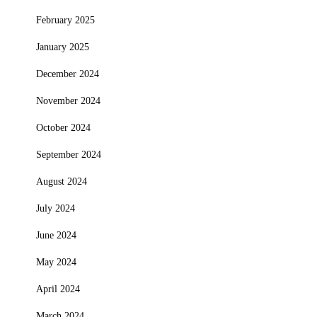
February 2025
January 2025
December 2024
November 2024
October 2024
September 2024
August 2024
July 2024
June 2024
May 2024
April 2024
March 2024