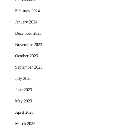
February 2024
January 2024
December 2023
November 2023
October 2023
September 2023
July 2023
June 2023
May 2023
April 2023
March 2023