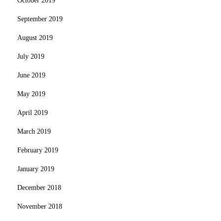
October 2019
September 2019
August 2019
July 2019
June 2019
May 2019
April 2019
March 2019
February 2019
January 2019
December 2018
November 2018