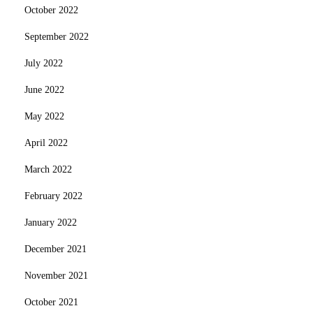
October 2022
September 2022
July 2022
June 2022
May 2022
April 2022
March 2022
February 2022
January 2022
December 2021
November 2021
October 2021