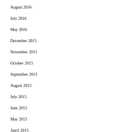
August 2016
July 2016
May 2016
December 2015
November 2015
October 2015
September 2015
August 2015
July 2015
June 2015
May 2015
April 2015