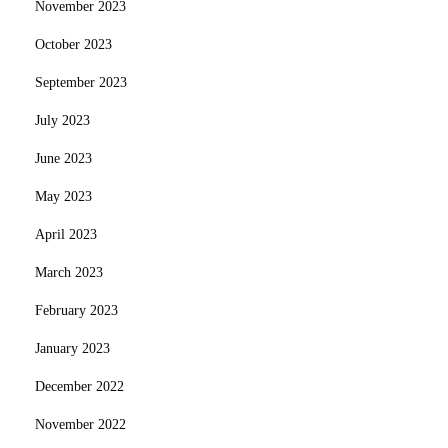
November 2023
October 2023
September 2023
July 2023
June 2023
May 2023
April 2023
March 2023
February 2023
January 2023
December 2022
November 2022