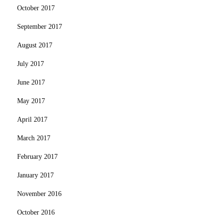
October 2017
September 2017
August 2017
July 2017
June 2017
May 2017
April 2017
March 2017
February 2017
January 2017
November 2016
October 2016