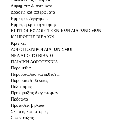
Διηγηματα & ποιηματα
Δρασεις και αφιερωματα
Εμμετρες Αφηγησεις
Εμμετρη κριτικη ποιησης
ΕΠΙΤΡΟΠΕΣ ΛΟΓΟΤΕΧΝΙΚΩΝ ΔΙΑΓΩΝΙΣΜΩΝ
ΚΛΗΡΩΣΕΙΣ ΒΙΒΛΙΩΝ
Κριτικες
ΛΟΓΟΤΕΧΝΙΚΟΙ ΔΙΑΓΩΝΙΣΜΟΙ
ΝΕΑ ΑΠΟ ΤΟ ΒΙΒΛΙΟ
ΠΑΙΔΙΚΗ ΛΟΓΟΤΕΧΝΙΑ
Παραμυθια
Παρουσιασεις και εκθεσεις
Παρουσίαση Σελίδας
Πολιτισμος
Προκηρυξεις διαγωνισμων
Πρόσωπα
Προτασεις βιβλιων
Σκεψεις και Ιστοριες
Συνεντευξεις