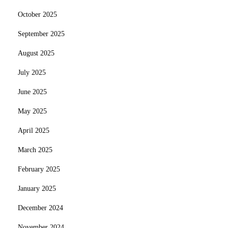
October 2025
September 2025
August 2025
July 2025
June 2025
May 2025
April 2025
March 2025
February 2025
January 2025
December 2024
November 2024