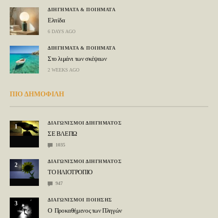
ΔΙΗΓΗΜΑΤΑ & ΠΟΙΗΜΑΤΑ
Ελπίδα
6 DAYS AGO
ΔΙΗΓΗΜΑΤΑ & ΠΟΙΗΜΑΤΑ
Στο λιμάνι των σκέψεων
2 WEEKS AGO
ΠΙΟ ΔΗΜΟΦΙΛΗ
ΔΙΑΓΩΝΙΣΜΟΙ ΔΙΗΓΗΜΑΤΟΣ
1
ΣΕ ΒΛΕΠΩ
1035
ΔΙΑΓΩΝΙΣΜΟΙ ΔΙΗΓΗΜΑΤΟΣ
2
ΤΟ ΗΛΙΟΤΡΟΠΙΟ
947
ΔΙΑΓΩΝΙΣΜΟΙ ΠΟΙΗΣΗΣ
3
Ο Προκαθήμενος των Πληγών