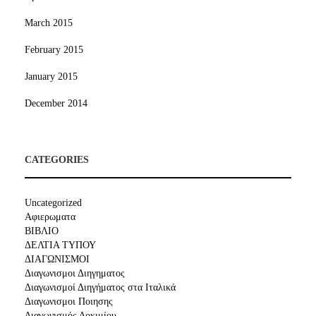
March 2015
February 2015
January 2015
December 2014
CATEGORIES
Uncategorized
Αφιερωματα
ΒΙΒΛΙΟ
ΔΕΛΤΙΑ ΤΥΠΟΥ
ΔΙΑΓΩΝΙΣΜΟΙ
Διαγωνισμοι Διηγηματος
Διαγωνισμοί Διηγήματος στα Ιταλικά
Διαγωνισμοι Ποιησης
Διαγωνισμός Δοκιμίου