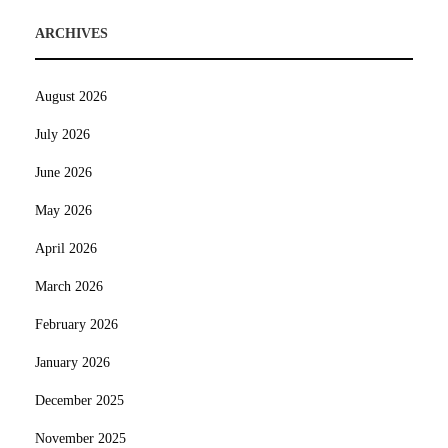
ARCHIVES
August 2026
July 2026
June 2026
May 2026
April 2026
March 2026
February 2026
January 2026
December 2025
November 2025