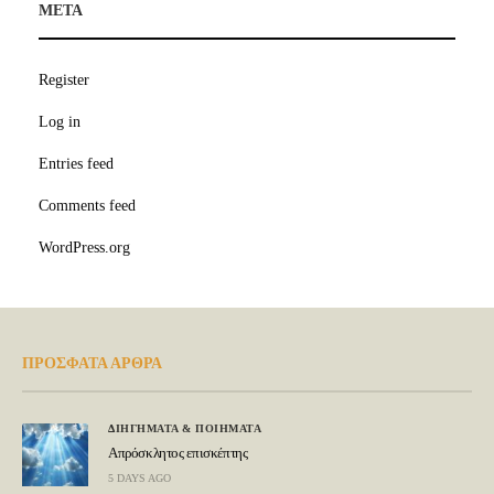
META
Register
Log in
Entries feed
Comments feed
WordPress.org
ΠΡΟΣΦΑΤΑ ΑΡΘΡΑ
ΔΙΗΓΗΜΑΤΑ & ΠΟΙΗΜΑΤΑ
Απρόσκλητος επισκέπτης
5 DAYS AGO