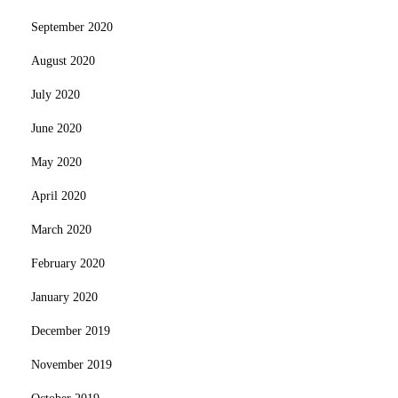
September 2020
August 2020
July 2020
June 2020
May 2020
April 2020
March 2020
February 2020
January 2020
December 2019
November 2019