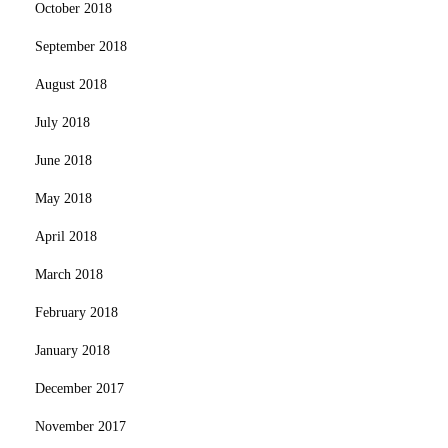
October 2018
September 2018
August 2018
July 2018
June 2018
May 2018
April 2018
March 2018
February 2018
January 2018
December 2017
November 2017