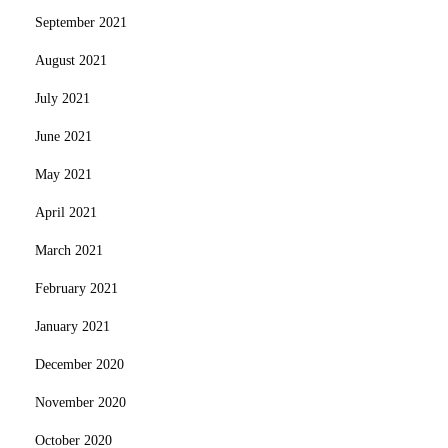
September 2021
August 2021
July 2021
June 2021
May 2021
April 2021
March 2021
February 2021
January 2021
December 2020
November 2020
October 2020