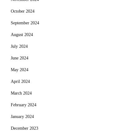
October 2024
September 2024
August 2024
July 2024
June 2024
May 2024
April 2024
March 2024
February 2024
January 2024
December 2023