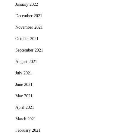
January 2022
December 2021
November 2021
October 2021
September 2021
August 2021
July 2021
June 2021
May 2021
April 2021
March 2021
February 2021