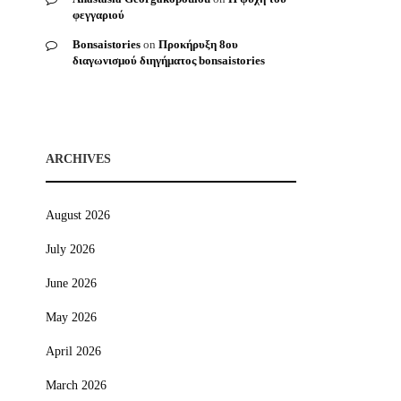
φεγγαριού
Bonsaistories
on
Προκήρυξη 8ου
διαγωνισμού διηγήματος bonsaistories
ARCHIVES
August 2026
July 2026
June 2026
May 2026
April 2026
March 2026