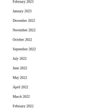
February 2023
January 2023
December 2022
November 2022
October 2022
September 2022
July 2022
June 2022
May 2022
April 2022
March 2022
February 2022