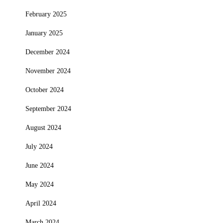
February 2025
January 2025
December 2024
November 2024
October 2024
September 2024
August 2024
July 2024
June 2024
May 2024
April 2024
March 2024