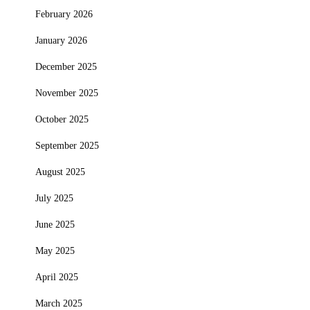
February 2026
January 2026
December 2025
November 2025
October 2025
September 2025
August 2025
July 2025
June 2025
May 2025
April 2025
March 2025