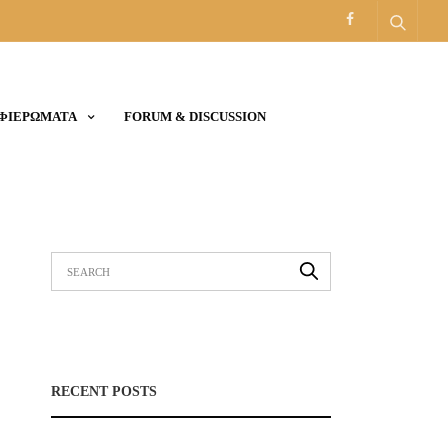
ΑΦΙΕΡΩΜΑΤΑ
FORUM & DISCUSSION
RECENT POSTS