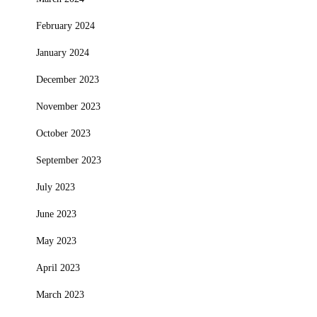
February 2024
January 2024
December 2023
November 2023
October 2023
September 2023
July 2023
June 2023
May 2023
April 2023
March 2023