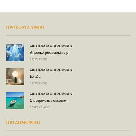
ΠΡΟΣΦΑΤΑ ΑΡΘΡΑ
ΔΙΗΓΗΜΑΤΑ & ΠΟΙΗΜΑΤΑ
Απρόσκλητος επισκέπτης
5 DAYS AGO
ΔΙΗΓΗΜΑΤΑ & ΠΟΙΗΜΑΤΑ
Ελπίδα
6 DAYS AGO
ΔΙΗΓΗΜΑΤΑ & ΠΟΙΗΜΑΤΑ
Στο λιμάνι των σκέψεων
2 WEEKS AGO
ΠΙΟ ΔΗΜΟΦΙΛΗ