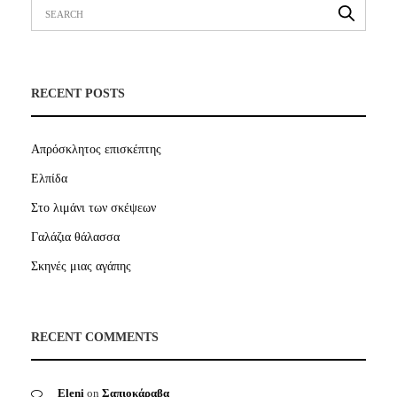
RECENT POSTS
Απρόσκλητος επισκέπτης
Ελπίδα
Στο λιμάνι των σκέψεων
Γαλάζια θάλασσα
Σκηνές μιας αγάπης
RECENT COMMENTS
Eleni
on
Σαπιοκάραβα