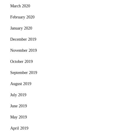
March 2020
February 2020
January 2020
December 2019
November 2019
October 2019
September 2019
August 2019
July 2019
June 2019
May 2019
April 2019