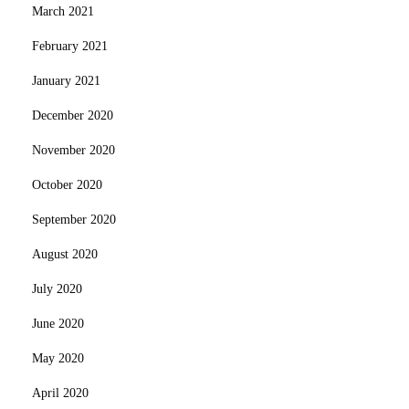
March 2021
February 2021
January 2021
December 2020
November 2020
October 2020
September 2020
August 2020
July 2020
June 2020
May 2020
April 2020