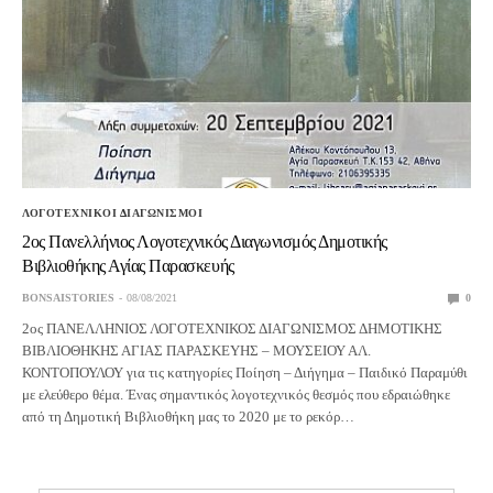
ΛΟΓΟΤΕΧΝΙΚΟΙ ΔΙΑΓΩΝΙΣΜΟΙ
2ος Πανελλήνιος Λογοτεχνικός Διαγωνισμός Δημοτικής
Βιβλιοθήκης Αγίας Παρασκευής
BONSAISTORIES
08/08/2021
0
2ος ΠΑΝΕΛΛΗΝΙΟΣ ΛΟΓΟΤΕΧΝΙΚΟΣ ΔΙΑΓΩΝΙΣΜΟΣ ΔΗΜΟΤΙΚΗΣ
ΒΙΒΛΙΟΘΗΚΗΣ ΑΓΙΑΣ ΠΑΡΑΣΚΕΥΗΣ – ΜΟΥΣΕΙΟΥ ΑΛ.
ΚΟΝΤΟΠΟΥΛΟΥ για τις κατηγορίες Ποίηση – Διήγημα – Παιδικό Παραμύθι
με ελεύθερο θέμα. Ένας σημαντικός λογοτεχνικός θεσμός που εδραιώθηκε
από τη Δημοτική Βιβλιοθήκη μας το 2020 με το ρεκόρ…