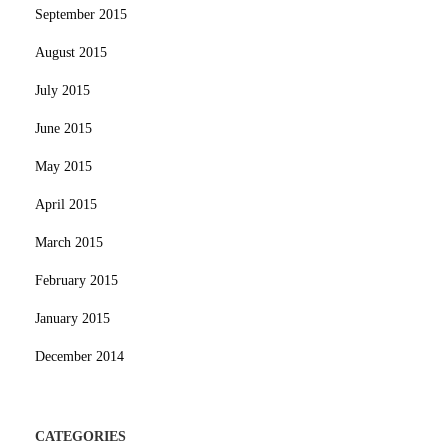
September 2015
August 2015
July 2015
June 2015
May 2015
April 2015
March 2015
February 2015
January 2015
December 2014
CATEGORIES