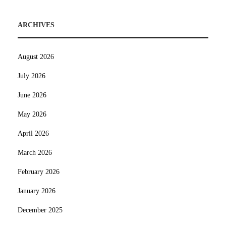
ARCHIVES
August 2026
July 2026
June 2026
May 2026
April 2026
March 2026
February 2026
January 2026
December 2025