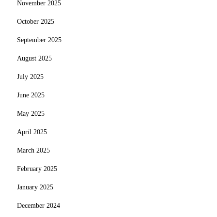
November 2025
October 2025
September 2025
August 2025
July 2025
June 2025
May 2025
April 2025
March 2025
February 2025
January 2025
December 2024