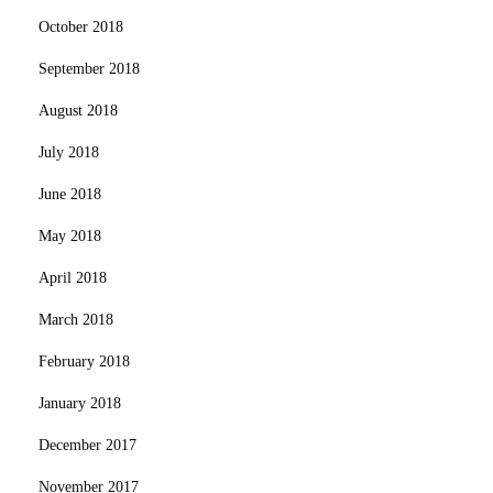
October 2018
September 2018
August 2018
July 2018
June 2018
May 2018
April 2018
March 2018
February 2018
January 2018
December 2017
November 2017