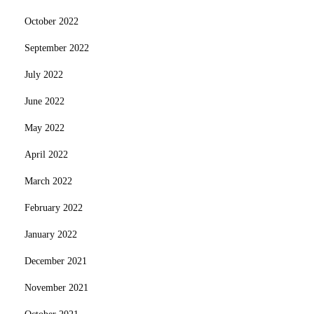
October 2022
September 2022
July 2022
June 2022
May 2022
April 2022
March 2022
February 2022
January 2022
December 2021
November 2021