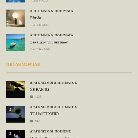
7 DAYS AGO
ΔΙΗΓΗΜΑΤΑ & ΠΟΙΗΜΑΤΑ
Ελπίδα
1 WEEK AGO
ΔΙΗΓΗΜΑΤΑ & ΠΟΙΗΜΑΤΑ
Στο λιμάνι των σκέψεων
2 WEEKS AGO
ΠΙΟ ΔΗΜΟΦΙΛΗ
ΔΙΑΓΩΝΙΣΜΟΙ ΔΙΗΓΗΜΑΤΟΣ
1
ΣΕ ΒΛΕΠΩ
1035
ΔΙΑΓΩΝΙΣΜΟΙ ΔΙΗΓΗΜΑΤΟΣ
2
ΤΟ ΗΛΙΟΤΡΟΠΙΟ
947
ΔΙΑΓΩΝΙΣΜΟΙ ΠΟΙΗΣΗΣ
3