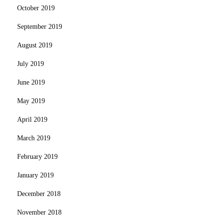
October 2019
September 2019
August 2019
July 2019
June 2019
May 2019
April 2019
March 2019
February 2019
January 2019
December 2018
November 2018