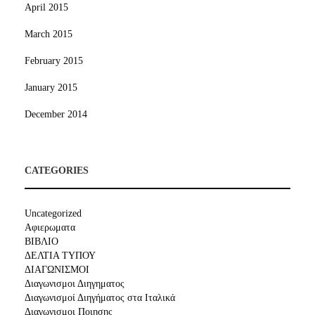
April 2015
March 2015
February 2015
January 2015
December 2014
CATEGORIES
Uncategorized
Αφιερωματα
ΒΙΒΛΙΟ
ΔΕΛΤΙΑ ΤΥΠΟΥ
ΔΙΑΓΩΝΙΣΜΟΙ
Διαγωνισμοι Διηγηματος
Διαγωνισμοί Διηγήματος στα Ιταλικά
Διαγωνισμοι Ποιησης