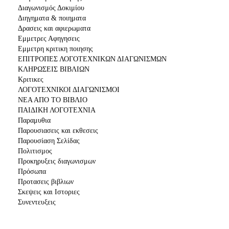
Διαγωνισμός Δοκιμίου
Διηγηματα & ποιηματα
Δρασεις και αφιερωματα
Εμμετρες Αφηγησεις
Εμμετρη κριτικη ποιησης
ΕΠΙΤΡΟΠΕΣ ΛΟΓΟΤΕΧΝΙΚΩΝ ΔΙΑΓΩΝΙΣΜΩΝ
ΚΛΗΡΩΣΕΙΣ ΒΙΒΛΙΩΝ
Κριτικες
ΛΟΓΟΤΕΧΝΙΚΟΙ ΔΙΑΓΩΝΙΣΜΟΙ
ΝΕΑ ΑΠΟ ΤΟ ΒΙΒΛΙΟ
ΠΑΙΔΙΚΗ ΛΟΓΟΤΕΧΝΙΑ
Παραμυθια
Παρουσιασεις και εκθεσεις
Παρουσίαση Σελίδας
Πολιτισμος
Προκηρυξεις διαγωνισμων
Πρόσωπα
Προτασεις βιβλιων
Σκεψεις και Ιστοριες
Συνεντευξεις