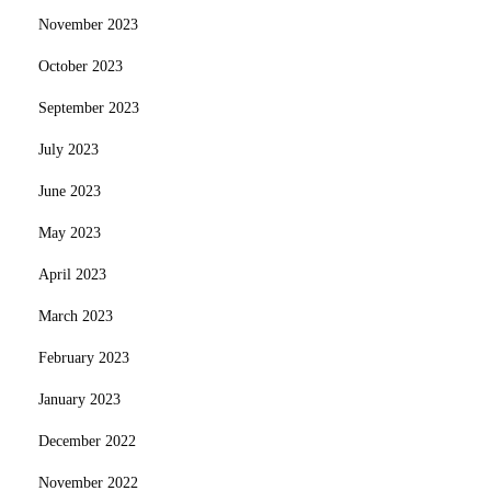
November 2023
October 2023
September 2023
July 2023
June 2023
May 2023
April 2023
March 2023
February 2023
January 2023
December 2022
November 2022