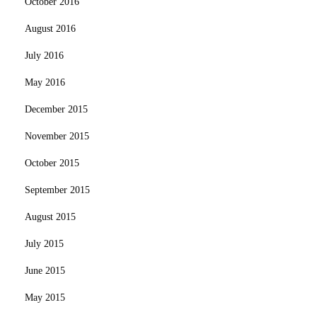
October 2016
August 2016
July 2016
May 2016
December 2015
November 2015
October 2015
September 2015
August 2015
July 2015
June 2015
May 2015