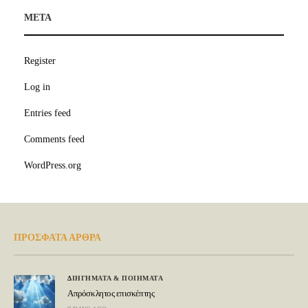
META
Register
Log in
Entries feed
Comments feed
WordPress.org
ΠΡΟΣΦΑΤΑ ΑΡΘΡΑ
ΔΙΗΓΗΜΑΤΑ & ΠΟΙΗΜΑΤΑ
Απρόσκλητος επισκέπτης