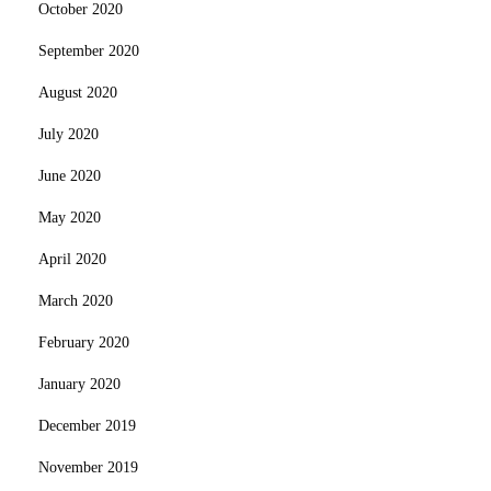
October 2020
September 2020
August 2020
July 2020
June 2020
May 2020
April 2020
March 2020
February 2020
January 2020
December 2019
November 2019