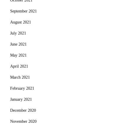
October 2021
September 2021
August 2021
July 2021
June 2021
May 2021
April 2021
March 2021
February 2021
January 2021
December 2020
November 2020