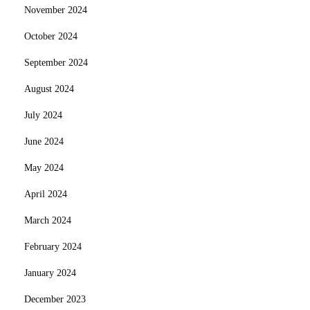
November 2024
October 2024
September 2024
August 2024
July 2024
June 2024
May 2024
April 2024
March 2024
February 2024
January 2024
December 2023