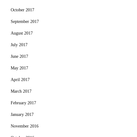
October 2017
September 2017
August 2017
July 2017
June 2017
May 2017
April 2017
March 2017
February 2017
January 2017
November 2016