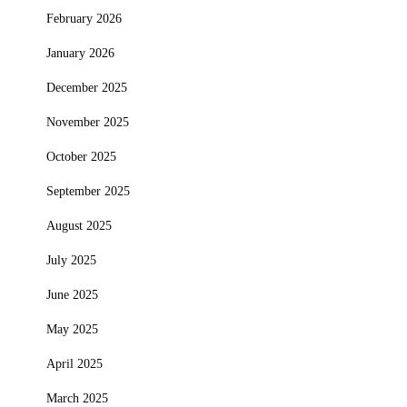
February 2026
January 2026
December 2025
November 2025
October 2025
September 2025
August 2025
July 2025
June 2025
May 2025
April 2025
March 2025