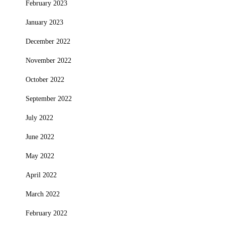
February 2023
January 2023
December 2022
November 2022
October 2022
September 2022
July 2022
June 2022
May 2022
April 2022
March 2022
February 2022