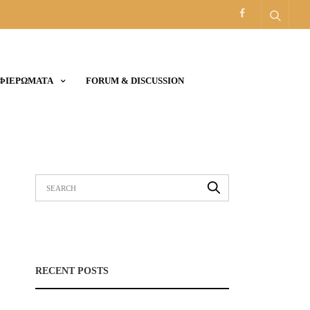
ΑΦΙΕΡΩΜΑΤΑ
FORUM & DISCUSSION
RECENT POSTS