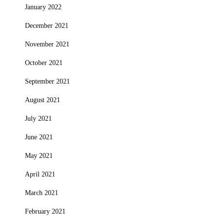
January 2022
December 2021
November 2021
October 2021
September 2021
August 2021
July 2021
June 2021
May 2021
April 2021
March 2021
February 2021