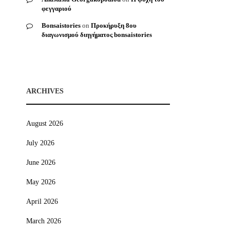
φεγγαριού
Bonsaistories
on
Προκήρυξη 8ου
διαγωνισμού διηγήματος bonsaistories
ARCHIVES
August 2026
July 2026
June 2026
May 2026
April 2026
March 2026