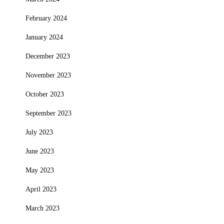
February 2024
January 2024
December 2023
November 2023
October 2023
September 2023
July 2023
June 2023
May 2023
April 2023
March 2023