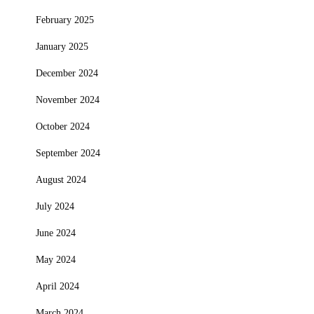
February 2025
January 2025
December 2024
November 2024
October 2024
September 2024
August 2024
July 2024
June 2024
May 2024
April 2024
March 2024