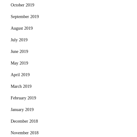
October 2019
September 2019
August 2019
July 2019
June 2019
May 2019
April 2019
March 2019
February 2019
January 2019
December 2018
November 2018