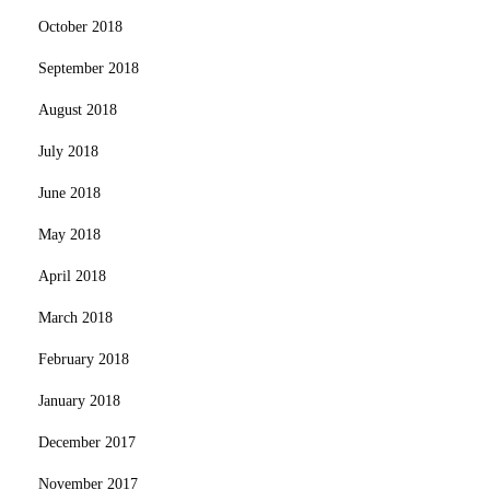
October 2018
September 2018
August 2018
July 2018
June 2018
May 2018
April 2018
March 2018
February 2018
January 2018
December 2017
November 2017