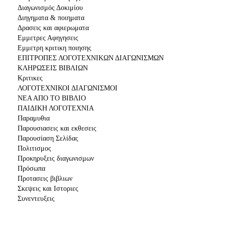
Διαγωνισμός Δοκιμίου
Διηγηματα & ποιηματα
Δρασεις και αφιερωματα
Εμμετρες Αφηγησεις
Εμμετρη κριτικη ποιησης
ΕΠΙΤΡΟΠΕΣ ΛΟΓΟΤΕΧΝΙΚΩΝ ΔΙΑΓΩΝΙΣΜΩΝ
ΚΛΗΡΩΣΕΙΣ ΒΙΒΛΙΩΝ
Κριτικες
ΛΟΓΟΤΕΧΝΙΚΟΙ ΔΙΑΓΩΝΙΣΜΟΙ
ΝΕΑ ΑΠΟ ΤΟ ΒΙΒΛΙΟ
ΠΑΙΔΙΚΗ ΛΟΓΟΤΕΧΝΙΑ
Παραμυθια
Παρουσιασεις και εκθεσεις
Παρουσίαση Σελίδας
Πολιτισμος
Προκηρυξεις διαγωνισμων
Πρόσωπα
Προτασεις βιβλιων
Σκεψεις και Ιστοριες
Συνεντευξεις