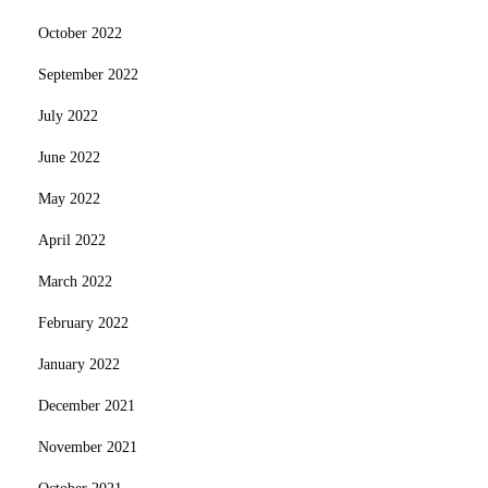
October 2022
September 2022
July 2022
June 2022
May 2022
April 2022
March 2022
February 2022
January 2022
December 2021
November 2021