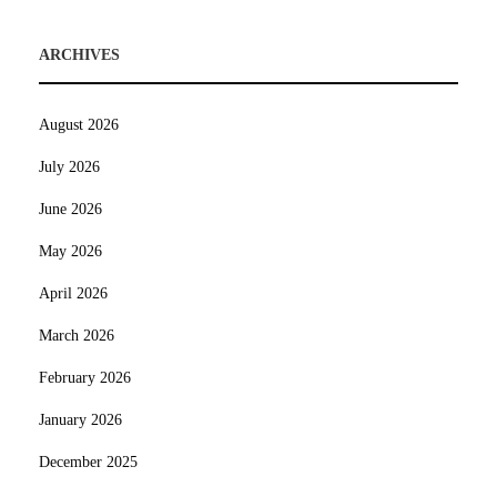
ARCHIVES
August 2026
July 2026
June 2026
May 2026
April 2026
March 2026
February 2026
January 2026
December 2025