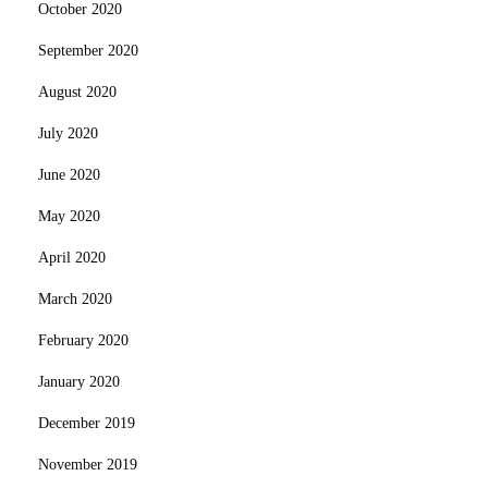
October 2020
September 2020
August 2020
July 2020
June 2020
May 2020
April 2020
March 2020
February 2020
January 2020
December 2019
November 2019