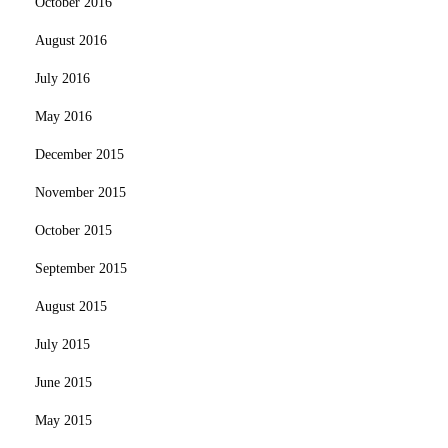
October 2016
August 2016
July 2016
May 2016
December 2015
November 2015
October 2015
September 2015
August 2015
July 2015
June 2015
May 2015