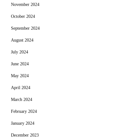
November 2024
October 2024
September 2024
August 2024
July 2024
June 2024
May 2024
April 2024
March 2024
February 2024
January 2024
December 2023