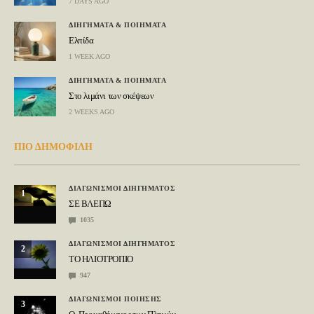
7 DAYS AGO
ΔΙΗΓΗΜΑΤΑ & ΠΟΙΗΜΑΤΑ
Ελπίδα
1 WEEK AGO
ΔΙΗΓΗΜΑΤΑ & ΠΟΙΗΜΑΤΑ
Στο λιμάνι των σκέψεων
2 WEEKS AGO
ΠΙΟ ΔΗΜΟΦΙΛΗ
ΔΙΑΓΩΝΙΣΜΟΙ ΔΙΗΓΗΜΑΤΟΣ
1
ΣΕ ΒΛΕΠΩ
1035
ΔΙΑΓΩΝΙΣΜΟΙ ΔΙΗΓΗΜΑΤΟΣ
2
ΤΟ ΗΛΙΟΤΡΟΠΙΟ
947
ΔΙΑΓΩΝΙΣΜΟΙ ΠΟΙΗΣΗΣ
3