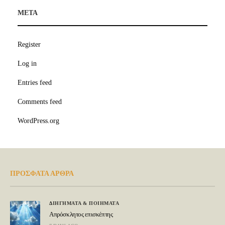
META
Register
Log in
Entries feed
Comments feed
WordPress.org
ΠΡΟΣΦΑΤΑ ΑΡΘΡΑ
ΔΙΗΓΗΜΑΤΑ & ΠΟΙΗΜΑΤΑ
Απρόσκλητος επισκέπτης