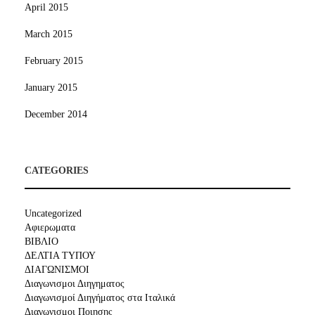
April 2015
March 2015
February 2015
January 2015
December 2014
CATEGORIES
Uncategorized
Αφιερωματα
ΒΙΒΛΙΟ
ΔΕΛΤΙΑ ΤΥΠΟΥ
ΔΙΑΓΩΝΙΣΜΟΙ
Διαγωνισμοι Διηγηματος
Διαγωνισμοί Διηγήματος στα Ιταλικά
Διαγωνισμοι Ποιησης