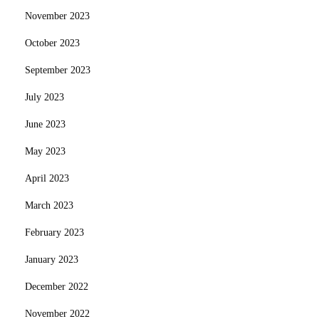
November 2023
October 2023
September 2023
July 2023
June 2023
May 2023
April 2023
March 2023
February 2023
January 2023
December 2022
November 2022