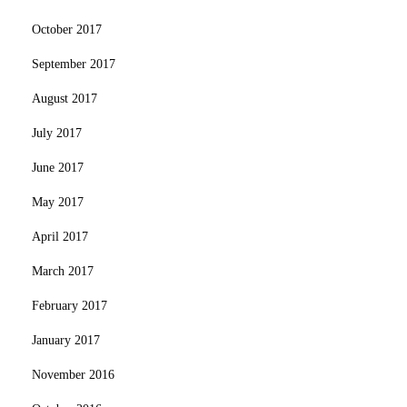
October 2017
September 2017
August 2017
July 2017
June 2017
May 2017
April 2017
March 2017
February 2017
January 2017
November 2016