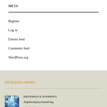
META
Register
Log in
Entries feed
Comments feed
WordPress.org
ΠΡΟΣΦΑΤΑ ΑΡΘΡΑ
ΔΙΗΓΗΜΑΤΑ & ΠΟΙΗΜΑΤΑ
Απρόσκλητος επισκέπτης