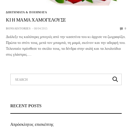
ΔΙΗΓΗΜΑΤΑ & ΠΟΙΗΜΑΤΑ
ΚΙ Η ΜΑΜΑ ΧΑΜΟΓΕΛΟΥΣΕ
BONSAISTORIES
08/04/2015
0
Διάλεξε τις καλύτερες μπογιές από την κασετίνα του κι άρχισε να ζωγραφίζει.
Πρώτα το σπίτι τους, μετά τον μπαμπά, τη μαμά, εκείνον και την αδερφή του.
Τελευταίο πρόσθεσε το σκύλο τους, τα δένδρα στην αυλή και τα λουλούδια
στις γλάστρες.…
RECENT POSTS
Απρόσκλητος επισκέπτης