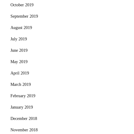
October 2019
September 2019
August 2019
July 2019
June 2019
May 2019
April 2019
March 2019
February 2019
January 2019
December 2018
November 2018