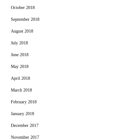
October 2018
September 2018
August 2018
July 2018
June 2018
May 2018
April 2018
March 2018
February 2018
January 2018
December 2017
November 2017