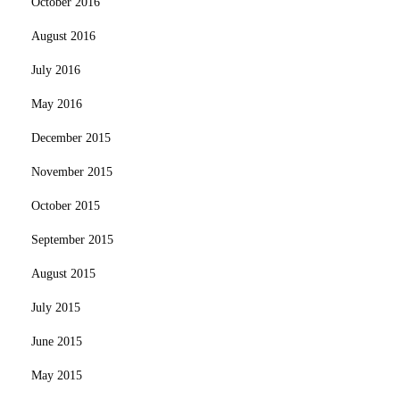
October 2016
August 2016
July 2016
May 2016
December 2015
November 2015
October 2015
September 2015
August 2015
July 2015
June 2015
May 2015