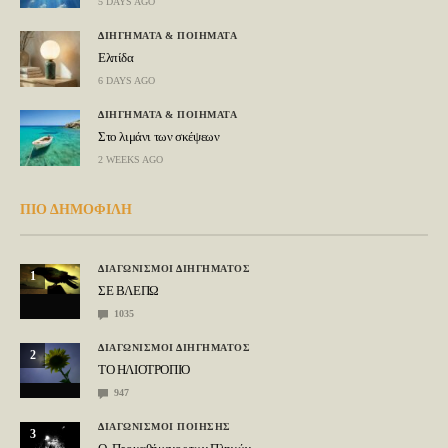
5 DAYS AGO
ΔΙΗΓΗΜΑΤΑ & ΠΟΙΗΜΑΤΑ
Ελπίδα
6 DAYS AGO
ΔΙΗΓΗΜΑΤΑ & ΠΟΙΗΜΑΤΑ
Στο λιμάνι των σκέψεων
2 WEEKS AGO
ΠΙΟ ΔΗΜΟΦΙΛΗ
ΔΙΑΓΩΝΙΣΜΟΙ ΔΙΗΓΗΜΑΤΟΣ
1
ΣΕ ΒΛΕΠΩ
1035
ΔΙΑΓΩΝΙΣΜΟΙ ΔΙΗΓΗΜΑΤΟΣ
2
ΤΟ ΗΛΙΟΤΡΟΠΙΟ
947
ΔΙΑΓΩΝΙΣΜΟΙ ΠΟΙΗΣΗΣ
3