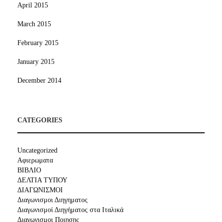
April 2015
March 2015
February 2015
January 2015
December 2014
CATEGORIES
Uncategorized
Αφιερωματα
ΒΙΒΛΙΟ
ΔΕΛΤΙΑ ΤΥΠΟΥ
ΔΙΑΓΩΝΙΣΜΟΙ
Διαγωνισμοι Διηγηματος
Διαγωνισμοί Διηγήματος στα Ιταλικά
Διαγωνισμοι Ποιησης