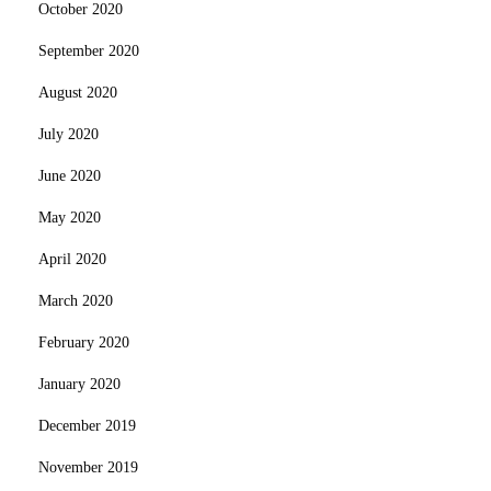
October 2020
September 2020
August 2020
July 2020
June 2020
May 2020
April 2020
March 2020
February 2020
January 2020
December 2019
November 2019