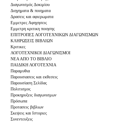
Διαγωνισμός Δοκιμίου
Διηγηματα & ποιηματα
Δρασεις και αφιερωματα
Εμμετρες Αφηγησεις
Εμμετρη κριτικη ποιησης
ΕΠΙΤΡΟΠΕΣ ΛΟΓΟΤΕΧΝΙΚΩΝ ΔΙΑΓΩΝΙΣΜΩΝ
ΚΛΗΡΩΣΕΙΣ ΒΙΒΛΙΩΝ
Κριτικες
ΛΟΓΟΤΕΧΝΙΚΟΙ ΔΙΑΓΩΝΙΣΜΟΙ
ΝΕΑ ΑΠΟ ΤΟ ΒΙΒΛΙΟ
ΠΑΙΔΙΚΗ ΛΟΓΟΤΕΧΝΙΑ
Παραμυθια
Παρουσιασεις και εκθεσεις
Παρουσίαση Σελίδας
Πολιτισμος
Προκηρυξεις διαγωνισμων
Πρόσωπα
Προτασεις βιβλιων
Σκεψεις και Ιστοριες
Συνεντευξεις