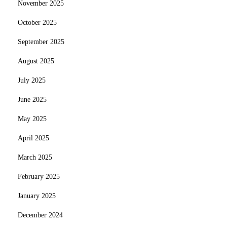
November 2025
October 2025
September 2025
August 2025
July 2025
June 2025
May 2025
April 2025
March 2025
February 2025
January 2025
December 2024