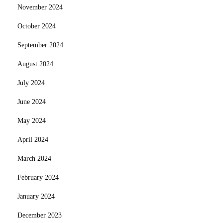
November 2024
October 2024
September 2024
August 2024
July 2024
June 2024
May 2024
April 2024
March 2024
February 2024
January 2024
December 2023