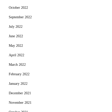
October 2022
September 2022
July 2022
June 2022
May 2022
April 2022
March 2022
February 2022
January 2022
December 2021
November 2021