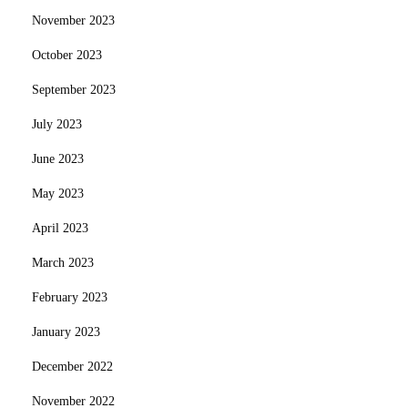
November 2023
October 2023
September 2023
July 2023
June 2023
May 2023
April 2023
March 2023
February 2023
January 2023
December 2022
November 2022