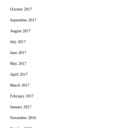
October 2017
September 2017
August 2017
July 2017
June 2017
May 2017
April 2017
March 2017
February 2017
January 2017
November 2016