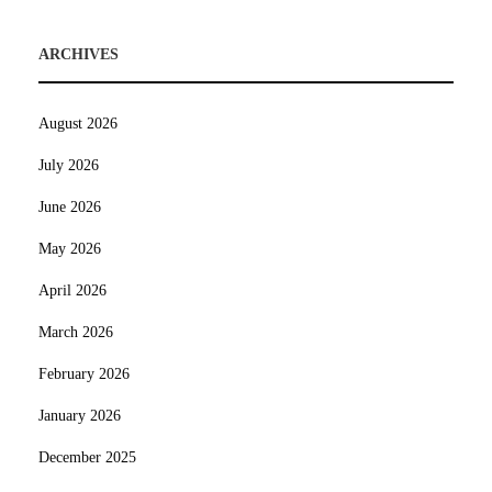
ARCHIVES
August 2026
July 2026
June 2026
May 2026
April 2026
March 2026
February 2026
January 2026
December 2025