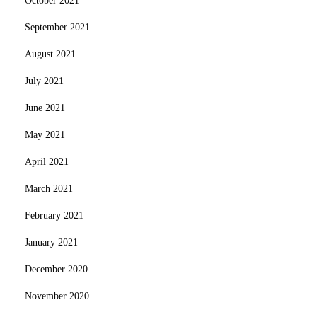
October 2021
September 2021
August 2021
July 2021
June 2021
May 2021
April 2021
March 2021
February 2021
January 2021
December 2020
November 2020