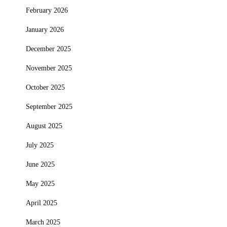
February 2026
January 2026
December 2025
November 2025
October 2025
September 2025
August 2025
July 2025
June 2025
May 2025
April 2025
March 2025