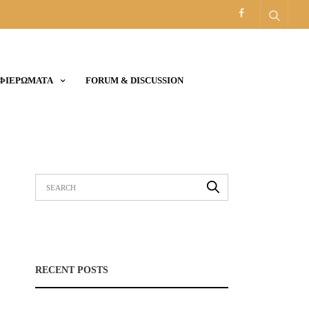
ΑΦΙΕΡΩΜΑΤΑ
FORUM & DISCUSSION
RECENT POSTS