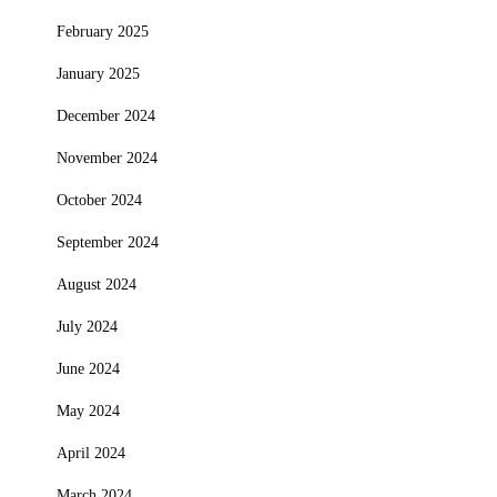
February 2025
January 2025
December 2024
November 2024
October 2024
September 2024
August 2024
July 2024
June 2024
May 2024
April 2024
March 2024