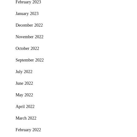
February 2023
January 2023
December 2022
November 2022
October 2022
September 2022
July 2022
June 2022
May 2022
April 2022
March 2022
February 2022