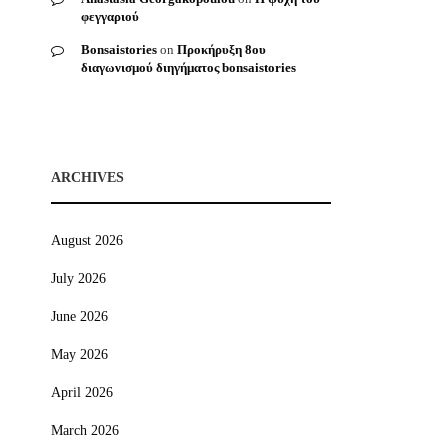
φεγγαριού
Bonsaistories
on
Προκήρυξη 8ου
διαγωνισμού διηγήματος bonsaistories
ARCHIVES
August 2026
July 2026
June 2026
May 2026
April 2026
March 2026