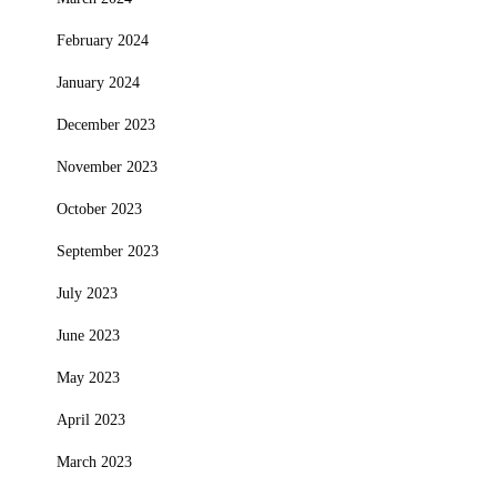
February 2024
January 2024
December 2023
November 2023
October 2023
September 2023
July 2023
June 2023
May 2023
April 2023
March 2023