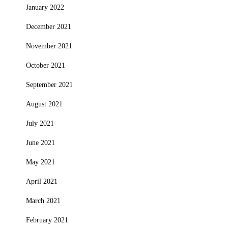
January 2022
December 2021
November 2021
October 2021
September 2021
August 2021
July 2021
June 2021
May 2021
April 2021
March 2021
February 2021