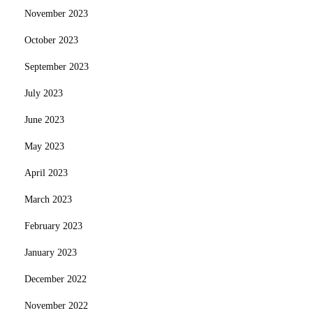
November 2023
October 2023
September 2023
July 2023
June 2023
May 2023
April 2023
March 2023
February 2023
January 2023
December 2022
November 2022