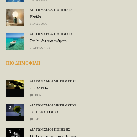
ΔΙΗΓΗΜΑΤΑ & ΠΟΙΗΜΑΤΑ
Ελπίδα
5 DAYS AGO
ΔΙΗΓΗΜΑΤΑ & ΠΟΙΗΜΑΤΑ
Στο λιμάνι των σκέψεων
2 WEEKS AGO
ΠΙΟ ΔΗΜΟΦΙΛΗ
ΔΙΑΓΩΝΙΣΜΟΙ ΔΙΗΓΗΜΑΤΟΣ
1
ΣΕ ΒΛΕΠΩ
1035
ΔΙΑΓΩΝΙΣΜΟΙ ΔΙΗΓΗΜΑΤΟΣ
2
ΤΟ ΗΛΙΟΤΡΟΠΙΟ
947
ΔΙΑΓΩΝΙΣΜΟΙ ΠΟΙΗΣΗΣ
3
Ο Προκαθήμενος των Πληγών