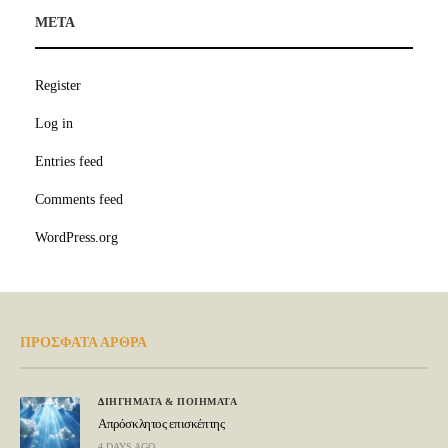
META
Register
Log in
Entries feed
Comments feed
WordPress.org
ΠΡΟΣΦΑΤΑ ΑΡΘΡΑ
ΔΙΗΓΗΜΑΤΑ & ΠΟΙΗΜΑΤΑ
Απρόσκλητος επισκέπτης
4 DAYS AGO