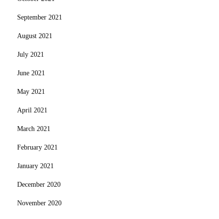
September 2021
August 2021
July 2021
June 2021
May 2021
April 2021
March 2021
February 2021
January 2021
December 2020
November 2020