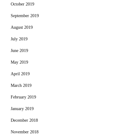
October 2019
September 2019
August 2019
July 2019
June 2019
May 2019
April 2019
March 2019
February 2019
January 2019
December 2018
November 2018