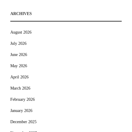
ARCHIVES
August 2026
July 2026
June 2026
May 2026
April 2026
March 2026
February 2026
January 2026
December 2025