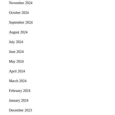
November 2024
October 2024
September 2024
August 2024
July 2024
June 2024
May 2024
April 2024
March 2024
February 2024
January 2024
December 2023