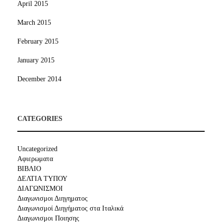
April 2015
March 2015
February 2015
January 2015
December 2014
CATEGORIES
Uncategorized
Αφιερωματα
ΒΙΒΛΙΟ
ΔΕΛΤΙΑ ΤΥΠΟΥ
ΔΙΑΓΩΝΙΣΜΟΙ
Διαγωνισμοι Διηγηματος
Διαγωνισμοί Διηγήματος στα Ιταλικά
Διαγωνισμοι Ποιησης