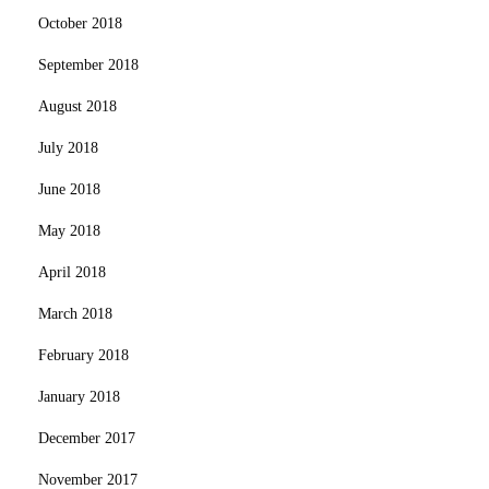
October 2018
September 2018
August 2018
July 2018
June 2018
May 2018
April 2018
March 2018
February 2018
January 2018
December 2017
November 2017