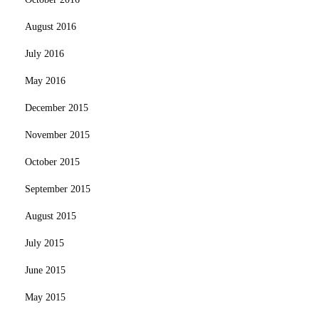
August 2016
July 2016
May 2016
December 2015
November 2015
October 2015
September 2015
August 2015
July 2015
June 2015
May 2015