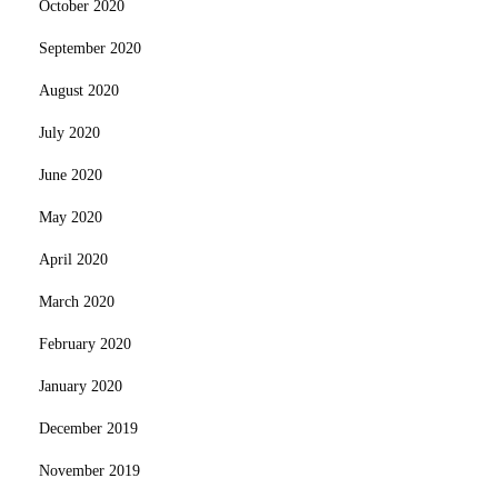
October 2020
September 2020
August 2020
July 2020
June 2020
May 2020
April 2020
March 2020
February 2020
January 2020
December 2019
November 2019