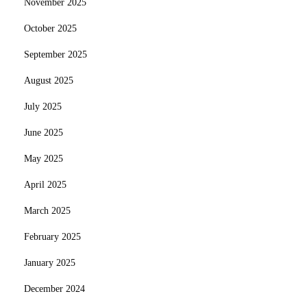
November 2025
October 2025
September 2025
August 2025
July 2025
June 2025
May 2025
April 2025
March 2025
February 2025
January 2025
December 2024