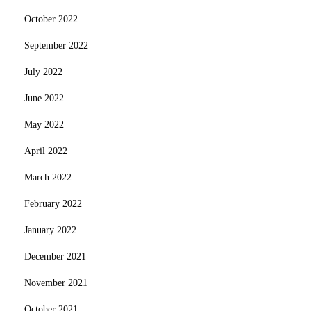
October 2022
September 2022
July 2022
June 2022
May 2022
April 2022
March 2022
February 2022
January 2022
December 2021
November 2021
October 2021