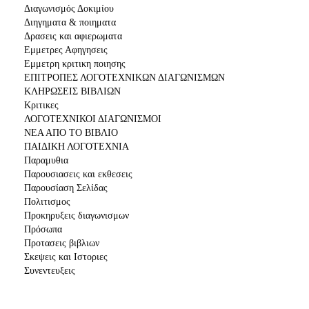
Διαγωνισμός Δοκιμίου
Διηγηματα & ποιηματα
Δρασεις και αφιερωματα
Εμμετρες Αφηγησεις
Εμμετρη κριτικη ποιησης
ΕΠΙΤΡΟΠΕΣ ΛΟΓΟΤΕΧΝΙΚΩΝ ΔΙΑΓΩΝΙΣΜΩΝ
ΚΛΗΡΩΣΕΙΣ ΒΙΒΛΙΩΝ
Κριτικες
ΛΟΓΟΤΕΧΝΙΚΟΙ ΔΙΑΓΩΝΙΣΜΟΙ
ΝΕΑ ΑΠΟ ΤΟ ΒΙΒΛΙΟ
ΠΑΙΔΙΚΗ ΛΟΓΟΤΕΧΝΙΑ
Παραμυθια
Παρουσιασεις και εκθεσεις
Παρουσίαση Σελίδας
Πολιτισμος
Προκηρυξεις διαγωνισμων
Πρόσωπα
Προτασεις βιβλιων
Σκεψεις και Ιστοριες
Συνεντευξεις