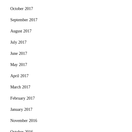
October 2017
September 2017
August 2017
July 2017
June 2017
May 2017
April 2017
March 2017
February 2017
January 2017
November 2016
October 2016