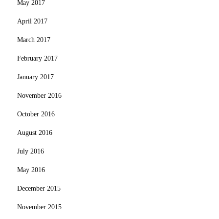
May 2017
April 2017
March 2017
February 2017
January 2017
November 2016
October 2016
August 2016
July 2016
May 2016
December 2015
November 2015