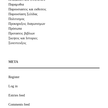
Παραμυθια
Παρουσιασεις και εκθεσεις
Παρουσίαση Σελίδας
Πολιτισμος
Προκηρυξεις διαγωνισμων
Πρόσωπα
Προτασεις βιβλιων
Σκεψεις και Ιστοριες
Συνεντευξεις
META
Register
Log in
Entries feed
Comments feed