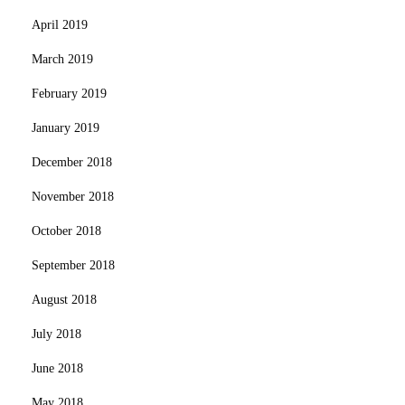
April 2019
March 2019
February 2019
January 2019
December 2018
November 2018
October 2018
September 2018
August 2018
July 2018
June 2018
May 2018