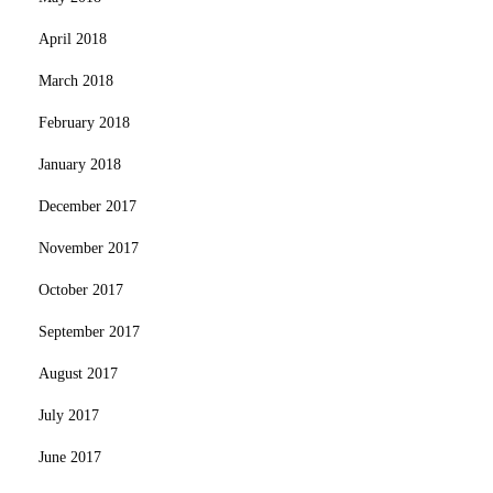
April 2018
March 2018
February 2018
January 2018
December 2017
November 2017
October 2017
September 2017
August 2017
July 2017
June 2017