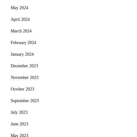
May 2024
April 2024
March 2024
February 2024
January 2024
December 2023
November 2023
October 2023
September 2023
July 2023
June 2023
May 2023