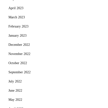
April 2023
March 2023
February 2023
January 2023
December 2022
November 2022
October 2022
September 2022
July 2022
June 2022
May 2022