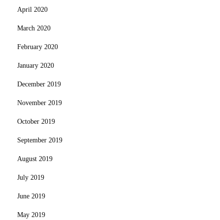
April 2020
March 2020
February 2020
January 2020
December 2019
November 2019
October 2019
September 2019
August 2019
July 2019
June 2019
May 2019