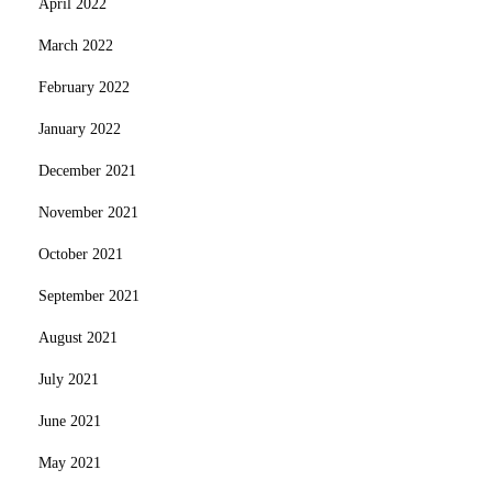
April 2022
March 2022
February 2022
January 2022
December 2021
November 2021
October 2021
September 2021
August 2021
July 2021
June 2021
May 2021