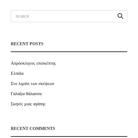
RECENT POSTS
Απρόσκλητος επισκέπτης
Ελπίδα
Στο λιμάνι των σκέψεων
Γαλάζια θάλασσα
Σκηνές μιας αγάπης
RECENT COMMENTS