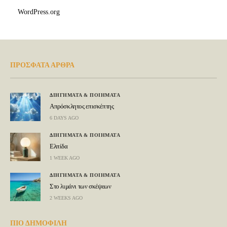
WordPress.org
ΠΡΟΣΦΑΤΑ ΑΡΘΡΑ
ΔΙΗΓΗΜΑΤΑ & ΠΟΙΗΜΑΤΑ
Απρόσκλητος επισκέπτης
6 DAYS AGO
ΔΙΗΓΗΜΑΤΑ & ΠΟΙΗΜΑΤΑ
Ελπίδα
1 WEEK AGO
ΔΙΗΓΗΜΑΤΑ & ΠΟΙΗΜΑΤΑ
Στο λιμάνι των σκέψεων
2 WEEKS AGO
ΠΙΟ ΔΗΜΟΦΙΛΗ