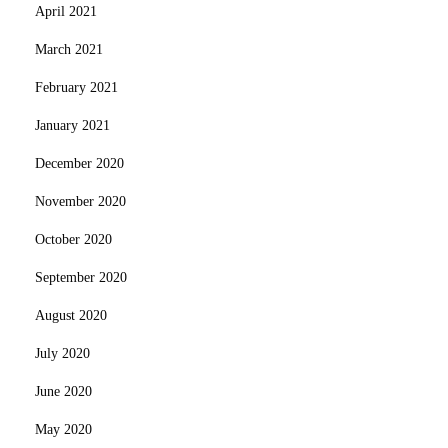
April 2021
March 2021
February 2021
January 2021
December 2020
November 2020
October 2020
September 2020
August 2020
July 2020
June 2020
May 2020