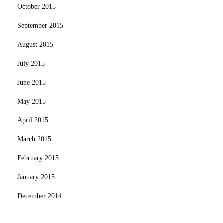
October 2015
September 2015
August 2015
July 2015
June 2015
May 2015
April 2015
March 2015
February 2015
January 2015
December 2014