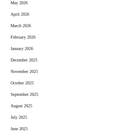
May 2026
April 2026
March 2026
February 2026
January 2026
December 2025
November 2025
October 2025
September 2025
August 2025
July 2025
June 2025