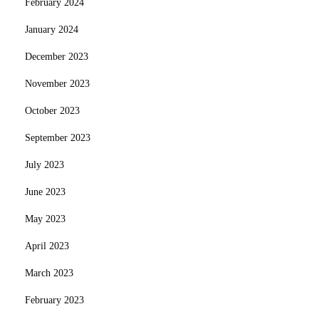
February 2024
January 2024
December 2023
November 2023
October 2023
September 2023
July 2023
June 2023
May 2023
April 2023
March 2023
February 2023