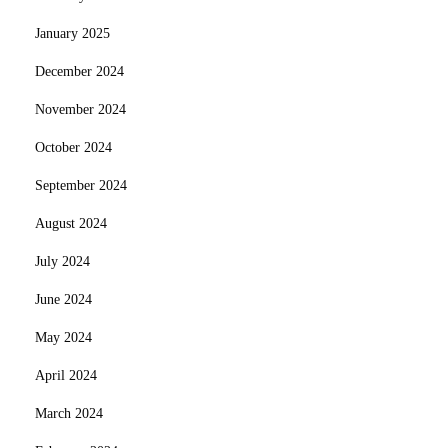
January 2025
December 2024
November 2024
October 2024
September 2024
August 2024
July 2024
June 2024
May 2024
April 2024
March 2024