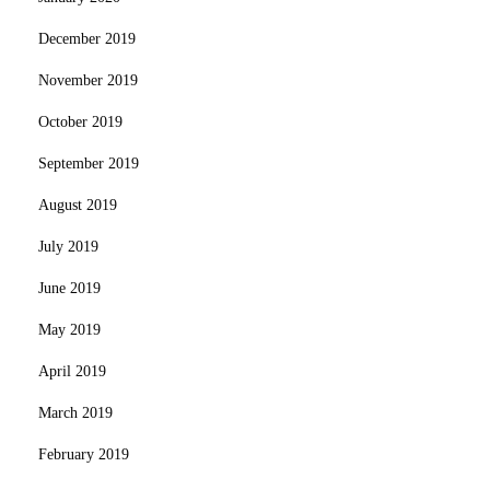
December 2019
November 2019
October 2019
September 2019
August 2019
July 2019
June 2019
May 2019
April 2019
March 2019
February 2019