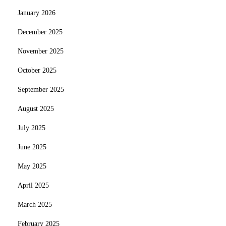
January 2026
December 2025
November 2025
October 2025
September 2025
August 2025
July 2025
June 2025
May 2025
April 2025
March 2025
February 2025