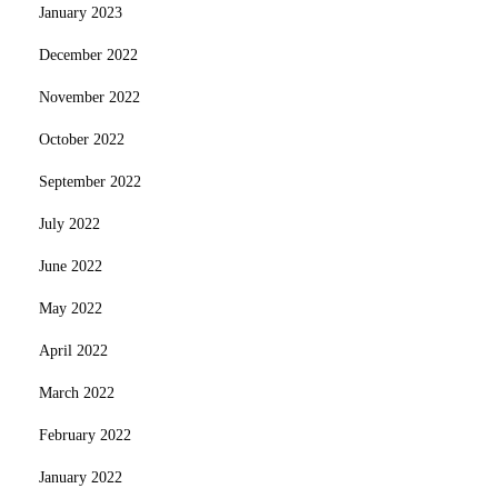
January 2023
December 2022
November 2022
October 2022
September 2022
July 2022
June 2022
May 2022
April 2022
March 2022
February 2022
January 2022