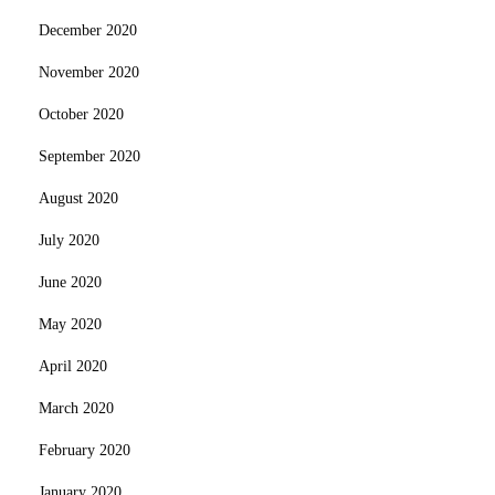
December 2020
November 2020
October 2020
September 2020
August 2020
July 2020
June 2020
May 2020
April 2020
March 2020
February 2020
January 2020