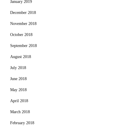
January 2019
December 2018
November 2018
October 2018
September 2018
August 2018
July 2018
June 2018
May 2018
April 2018
March 2018
February 2018