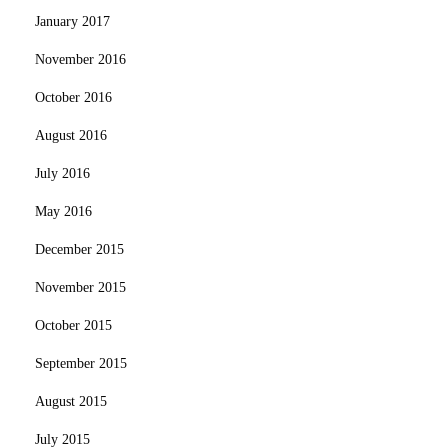
January 2017
November 2016
October 2016
August 2016
July 2016
May 2016
December 2015
November 2015
October 2015
September 2015
August 2015
July 2015