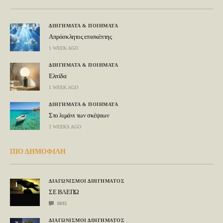
ΔΙΗΓΗΜΑΤΑ & ΠΟΙΗΜΑΤΑ
Απρόσκλητος επισκέπτης
1 WEEK AGO
ΔΙΗΓΗΜΑΤΑ & ΠΟΙΗΜΑΤΑ
Ελπίδα
1 WEEK AGO
ΔΙΗΓΗΜΑΤΑ & ΠΟΙΗΜΑΤΑ
Στο λιμάνι των σκέψεων
2 WEEKS AGO
ΠΙΟ ΔΗΜΟΦΙΛΗ
ΔΙΑΓΩΝΙΣΜΟΙ ΔΙΗΓΗΜΑΤΟΣ
1
ΣΕ ΒΛΕΠΩ
1035
ΔΙΑΓΩΝΙΣΜΟΙ ΔΙΗΓΗΜΑΤΟΣ