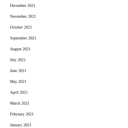
December 2021
November 2021
October 2021
September 2021
August 2021
July 2021
June 2021
May 2021
April 2021
March 2021
February 2021
January 2021