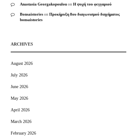
Anastasia Georgakopoulou
on
Η ψυχή του φεγγαριού
Bonsaistories
on
Προκήρυξη 8ου διαγωνισμού διηγήματος
bonsaistories
ARCHIVES
August 2026
July 2026
June 2026
May 2026
April 2026
March 2026
February 2026