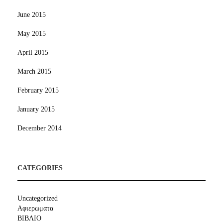
June 2015
May 2015
April 2015
March 2015
February 2015
January 2015
December 2014
CATEGORIES
Uncategorized
Αφιερωματα
ΒΙΒΛΙΟ