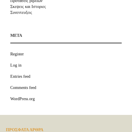
Προτασεις βιβλιων
Σκεψεις και Ιστοριες
Συνεντευξεις
META
Register
Log in
Entries feed
Comments feed
WordPress.org
ΠΡΟΣΦΑΤΑ ΑΡΘΡΑ