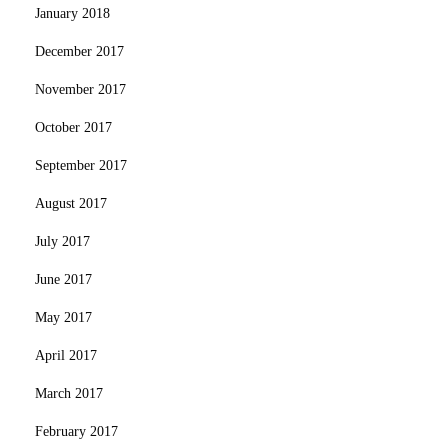
January 2018
December 2017
November 2017
October 2017
September 2017
August 2017
July 2017
June 2017
May 2017
April 2017
March 2017
February 2017