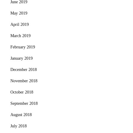
June 2019
May 2019
April 2019
March 2019
February 2019
January 2019
December 2018
November 2018
October 2018
September 2018
August 2018
July 2018