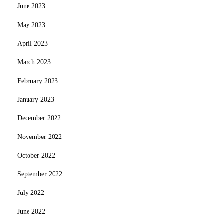
June 2023
May 2023
April 2023
March 2023
February 2023
January 2023
December 2022
November 2022
October 2022
September 2022
July 2022
June 2022