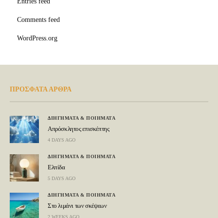
Entries feed
Comments feed
WordPress.org
ΠΡΟΣΦΑΤΑ ΑΡΘΡΑ
ΔΙΗΓΗΜΑΤΑ & ΠΟΙΗΜΑΤΑ
Απρόσκλητος επισκέπτης
4 DAYS AGO
ΔΙΗΓΗΜΑΤΑ & ΠΟΙΗΜΑΤΑ
Ελπίδα
5 DAYS AGO
ΔΙΗΓΗΜΑΤΑ & ΠΟΙΗΜΑΤΑ
Στο λιμάνι των σκέψεων
2 WEEKS AGO