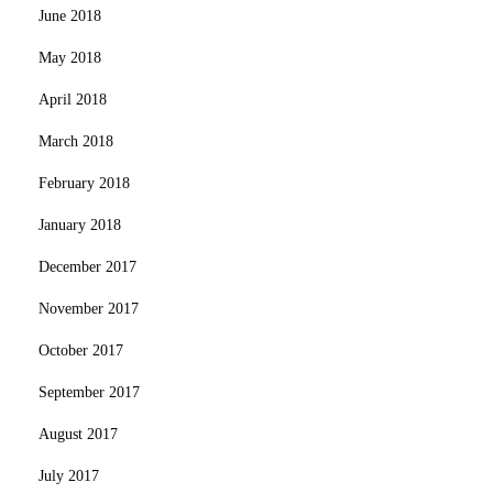
June 2018
May 2018
April 2018
March 2018
February 2018
January 2018
December 2017
November 2017
October 2017
September 2017
August 2017
July 2017