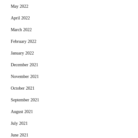
May 2022
April 2022
March 2022
February 2022
January 2022
December 2021
November 2021
October 2021
September 2021
August 2021
July 2021
June 2021