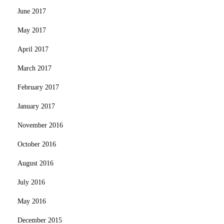
June 2017
May 2017
April 2017
March 2017
February 2017
January 2017
November 2016
October 2016
August 2016
July 2016
May 2016
December 2015