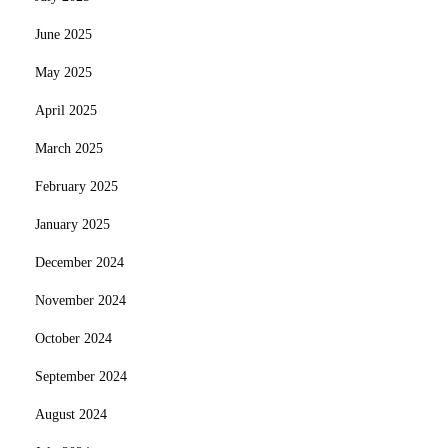
June 2025
May 2025
April 2025
March 2025
February 2025
January 2025
December 2024
November 2024
October 2024
September 2024
August 2024