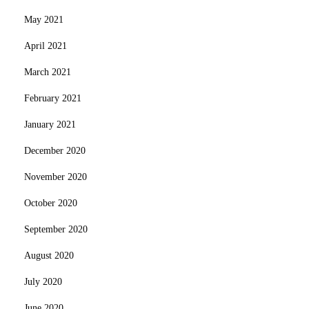
May 2021
April 2021
March 2021
February 2021
January 2021
December 2020
November 2020
October 2020
September 2020
August 2020
July 2020
June 2020