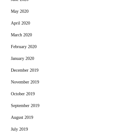
May 2020
April 2020
March 2020
February 2020
January 2020
December 2019
November 2019
October 2019
September 2019
August 2019
July 2019