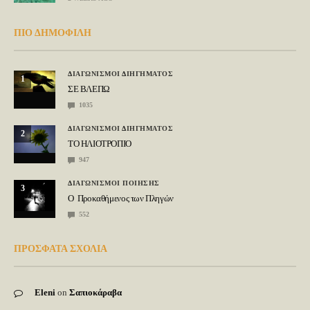
ΠΙΟ ΔΗΜΟΦΙΛΗ
ΔΙΑΓΩΝΙΣΜΟΙ ΔΙΗΓΗΜΑΤΟΣ
1
ΣΕ ΒΛΕΠΩ
1035
ΔΙΑΓΩΝΙΣΜΟΙ ΔΙΗΓΗΜΑΤΟΣ
2
ΤΟ ΗΛΙΟΤΡΟΠΙΟ
947
ΔΙΑΓΩΝΙΣΜΟΙ ΠΟΙΗΣΗΣ
3
Ο Προκαθήμενος των Πληγών
552
ΠΡΟΣΦΑΤΑ ΣΧΟΛΙΑ
Eleni
on
Σαπιοκάραβα