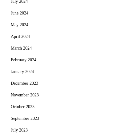
July 2024
June 2024
May 2024
April 2024
March 2024
February 2024
January 2024
December 2023
November 2023
October 2023
September 2023
July 2023