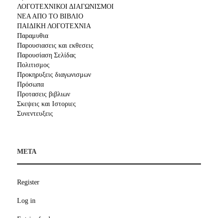
ΛΟΓΟΤΕΧΝΙΚΟΙ ΔΙΑΓΩΝΙΣΜΟΙ
ΝΕΑ ΑΠΟ ΤΟ ΒΙΒΛΙΟ
ΠΑΙΔΙΚΗ ΛΟΓΟΤΕΧΝΙΑ
Παραμυθια
Παρουσιασεις και εκθεσεις
Παρουσίαση Σελίδας
Πολιτισμος
Προκηρυξεις διαγωνισμων
Πρόσωπα
Προτασεις βιβλιων
Σκεψεις και Ιστοριες
Συνεντευξεις
META
Register
Log in