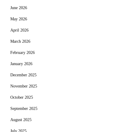
June 2026
May 2026
April 2026
March 2026
February 2026
January 2026
December 2025
November 2025
October 2025
September 2025
August 2025
July 2025