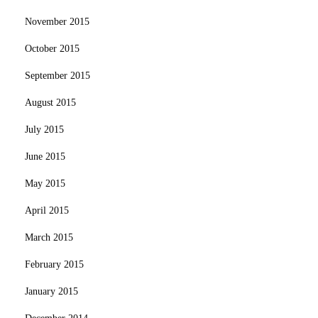
November 2015
October 2015
September 2015
August 2015
July 2015
June 2015
May 2015
April 2015
March 2015
February 2015
January 2015