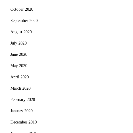
October 2020
September 2020
August 2020
July 2020
June 2020
May 2020
April 2020
March 2020
February 2020
January 2020
December 2019