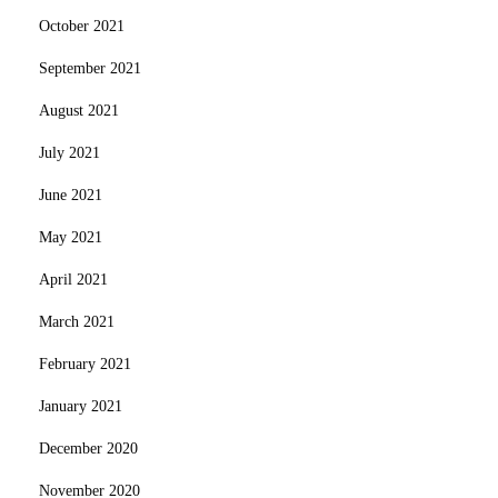
October 2021
September 2021
August 2021
July 2021
June 2021
May 2021
April 2021
March 2021
February 2021
January 2021
December 2020
November 2020