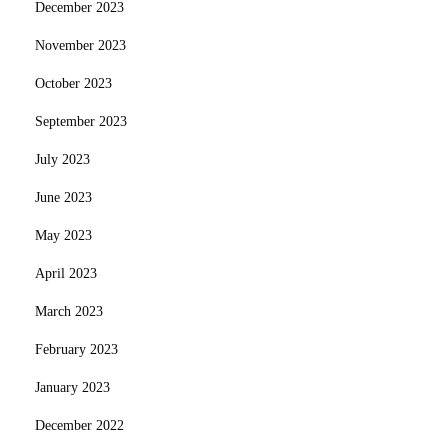
December 2023
November 2023
October 2023
September 2023
July 2023
June 2023
May 2023
April 2023
March 2023
February 2023
January 2023
December 2022