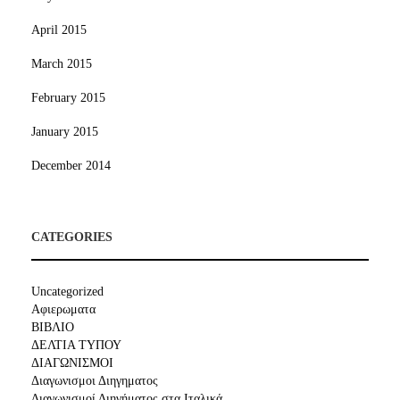
April 2015
March 2015
February 2015
January 2015
December 2014
CATEGORIES
Uncategorized
Αφιερωματα
ΒΙΒΛΙΟ
ΔΕΛΤΙΑ ΤΥΠΟΥ
ΔΙΑΓΩΝΙΣΜΟΙ
Διαγωνισμοι Διηγηματος
Διαγωνισμοί Διηγήματος στα Ιταλικά