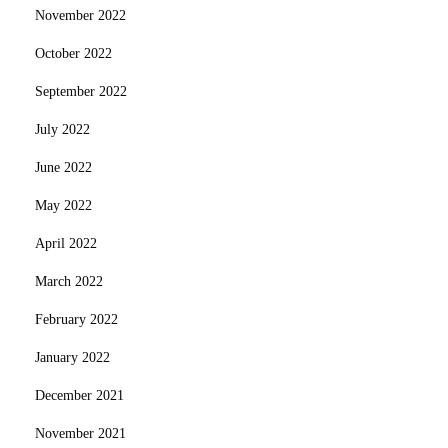
November 2022
October 2022
September 2022
July 2022
June 2022
May 2022
April 2022
March 2022
February 2022
January 2022
December 2021
November 2021