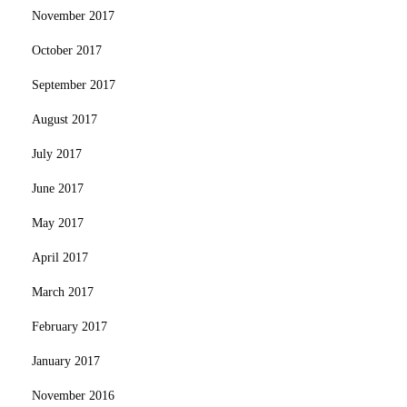
November 2017
October 2017
September 2017
August 2017
July 2017
June 2017
May 2017
April 2017
March 2017
February 2017
January 2017
November 2016