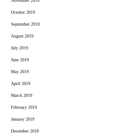
November 2019
October 2019
September 2019
August 2019
July 2019
June 2019
May 2019
April 2019
March 2019
February 2019
January 2019
December 2018