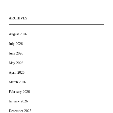
ARCHIVES
August 2026
July 2026
June 2026
May 2026
April 2026
March 2026
February 2026
January 2026
December 2025