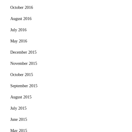
October 2016
August 2016
July 2016
May 2016
December 2015
November 2015
October 2015
September 2015
August 2015
July 2015
June 2015
May 2015