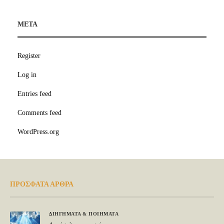
META
Register
Log in
Entries feed
Comments feed
WordPress.org
ΠΡΟΣΦΑΤΑ ΑΡΘΡΑ
ΔΙΗΓΗΜΑΤΑ & ΠΟΙΗΜΑΤΑ