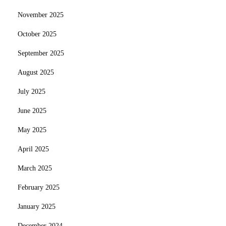
November 2025
October 2025
September 2025
August 2025
July 2025
June 2025
May 2025
April 2025
March 2025
February 2025
January 2025
December 2024