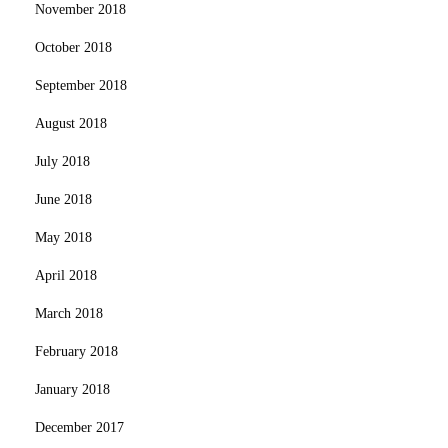
November 2018
October 2018
September 2018
August 2018
July 2018
June 2018
May 2018
April 2018
March 2018
February 2018
January 2018
December 2017