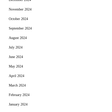
November 2024
October 2024
September 2024
August 2024
July 2024
June 2024
May 2024
April 2024
March 2024
February 2024
January 2024