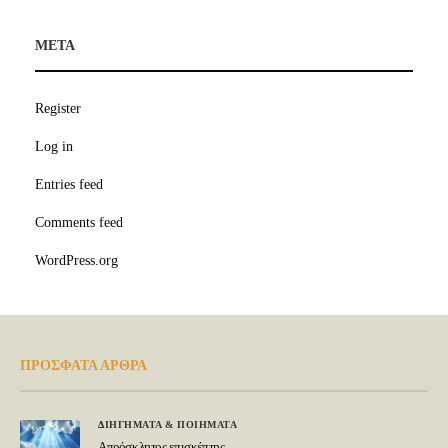
META
Register
Log in
Entries feed
Comments feed
WordPress.org
ΠΡΟΣΦΑΤΑ ΑΡΘΡΑ
ΔΙΗΓΗΜΑΤΑ & ΠΟΙΗΜΑΤΑ
Απρόσκλητος επισκέπτης