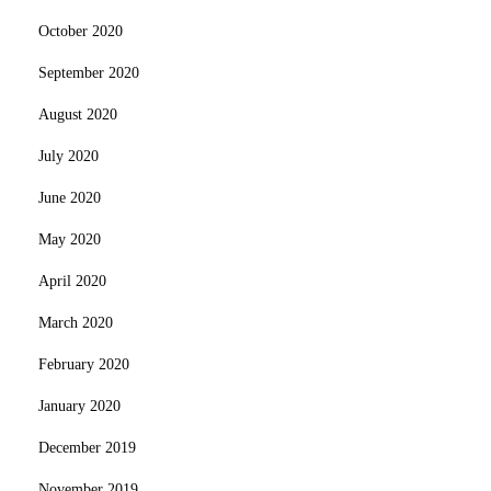
October 2020
September 2020
August 2020
July 2020
June 2020
May 2020
April 2020
March 2020
February 2020
January 2020
December 2019
November 2019