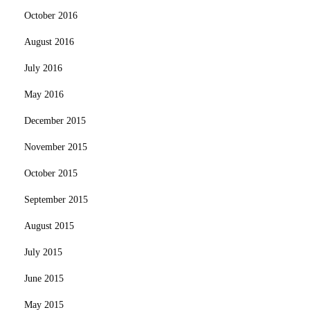
October 2016
August 2016
July 2016
May 2016
December 2015
November 2015
October 2015
September 2015
August 2015
July 2015
June 2015
May 2015