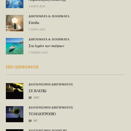
4 DAYS AGO
ΔΙΗΓΗΜΑΤΑ & ΠΟΙΗΜΑΤΑ
Ελπίδα
5 DAYS AGO
ΔΙΗΓΗΜΑΤΑ & ΠΟΙΗΜΑΤΑ
Στο λιμάνι των σκέψεων
2 WEEKS AGO
ΠΙΟ ΔΗΜΟΦΙΛΗ
ΔΙΑΓΩΝΙΣΜΟΙ ΔΙΗΓΗΜΑΤΟΣ
1
ΣΕ ΒΛΕΠΩ
1035
ΔΙΑΓΩΝΙΣΜΟΙ ΔΙΗΓΗΜΑΤΟΣ
2
ΤΟ ΗΛΙΟΤΡΟΠΙΟ
947
ΔΙΑΓΩΝΙΣΜΟΙ ΠΟΙΗΣΗΣ