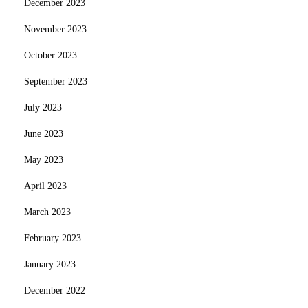
December 2023
November 2023
October 2023
September 2023
July 2023
June 2023
May 2023
April 2023
March 2023
February 2023
January 2023
December 2022