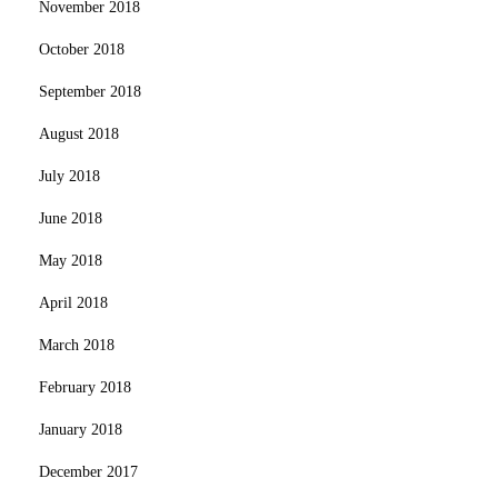
November 2018
October 2018
September 2018
August 2018
July 2018
June 2018
May 2018
April 2018
March 2018
February 2018
January 2018
December 2017