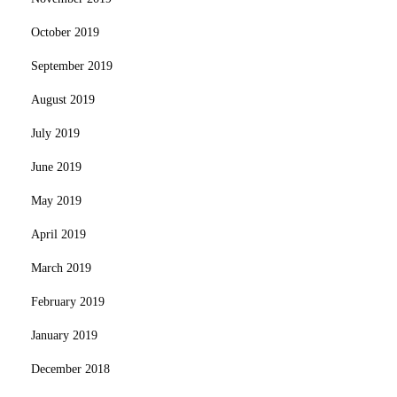
October 2019
September 2019
August 2019
July 2019
June 2019
May 2019
April 2019
March 2019
February 2019
January 2019
December 2018