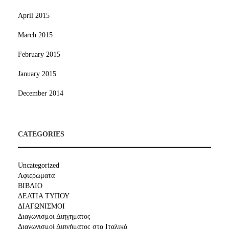
April 2015
March 2015
February 2015
January 2015
December 2014
CATEGORIES
Uncategorized
Αφιερωματα
ΒΙΒΛΙΟ
ΔΕΛΤΙΑ ΤΥΠΟΥ
ΔΙΑΓΩΝΙΣΜΟΙ
Διαγωνισμοι Διηγηματος
Διαγωνισμοί Διηγήματος στα Ιταλικά