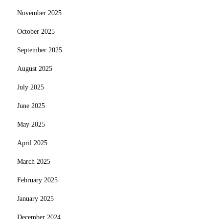
November 2025
October 2025
September 2025
August 2025
July 2025
June 2025
May 2025
April 2025
March 2025
February 2025
January 2025
December 2024