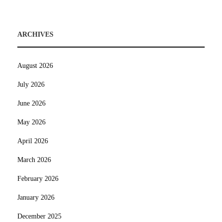
ARCHIVES
August 2026
July 2026
June 2026
May 2026
April 2026
March 2026
February 2026
January 2026
December 2025