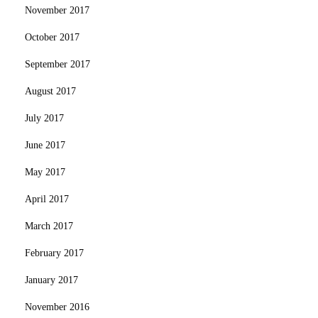
November 2017
October 2017
September 2017
August 2017
July 2017
June 2017
May 2017
April 2017
March 2017
February 2017
January 2017
November 2016