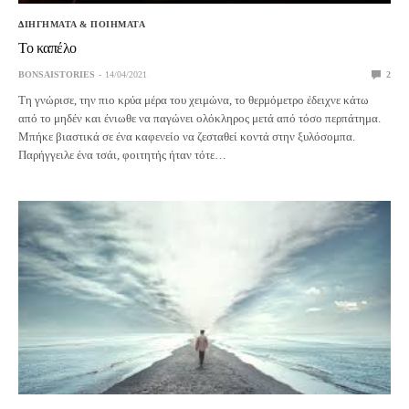
ΔΙΗΓΗΜΑΤΑ & ΠΟΙΗΜΑΤΑ
Το καπέλο
BONSAISTORIES
14/04/2021
2
Τη γνώρισε, την πιο κρύα μέρα του χειμώνα, το θερμόμετρο έδειχνε κάτω
από το μηδέν και ένιωθε να παγώνει ολόκληρος μετά από τόσο περπάτημα.
Μπήκε βιαστικά σε ένα καφενείο να ζεσταθεί κοντά στην ξυλόσομπα.
Παρήγγειλε ένα τσάι, φοιτητής ήταν τότε…