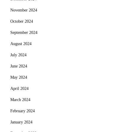
November 2024
October 2024
September 2024
August 2024
July 2024
June 2024
May 2024
April 2024
March 2024
February 2024
January 2024