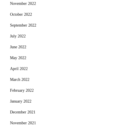
November 2022
October 2022
September 2022
July 2022
June 2022
May 2022
April 2022
March 2022
February 2022
January 2022
December 2021
November 2021