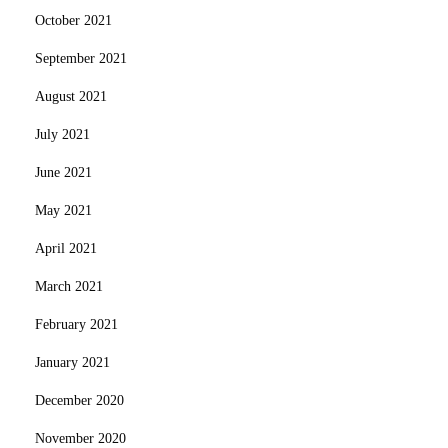
October 2021
September 2021
August 2021
July 2021
June 2021
May 2021
April 2021
March 2021
February 2021
January 2021
December 2020
November 2020