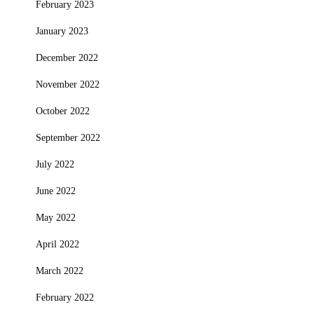
February 2023
January 2023
December 2022
November 2022
October 2022
September 2022
July 2022
June 2022
May 2022
April 2022
March 2022
February 2022