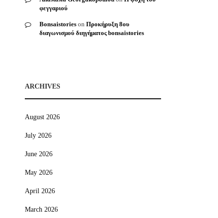
φεγγαριού
Bonsaistories
on
Προκήρυξη 8ου
διαγωνισμού διηγήματος bonsaistories
ARCHIVES
August 2026
July 2026
June 2026
May 2026
April 2026
March 2026