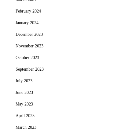
February 2024
January 2024
December 2023
November 2023
October 2023
September 2023
July 2023
June 2023
May 2023
April 2023
March 2023