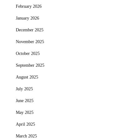
February 2026
January 2026
December 2025
November 2025
October 2025
September 2025
August 2025
July 2025
June 2025
May 2025
April 2025
March 2025