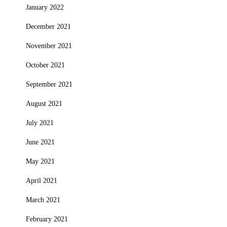
January 2022
December 2021
November 2021
October 2021
September 2021
August 2021
July 2021
June 2021
May 2021
April 2021
March 2021
February 2021