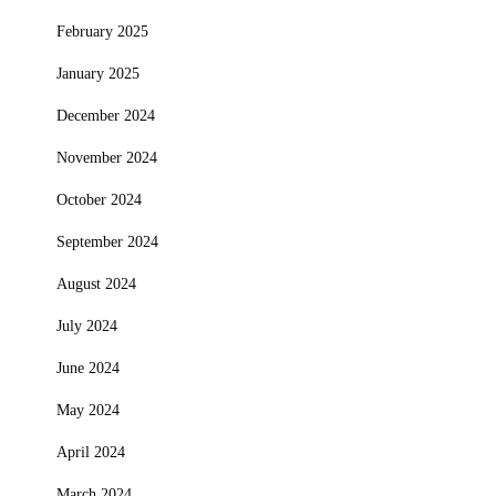
February 2025
January 2025
December 2024
November 2024
October 2024
September 2024
August 2024
July 2024
June 2024
May 2024
April 2024
March 2024