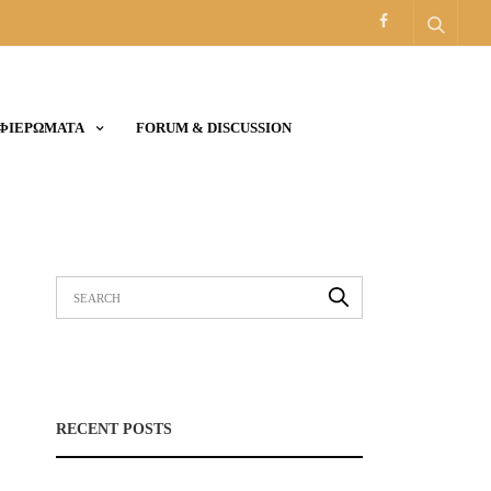
ΑΦΙΕΡΩΜΑΤΑ
FORUM & DISCUSSION
RECENT POSTS