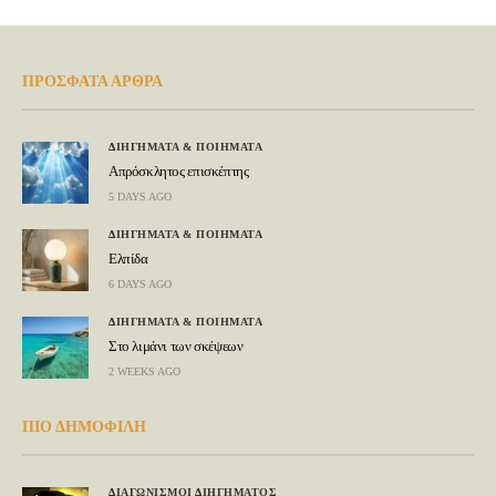
ΠΡΟΣΦΑΤΑ ΑΡΘΡΑ
ΔΙΗΓΗΜΑΤΑ & ΠΟΙΗΜΑΤΑ
Απρόσκλητος επισκέπτης
5 DAYS AGO
ΔΙΗΓΗΜΑΤΑ & ΠΟΙΗΜΑΤΑ
Ελπίδα
6 DAYS AGO
ΔΙΗΓΗΜΑΤΑ & ΠΟΙΗΜΑΤΑ
Στο λιμάνι των σκέψεων
2 WEEKS AGO
ΠΙΟ ΔΗΜΟΦΙΛΗ
ΔΙΑΓΩΝΙΣΜΟΙ ΔΙΗΓΗΜΑΤΟΣ