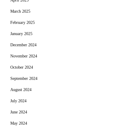
April 2025
March 2025
February 2025
January 2025
December 2024
November 2024
October 2024
September 2024
August 2024
July 2024
June 2024
May 2024