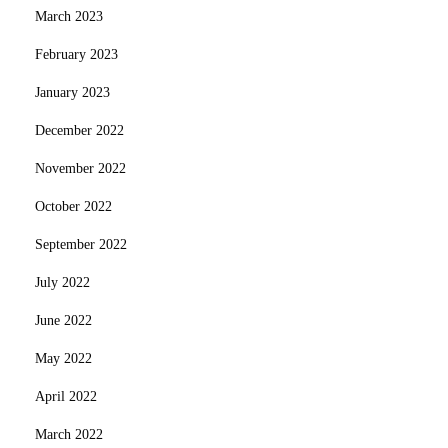
March 2023
February 2023
January 2023
December 2022
November 2022
October 2022
September 2022
July 2022
June 2022
May 2022
April 2022
March 2022