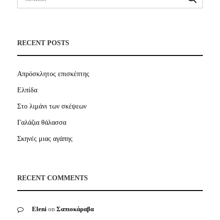
RECENT POSTS
Απρόσκλητος επισκέπτης
Ελπίδα
Στο λιμάνι των σκέψεων
Γαλάζια θάλασσα
Σκηνές μιας αγάπης
RECENT COMMENTS
Eleni
on
Σαπιοκάραβα