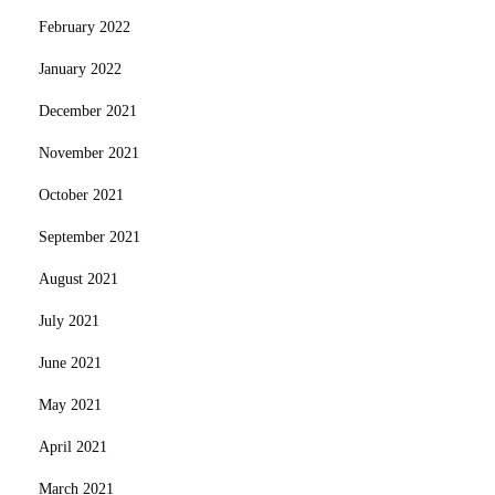
February 2022
January 2022
December 2021
November 2021
October 2021
September 2021
August 2021
July 2021
June 2021
May 2021
April 2021
March 2021