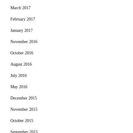
March 2017
February 2017
January 2017
November 2016
October 2016
August 2016
July 2016
May 2016
December 2015
November 2015
October 2015
September 2015