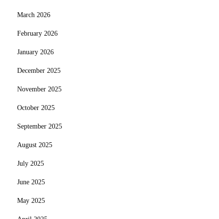
March 2026
February 2026
January 2026
December 2025
November 2025
October 2025
September 2025
August 2025
July 2025
June 2025
May 2025