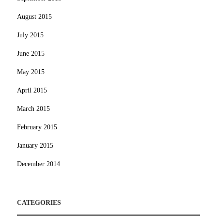
August 2015
July 2015
June 2015
May 2015
April 2015
March 2015
February 2015
January 2015
December 2014
CATEGORIES