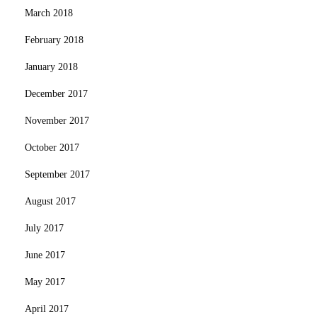
March 2018
February 2018
January 2018
December 2017
November 2017
October 2017
September 2017
August 2017
July 2017
June 2017
May 2017
April 2017