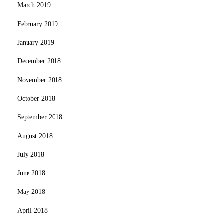
March 2019
February 2019
January 2019
December 2018
November 2018
October 2018
September 2018
August 2018
July 2018
June 2018
May 2018
April 2018