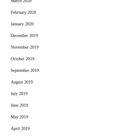
March 2020
February 2020
January 2020
December 2019
November 2019
October 2019
September 2019
August 2019
July 2019
June 2019
May 2019
April 2019