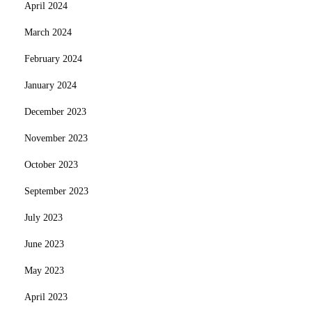
April 2024
March 2024
February 2024
January 2024
December 2023
November 2023
October 2023
September 2023
July 2023
June 2023
May 2023
April 2023