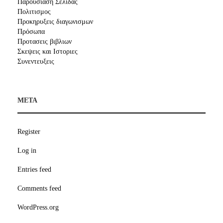
Παρουσίαση Σελίδας
Πολιτισμος
Προκηρυξεις διαγωνισμων
Πρόσωπα
Προτασεις βιβλιων
Σκεψεις και Ιστοριες
Συνεντευξεις
META
Register
Log in
Entries feed
Comments feed
WordPress.org