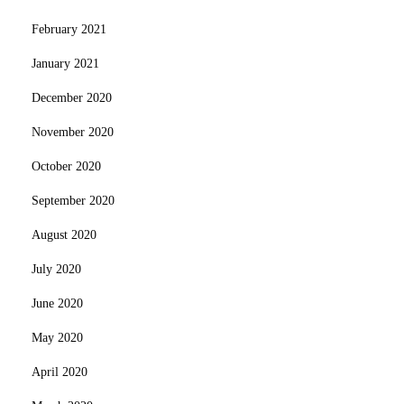
February 2021
January 2021
December 2020
November 2020
October 2020
September 2020
August 2020
July 2020
June 2020
May 2020
April 2020