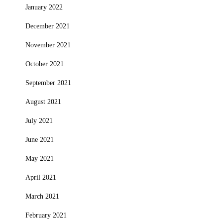
January 2022
December 2021
November 2021
October 2021
September 2021
August 2021
July 2021
June 2021
May 2021
April 2021
March 2021
February 2021