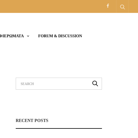
ΑΦΙΕΡΩΜΑΤΑ
FORUM & DISCUSSION
RECENT POSTS