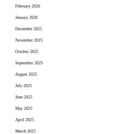
February 2026
January 2026
December 2025
November 2025
October 2025
September 2025
August 2025
July 2025
June 2025
May 2025
April 2025
March 2025