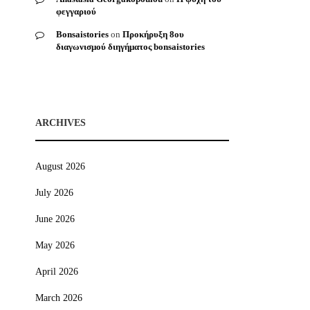
φεγγαριού
Bonsaistories
on
Προκήρυξη 8ου
διαγωνισμού διηγήματος bonsaistories
ARCHIVES
August 2026
July 2026
June 2026
May 2026
April 2026
March 2026