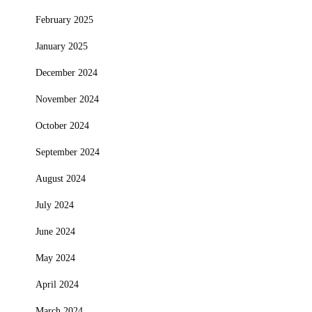
February 2025
January 2025
December 2024
November 2024
October 2024
September 2024
August 2024
July 2024
June 2024
May 2024
April 2024
March 2024