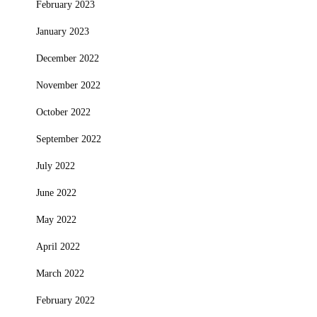
February 2023
January 2023
December 2022
November 2022
October 2022
September 2022
July 2022
June 2022
May 2022
April 2022
March 2022
February 2022