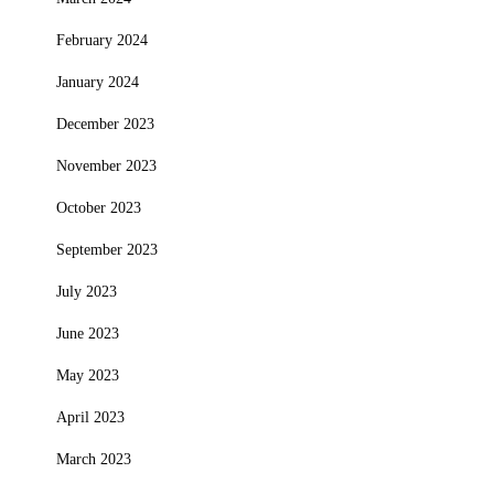
February 2024
January 2024
December 2023
November 2023
October 2023
September 2023
July 2023
June 2023
May 2023
April 2023
March 2023