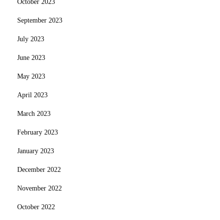
October 2023
September 2023
July 2023
June 2023
May 2023
April 2023
March 2023
February 2023
January 2023
December 2022
November 2022
October 2022