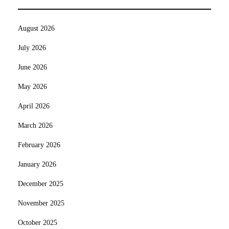
August 2026
July 2026
June 2026
May 2026
April 2026
March 2026
February 2026
January 2026
December 2025
November 2025
October 2025