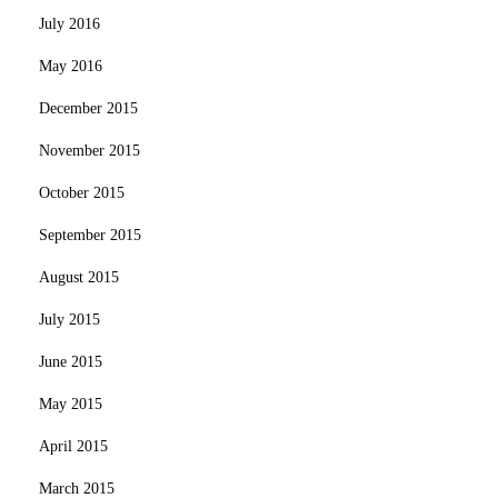
July 2016
May 2016
December 2015
November 2015
October 2015
September 2015
August 2015
July 2015
June 2015
May 2015
April 2015
March 2015