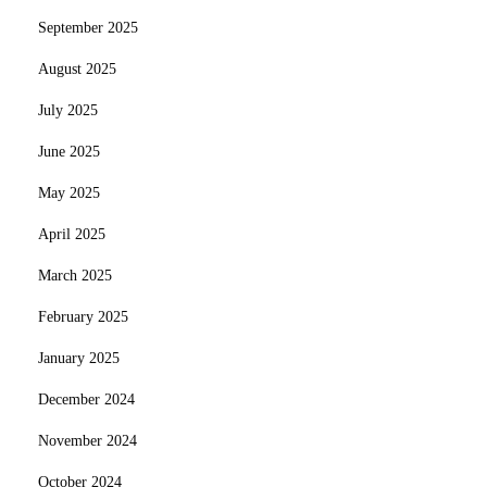
September 2025
August 2025
July 2025
June 2025
May 2025
April 2025
March 2025
February 2025
January 2025
December 2024
November 2024
October 2024