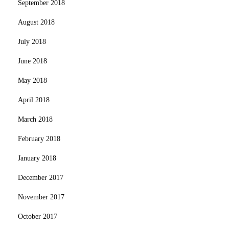
September 2018
August 2018
July 2018
June 2018
May 2018
April 2018
March 2018
February 2018
January 2018
December 2017
November 2017
October 2017