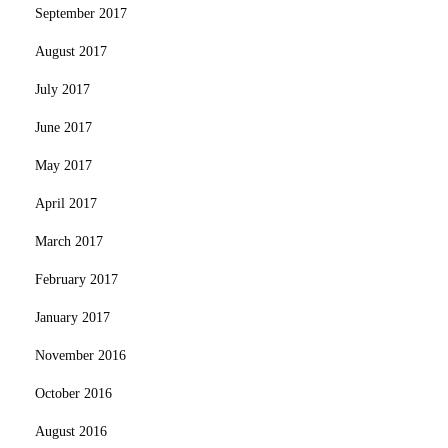
September 2017
August 2017
July 2017
June 2017
May 2017
April 2017
March 2017
February 2017
January 2017
November 2016
October 2016
August 2016