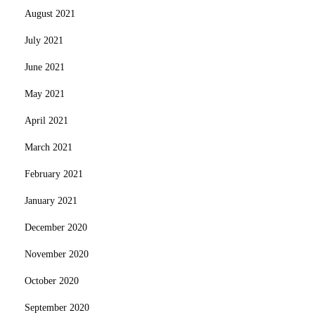
August 2021
July 2021
June 2021
May 2021
April 2021
March 2021
February 2021
January 2021
December 2020
November 2020
October 2020
September 2020