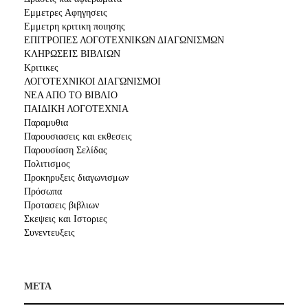
Εμμετρες Αφηγησεις
Εμμετρη κριτικη ποιησης
ΕΠΙΤΡΟΠΕΣ ΛΟΓΟΤΕΧΝΙΚΩΝ ΔΙΑΓΩΝΙΣΜΩΝ
ΚΛΗΡΩΣΕΙΣ ΒΙΒΛΙΩΝ
Κριτικες
ΛΟΓΟΤΕΧΝΙΚΟΙ ΔΙΑΓΩΝΙΣΜΟΙ
ΝΕΑ ΑΠΟ ΤΟ ΒΙΒΛΙΟ
ΠΑΙΔΙΚΗ ΛΟΓΟΤΕΧΝΙΑ
Παραμυθια
Παρουσιασεις και εκθεσεις
Παρουσίαση Σελίδας
Πολιτισμος
Προκηρυξεις διαγωνισμων
Πρόσωπα
Προτασεις βιβλιων
Σκεψεις και Ιστοριες
Συνεντευξεις
META