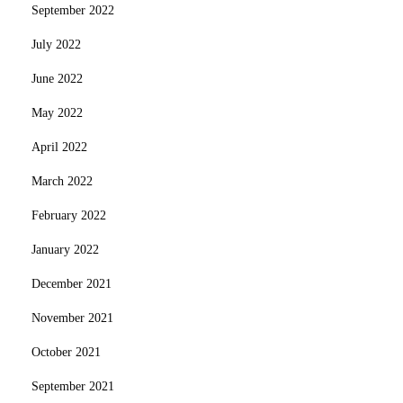
September 2022
July 2022
June 2022
May 2022
April 2022
March 2022
February 2022
January 2022
December 2021
November 2021
October 2021
September 2021