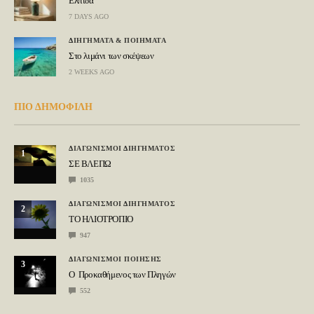
Ελπίδα
7 DAYS AGO
ΔΙΗΓΗΜΑΤΑ & ΠΟΙΗΜΑΤΑ
Στο λιμάνι των σκέψεων
2 WEEKS AGO
ΠΙΟ ΔΗΜΟΦΙΛΗ
ΔΙΑΓΩΝΙΣΜΟΙ ΔΙΗΓΗΜΑΤΟΣ
1
ΣΕ ΒΛΕΠΩ
1035
ΔΙΑΓΩΝΙΣΜΟΙ ΔΙΗΓΗΜΑΤΟΣ
2
ΤΟ ΗΛΙΟΤΡΟΠΙΟ
947
ΔΙΑΓΩΝΙΣΜΟΙ ΠΟΙΗΣΗΣ
3
Ο Προκαθήμενος των Πληγών
552