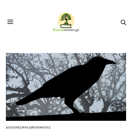
ΔΙΑΓΩΝΙΣΜΟΙ ΔΙΗΓΗΜΑΤΟΣ