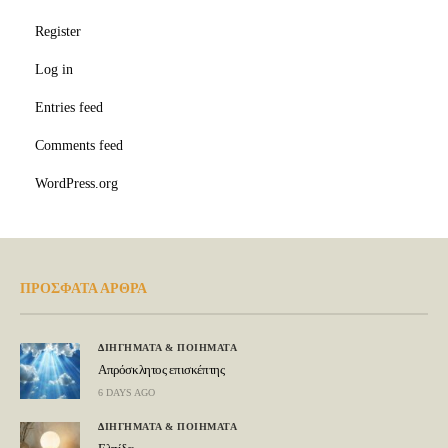
Register
Log in
Entries feed
Comments feed
WordPress.org
ΠΡΟΣΦΑΤΑ ΑΡΘΡΑ
ΔΙΗΓΗΜΑΤΑ & ΠΟΙΗΜΑΤΑ
Απρόσκλητος επισκέπτης
6 DAYS AGO
ΔΙΗΓΗΜΑΤΑ & ΠΟΙΗΜΑΤΑ