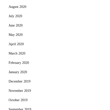
August 2020
July 2020
June 2020
May 2020
April 2020
March 2020
February 2020
January 2020
December 2019
November 2019
October 2019
September 2019