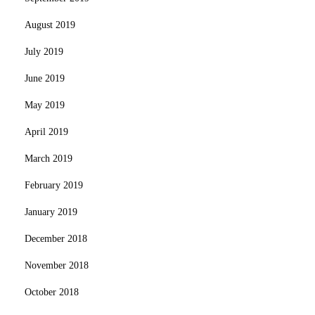
August 2019
July 2019
June 2019
May 2019
April 2019
March 2019
February 2019
January 2019
December 2018
November 2018
October 2018