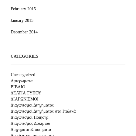
February 2015
January 2015
December 2014
CATEGORIES
Uncategorized
Αφιερωματα
ΒΙΒΛΙΟ
ΔΕΛΤΙΑ ΤΥΠΟΥ
ΔΙΑΓΩΝΙΣΜΟΙ
Διαγωνισμοι Διηγηματος
Διαγωνισμοί Διηγήματος στα Ιταλικά
Διαγωνισμοι Ποιησης
Διαγωνισμός Δοκιμίου
Διηγηματα & ποιηματα
Δρασεις και αφιερωματα