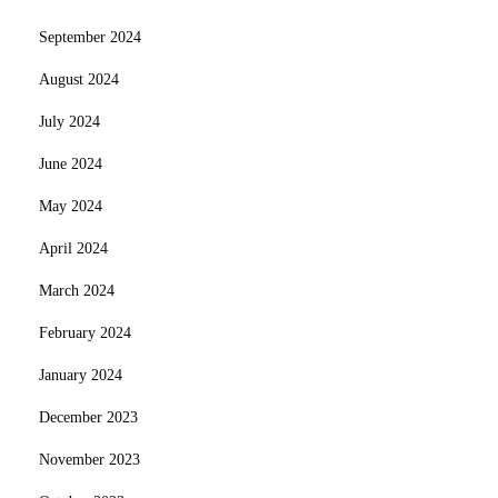
September 2024
August 2024
July 2024
June 2024
May 2024
April 2024
March 2024
February 2024
January 2024
December 2023
November 2023