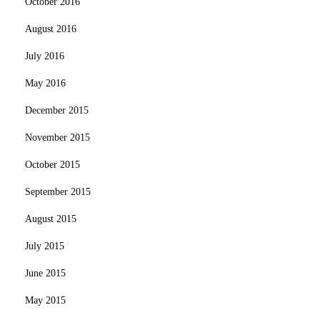
October 2016
August 2016
July 2016
May 2016
December 2015
November 2015
October 2015
September 2015
August 2015
July 2015
June 2015
May 2015