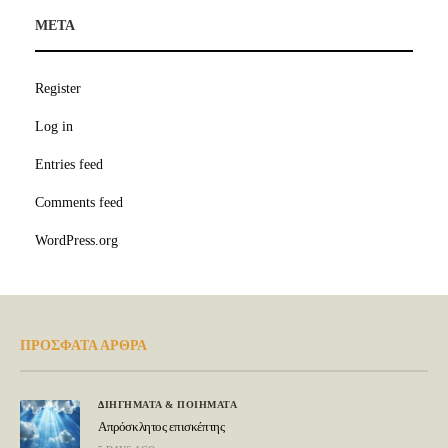
META
Register
Log in
Entries feed
Comments feed
WordPress.org
ΠΡΟΣΦΑΤΑ ΑΡΘΡΑ
ΔΙΗΓΗΜΑΤΑ & ΠΟΙΗΜΑΤΑ
Απρόσκλητος επισκέπτης