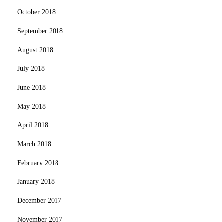
October 2018
September 2018
August 2018
July 2018
June 2018
May 2018
April 2018
March 2018
February 2018
January 2018
December 2017
November 2017