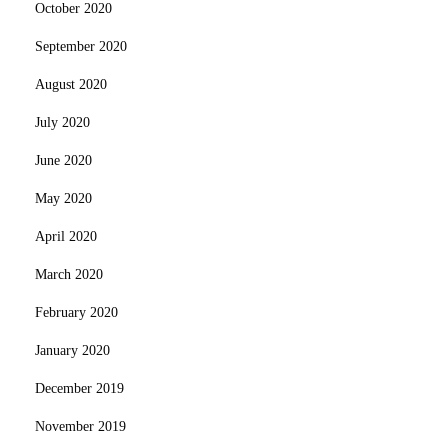
October 2020
September 2020
August 2020
July 2020
June 2020
May 2020
April 2020
March 2020
February 2020
January 2020
December 2019
November 2019