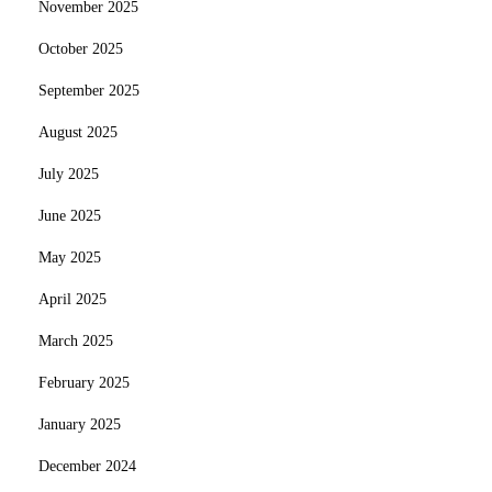
November 2025
October 2025
September 2025
August 2025
July 2025
June 2025
May 2025
April 2025
March 2025
February 2025
January 2025
December 2024