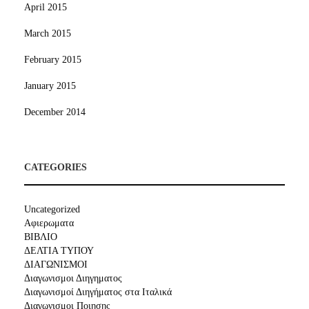
April 2015
March 2015
February 2015
January 2015
December 2014
CATEGORIES
Uncategorized
Αφιερωματα
ΒΙΒΛΙΟ
ΔΕΛΤΙΑ ΤΥΠΟΥ
ΔΙΑΓΩΝΙΣΜΟΙ
Διαγωνισμοι Διηγηματος
Διαγωνισμοί Διηγήματος στα Ιταλικά
Διαγωνισμοι Ποιησης