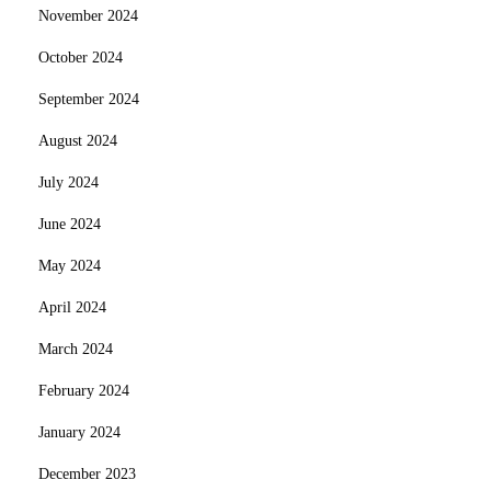
November 2024
October 2024
September 2024
August 2024
July 2024
June 2024
May 2024
April 2024
March 2024
February 2024
January 2024
December 2023