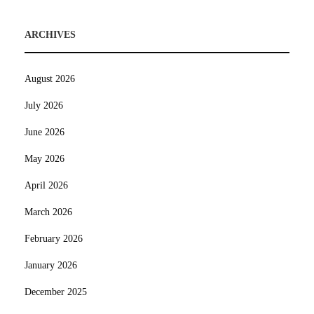
ARCHIVES
August 2026
July 2026
June 2026
May 2026
April 2026
March 2026
February 2026
January 2026
December 2025