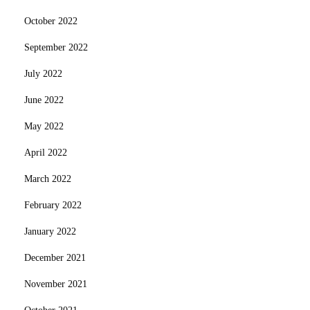
October 2022
September 2022
July 2022
June 2022
May 2022
April 2022
March 2022
February 2022
January 2022
December 2021
November 2021