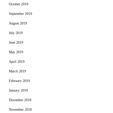
October 2019
September 2019
August 2019
July 2019
June 2019
May 2019
April 2019
March 2019
February 2019
January 2019
December 2018
November 2018