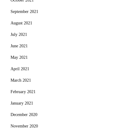
October 2021
September 2021
August 2021
July 2021
June 2021
May 2021
April 2021
March 2021
February 2021
January 2021
December 2020
November 2020