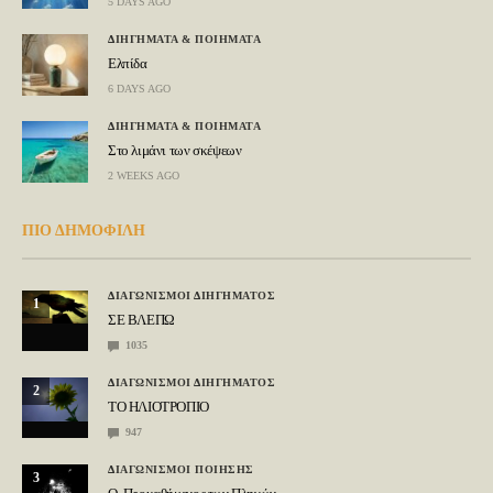
5 DAYS AGO
ΔΙΗΓΗΜΑΤΑ & ΠΟΙΗΜΑΤΑ
Ελπίδα
6 DAYS AGO
ΔΙΗΓΗΜΑΤΑ & ΠΟΙΗΜΑΤΑ
Στο λιμάνι των σκέψεων
2 WEEKS AGO
ΠΙΟ ΔΗΜΟΦΙΛΗ
ΔΙΑΓΩΝΙΣΜΟΙ ΔΙΗΓΗΜΑΤΟΣ
1
ΣΕ ΒΛΕΠΩ
1035
ΔΙΑΓΩΝΙΣΜΟΙ ΔΙΗΓΗΜΑΤΟΣ
2
ΤΟ ΗΛΙΟΤΡΟΠΙΟ
947
ΔΙΑΓΩΝΙΣΜΟΙ ΠΟΙΗΣΗΣ
3