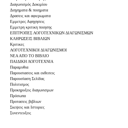
Διαγωνισμός Δοκιμίου
Διηγηματα & ποιηματα
Δρασεις και αφιερωματα
Εμμετρες Αφηγησεις
Εμμετρη κριτικη ποιησης
ΕΠΙΤΡΟΠΕΣ ΛΟΓΟΤΕΧΝΙΚΩΝ ΔΙΑΓΩΝΙΣΜΩΝ
ΚΛΗΡΩΣΕΙΣ ΒΙΒΛΙΩΝ
Κριτικες
ΛΟΓΟΤΕΧΝΙΚΟΙ ΔΙΑΓΩΝΙΣΜΟΙ
ΝΕΑ ΑΠΟ ΤΟ ΒΙΒΛΙΟ
ΠΑΙΔΙΚΗ ΛΟΓΟΤΕΧΝΙΑ
Παραμυθια
Παρουσιασεις και εκθεσεις
Παρουσίαση Σελίδας
Πολιτισμος
Προκηρυξεις διαγωνισμων
Πρόσωπα
Προτασεις βιβλιων
Σκεψεις και Ιστοριες
Συνεντευξεις