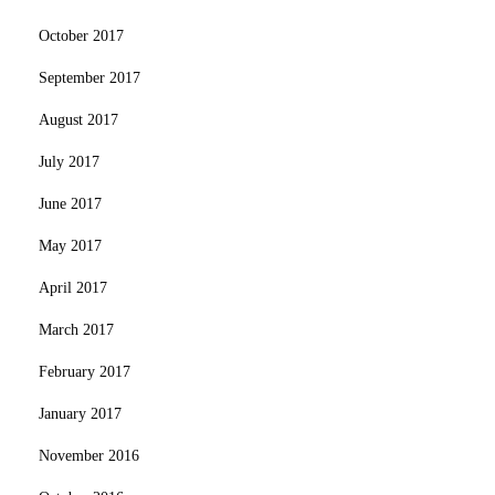
October 2017
September 2017
August 2017
July 2017
June 2017
May 2017
April 2017
March 2017
February 2017
January 2017
November 2016