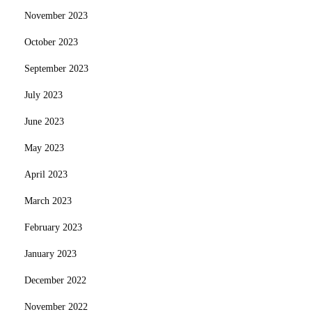
November 2023
October 2023
September 2023
July 2023
June 2023
May 2023
April 2023
March 2023
February 2023
January 2023
December 2022
November 2022