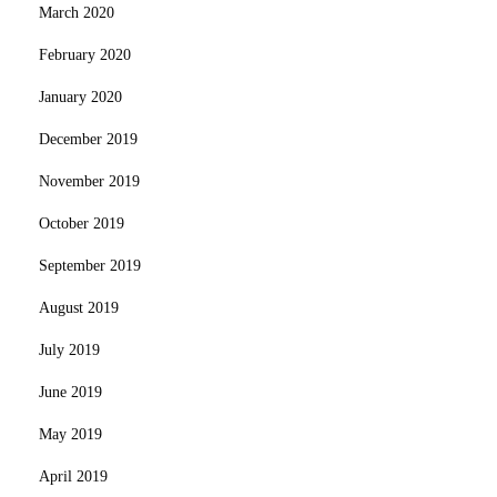
March 2020
February 2020
January 2020
December 2019
November 2019
October 2019
September 2019
August 2019
July 2019
June 2019
May 2019
April 2019