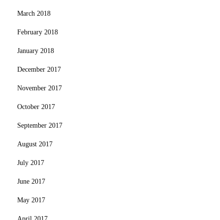
March 2018
February 2018
January 2018
December 2017
November 2017
October 2017
September 2017
August 2017
July 2017
June 2017
May 2017
April 2017