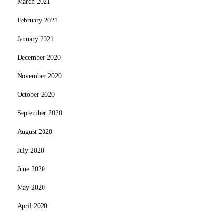
March 2021
February 2021
January 2021
December 2020
November 2020
October 2020
September 2020
August 2020
July 2020
June 2020
May 2020
April 2020