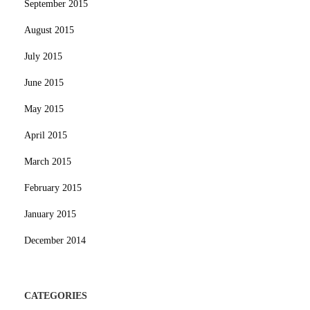
September 2015
August 2015
July 2015
June 2015
May 2015
April 2015
March 2015
February 2015
January 2015
December 2014
CATEGORIES