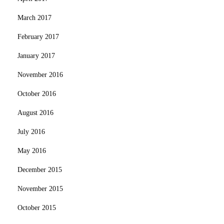
March 2017
February 2017
January 2017
November 2016
October 2016
August 2016
July 2016
May 2016
December 2015
November 2015
October 2015