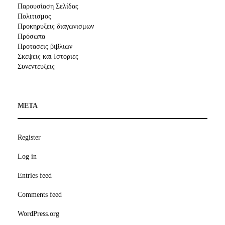
Παρουσίαση Σελίδας
Πολιτισμος
Προκηρυξεις διαγωνισμων
Πρόσωπα
Προτασεις βιβλιων
Σκεψεις και Ιστοριες
Συνεντευξεις
META
Register
Log in
Entries feed
Comments feed
WordPress.org