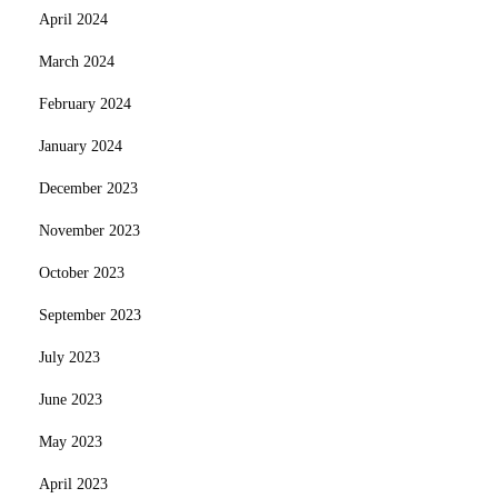
April 2024
March 2024
February 2024
January 2024
December 2023
November 2023
October 2023
September 2023
July 2023
June 2023
May 2023
April 2023