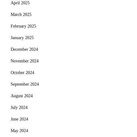
April 2025
March 2025
February 2025
January 2025
December 2024
November 2024
October 2024
September 2024
August 2024
July 2024
June 2024
May 2024