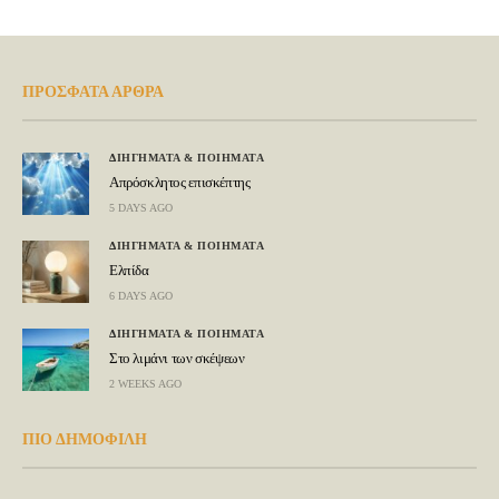
ΠΡΟΣΦΑΤΑ ΑΡΘΡΑ
ΔΙΗΓΗΜΑΤΑ & ΠΟΙΗΜΑΤΑ
Απρόσκλητος επισκέπτης
5 DAYS AGO
ΔΙΗΓΗΜΑΤΑ & ΠΟΙΗΜΑΤΑ
Ελπίδα
6 DAYS AGO
ΔΙΗΓΗΜΑΤΑ & ΠΟΙΗΜΑΤΑ
Στο λιμάνι των σκέψεων
2 WEEKS AGO
ΠΙΟ ΔΗΜΟΦΙΛΗ