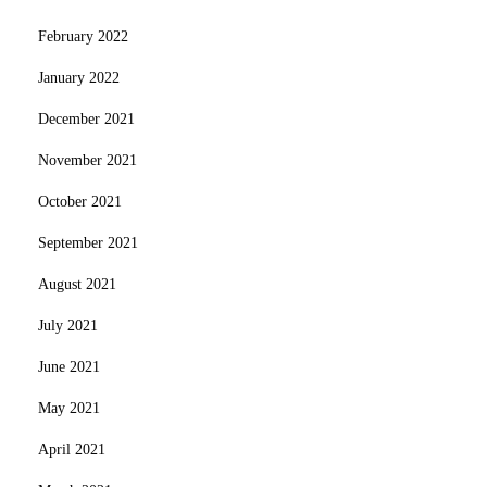
February 2022
January 2022
December 2021
November 2021
October 2021
September 2021
August 2021
July 2021
June 2021
May 2021
April 2021