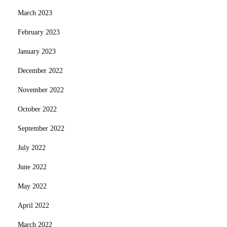
March 2023
February 2023
January 2023
December 2022
November 2022
October 2022
September 2022
July 2022
June 2022
May 2022
April 2022
March 2022