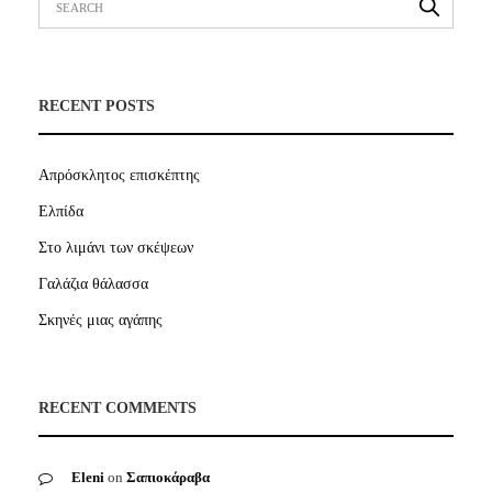
RECENT POSTS
Απρόσκλητος επισκέπτης
Ελπίδα
Στο λιμάνι των σκέψεων
Γαλάζια θάλασσα
Σκηνές μιας αγάπης
RECENT COMMENTS
Eleni
on
Σαπιοκάραβα