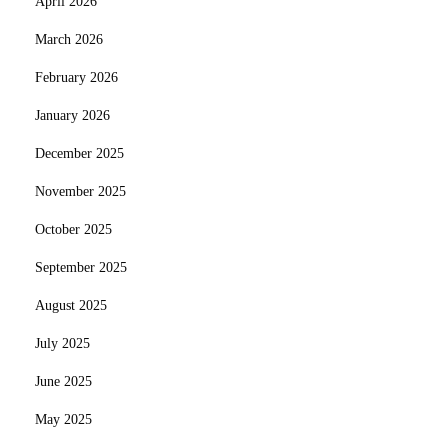
April 2026
March 2026
February 2026
January 2026
December 2025
November 2025
October 2025
September 2025
August 2025
July 2025
June 2025
May 2025