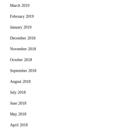
March 2019
February 2019
January 2019
December 2018
November 2018
October 2018
September 2018
August 2018
July 2018
June 2018
May 2018
April 2018