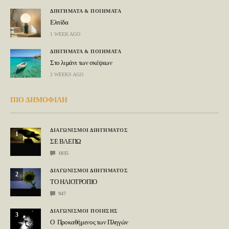
ΔΙΗΓΗΜΑΤΑ & ΠΟΙΗΜΑΤΑ
Ελπίδα
1 WEEK AGO
ΔΙΗΓΗΜΑΤΑ & ΠΟΙΗΜΑΤΑ
Στο λιμάνι των σκέψεων
2 WEEKS AGO
ΠΙΟ ΔΗΜΟΦΙΛΗ
ΔΙΑΓΩΝΙΣΜΟΙ ΔΙΗΓΗΜΑΤΟΣ
1
ΣΕ ΒΛΕΠΩ
1035
ΔΙΑΓΩΝΙΣΜΟΙ ΔΙΗΓΗΜΑΤΟΣ
2
ΤΟ ΗΛΙΟΤΡΟΠΙΟ
947
ΔΙΑΓΩΝΙΣΜΟΙ ΠΟΙΗΣΗΣ
3
Ο Προκαθήμενος των Πληγών