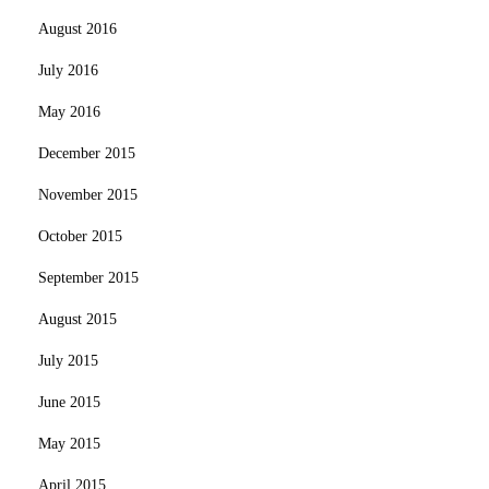
August 2016
July 2016
May 2016
December 2015
November 2015
October 2015
September 2015
August 2015
July 2015
June 2015
May 2015
April 2015