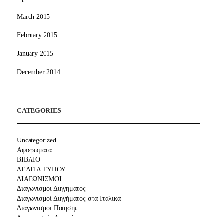
March 2015
February 2015
January 2015
December 2014
CATEGORIES
Uncategorized
Αφιερωματα
ΒΙΒΛΙΟ
ΔΕΛΤΙΑ ΤΥΠΟΥ
ΔΙΑΓΩΝΙΣΜΟΙ
Διαγωνισμοι Διηγηματος
Διαγωνισμοί Διηγήματος στα Ιταλικά
Διαγωνισμοι Ποιησης