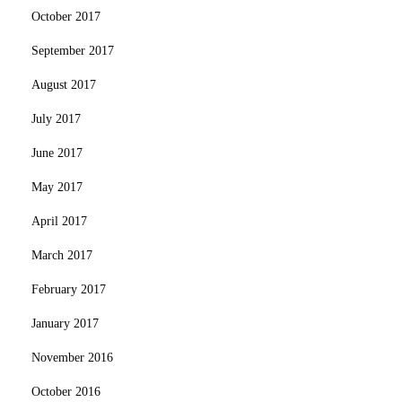
October 2017
September 2017
August 2017
July 2017
June 2017
May 2017
April 2017
March 2017
February 2017
January 2017
November 2016
October 2016