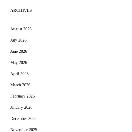
ARCHIVES
August 2026
July 2026
June 2026
May 2026
April 2026
March 2026
February 2026
January 2026
December 2025
November 2025