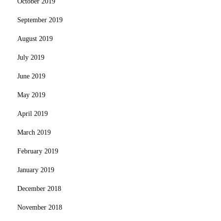
October 2019
September 2019
August 2019
July 2019
June 2019
May 2019
April 2019
March 2019
February 2019
January 2019
December 2018
November 2018