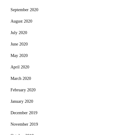
September 2020
August 2020
July 2020
June 2020
May 2020
April 2020
March 2020
February 2020
January 2020
December 2019
November 2019