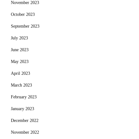
November 2023
October 2023
September 2023
July 2023
June 2023
May 2023
April 2023
March 2023
February 2023
January 2023
December 2022
November 2022