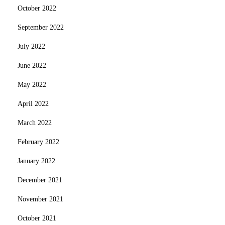
October 2022
September 2022
July 2022
June 2022
May 2022
April 2022
March 2022
February 2022
January 2022
December 2021
November 2021
October 2021