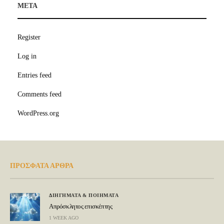
META
Register
Log in
Entries feed
Comments feed
WordPress.org
ΠΡΟΣΦΑΤΑ ΑΡΘΡΑ
ΔΙΗΓΗΜΑΤΑ & ΠΟΙΗΜΑΤΑ
Απρόσκλητος επισκέπτης
1 WEEK AGO