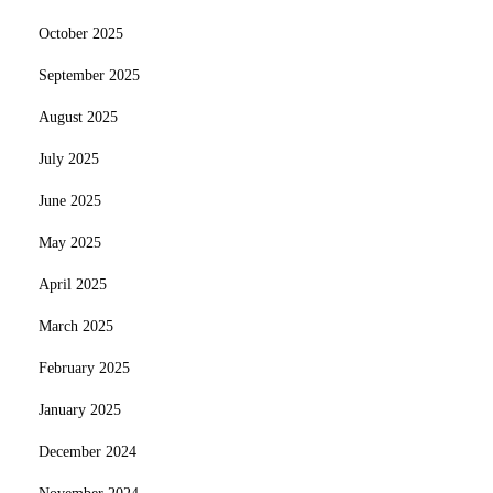
October 2025
September 2025
August 2025
July 2025
June 2025
May 2025
April 2025
March 2025
February 2025
January 2025
December 2024