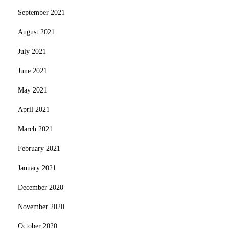
September 2021
August 2021
July 2021
June 2021
May 2021
April 2021
March 2021
February 2021
January 2021
December 2020
November 2020
October 2020