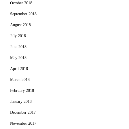
October 2018
September 2018
August 2018
July 2018
June 2018
May 2018
April 2018
March 2018
February 2018
January 2018
December 2017
November 2017