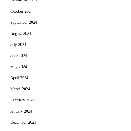
November 2024
October 2024
September 2024
August 2024
July 2024
June 2024
May 2024
April 2024
March 2024
February 2024
January 2024
December 2023