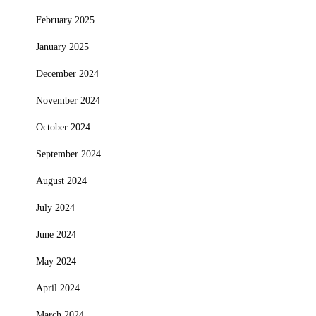
February 2025
January 2025
December 2024
November 2024
October 2024
September 2024
August 2024
July 2024
June 2024
May 2024
April 2024
March 2024