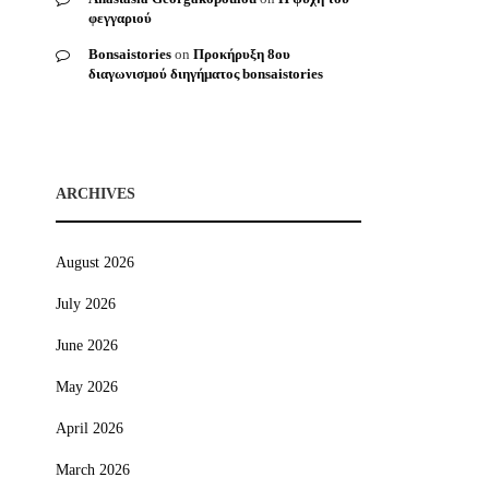
φεγγαριού
Bonsaistories
on
Προκήρυξη 8ου
διαγωνισμού διηγήματος bonsaistories
ARCHIVES
August 2026
July 2026
June 2026
May 2026
April 2026
March 2026