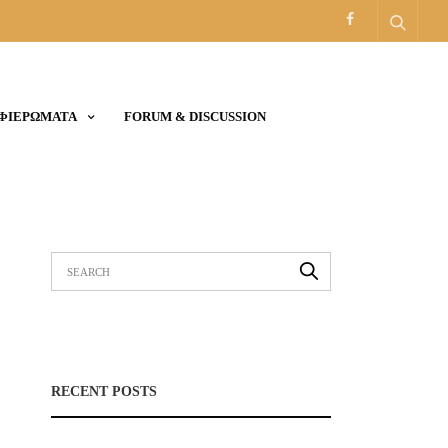
ΑΦΙΕΡΩΜΑΤΑ
FORUM & DISCUSSION
RECENT POSTS