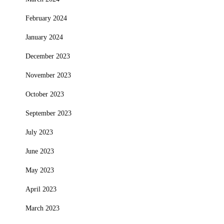
February 2024
January 2024
December 2023
November 2023
October 2023
September 2023
July 2023
June 2023
May 2023
April 2023
March 2023