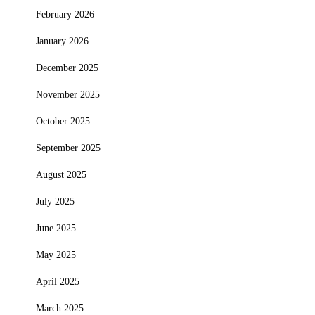
February 2026
January 2026
December 2025
November 2025
October 2025
September 2025
August 2025
July 2025
June 2025
May 2025
April 2025
March 2025