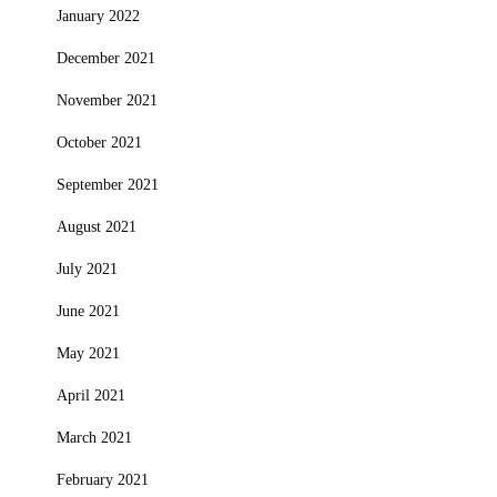
January 2022
December 2021
November 2021
October 2021
September 2021
August 2021
July 2021
June 2021
May 2021
April 2021
March 2021
February 2021