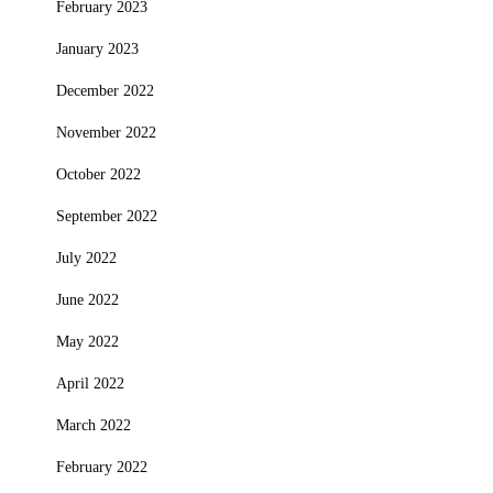
February 2023
January 2023
December 2022
November 2022
October 2022
September 2022
July 2022
June 2022
May 2022
April 2022
March 2022
February 2022