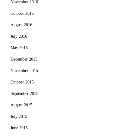
November 2016
October 2016
August 2016
July 2016
May 2016
December 2015
November 2015
October 2015
September 2015
August 2015
July 2015
June 2015