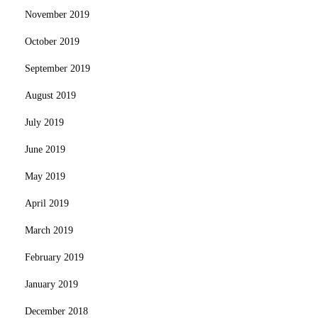
November 2019
October 2019
September 2019
August 2019
July 2019
June 2019
May 2019
April 2019
March 2019
February 2019
January 2019
December 2018