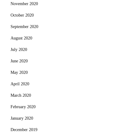
November 2020
October 2020
September 2020
August 2020
July 2020
June 2020
May 2020
April 2020
March 2020
February 2020
January 2020
December 2019