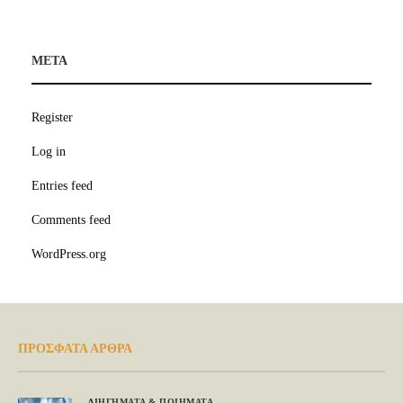
META
Register
Log in
Entries feed
Comments feed
WordPress.org
ΠΡΟΣΦΑΤΑ ΑΡΘΡΑ
ΔΙΗΓΗΜΑΤΑ & ΠΟΙΗΜΑΤΑ