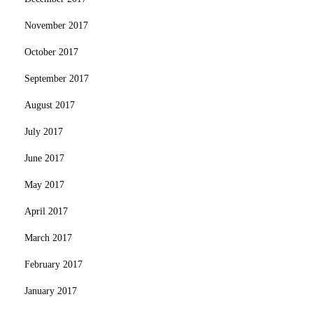
November 2017
October 2017
September 2017
August 2017
July 2017
June 2017
May 2017
April 2017
March 2017
February 2017
January 2017