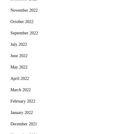
November 2022
October 2022
September 2022
July 2022
June 2022
May 2022
April 2022
March 2022
February 2022
January 2022
December 2021