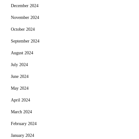
December 2024
November 2024
October 2024
September 2024
August 2024
July 2024
June 2024
May 2024
April 2024
March 2024
February 2024
January 2024