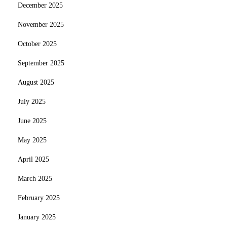
December 2025
November 2025
October 2025
September 2025
August 2025
July 2025
June 2025
May 2025
April 2025
March 2025
February 2025
January 2025